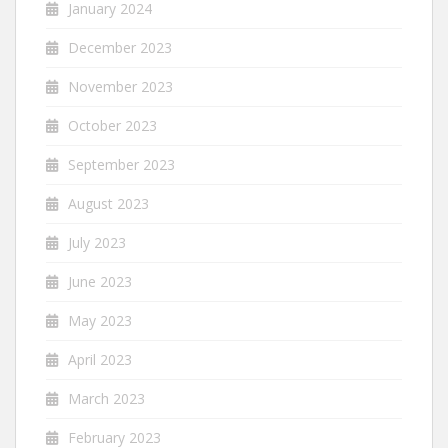
January 2024
December 2023
November 2023
October 2023
September 2023
August 2023
July 2023
June 2023
May 2023
April 2023
March 2023
February 2023