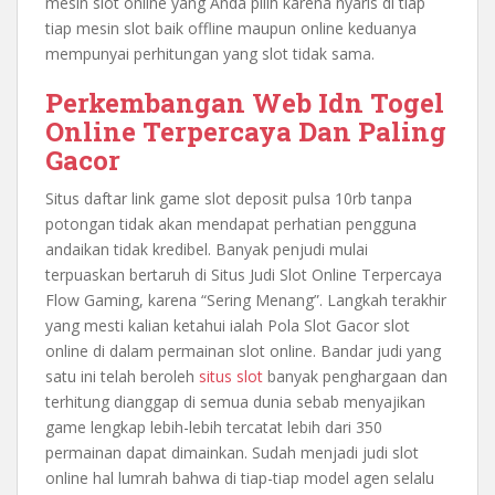
mesin slot online yang Anda pilih karena nyaris di tiap
tiap mesin slot baik offline maupun online keduanya
mempunyai perhitungan yang slot tidak sama.
Perkembangan Web Idn Togel
Online Terpercaya Dan Paling
Gacor
Situs daftar link game slot deposit pulsa 10rb tanpa
potongan tidak akan mendapat perhatian pengguna
andaikan tidak kredibel. Banyak penjudi mulai
terpuaskan bertaruh di Situs Judi Slot Online Terpercaya
Flow Gaming, karena “Sering Menang”. Langkah terakhir
yang mesti kalian ketahui ialah Pola Slot Gacor slot
online di dalam permainan slot online. Bandar judi yang
satu ini telah beroleh
situs slot
banyak penghargaan dan
terhitung dianggap di semua dunia sebab menyajikan
game lengkap lebih-lebih tercatat lebih dari 350
permainan dapat dimainkan. Sudah menjadi judi slot
online hal lumrah bahwa di tiap-tiap model agen selalu