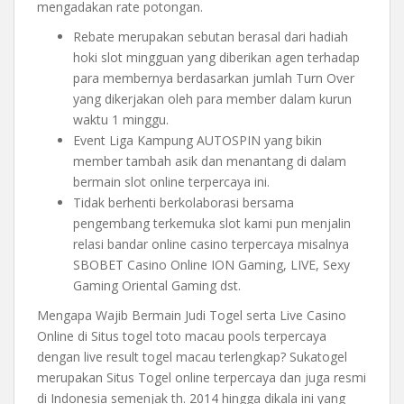
mengadakan rate potongan.
Rebate merupakan sebutan berasal dari hadiah
hoki slot mingguan yang diberikan agen terhadap
para membernya berdasarkan jumlah Turn Over
yang dikerjakan oleh para member dalam kurun
waktu 1 minggu.
Event Liga Kampung AUTOSPIN yang bikin
member tambah asik dan menantang di dalam
bermain slot online terpercaya ini.
Tidak berhenti berkolaborasi bersama
pengembang terkemuka slot kami pun menjalin
relasi bandar online casino terpercaya misalnya
SBOBET Casino Online ION Gaming, LIVE, Sexy
Gaming Oriental Gaming dst.
Mengapa Wajib Bermain Judi Togel serta Live Casino
Online di Situs togel toto macau pools terpercaya
dengan live result togel macau terlengkap? Sukatogel
merupakan Situs Togel online terpercaya dan juga resmi
di Indonesia semenjak th. 2014 hingga dikala ini yang