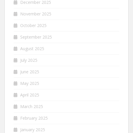
December 2025
November 2025
October 2025
September 2025
August 2025
July 2025
June 2025
May 2025
April 2025
March 2025
February 2025
January 2025