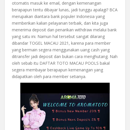
otomatis masuk ke email, dengan kemenangan
berapapun tentu dibayar lunas, jadi tunggu apalagi? BCA
merupakan diantara bank populer Indonesia yang
memberikan kalian pelayanan terbaik, dan kita juga
menerima deposit dan penarikan withdraw melalui bank
yang satu ini. Namun hal tersebut sangat dilarang
dibandar TOGEL MACAU 2021, karena para member
yang bermain segera menggunakan uang cash yang
ditransfer jadi deposit dan bukan cara menghutang. Nah
oleh sebab itu DAFTAR TOTO MACAU POOLS bakal
segera membayar berapapun kemenangan yang
didapatkan oleh para member setianya.