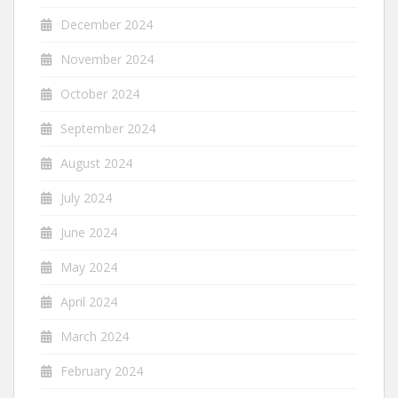
December 2024
November 2024
October 2024
September 2024
August 2024
July 2024
June 2024
May 2024
April 2024
March 2024
February 2024