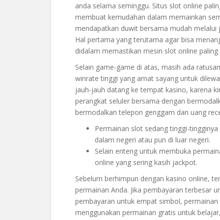
anda selama seminggu. Situs slot online pali
membuat kemudahan dalam memainkan semua 
mendapatkan duwit bersama mudah melalui jud
Hal pertama yang terutama agar bisa menang d
didalam memastikan mesin slot online paling 
Selain game-game di atas, masih ada ratusan
winrate tinggi yang amat sayang untuk dilewa
jauh-jauh datang ke tempat kasino, karena ki
perangkat seluler bersama dengan bermodalka
bermodalkan telepon genggam dan uang receh
Permainan slot sedang tinggi-tingginya 
dalam negeri atau pun di luar negeri.
Selain enteng untuk membuka permain
online yang sering kasih jackpot.
Sebelum berhimpun dengan kasino online, te
permainan Anda. Jika pembayaran terbesar untu
pembayaran untuk empat simbol, permainan 
menggunakan permainan gratis untuk belajar,