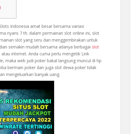
1
lots Indonesia amat besar bersama variasi
a nyaris 7 th. dalam permainan slot online ini, slot
rmainan slot yang seru dan menggembirakan untuk
judian semakin mudah bersama adanya berbagai
slot
l atau internet. Anda cuma perlu mengetik Link
gle, maka web judi poker bakal langsung muncul di hp
ba bermain poker dan juga slot dewa poker tidak
 dan mengeluarkan banyak uang.