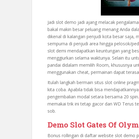
Jadi slot demo jadi ajang melacak pengalam
bakal makin besar peluang menang Anda dala
dikenal di kalangan penjudi kota besar saja
sempurna di penjudi area hingga pelosok/p
slot demi mendapatkan keuntungan yang besar.
menggiurkan selama waktunya. Selain itu unt
pandai didalam memilih Room, khususnya u
menggunakan cheat, permainan dapat terasa
Itulah langkah bermain situs slot online pra
kita coba. Apabila tidak bisa mendapatkannya
pengembalian modal setara bersama 20 spin. 
memakai trik ini tetap gacor dan WD Terus te
sob.
Demo Slot Gates Of Oly
Bonus rollingan di daftar website slot demo p