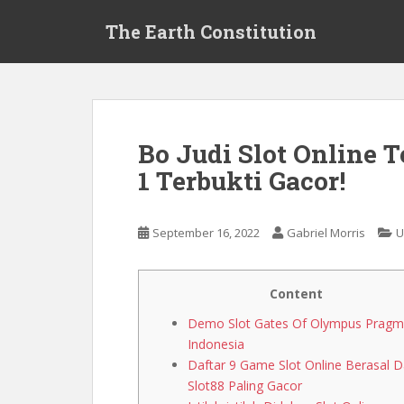
S
The Earth Constitution
k
i
p
t
o
m
Bo Judi Slot Online 
a
1 Terbukti Gacor!
i
n
c
September 16, 2022
Gabriel Morris
U
o
n
t
Content
e
n
Demo Slot Gates Of Olympus Pragm
t
Indonesia
Daftar 9 Game Slot Online Berasal D
Slot88 Paling Gacor