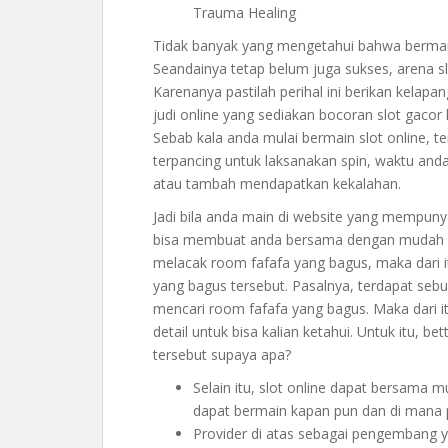
Trauma Healing
Tidak banyak yang mengetahui bahwa bermai
Seandainya tetap belum juga sukses, arena sl
Karenanya pastilah perihal ini berikan kelapan
judi online yang sediakan bocoran slot gaco
Sebab kala anda mulai bermain slot online, 
terpancing untuk laksanakan spin, waktu an
atau tambah mendapatkan kekalahan.
Jadi bila anda main di website yang mempunya
bisa membuat anda bersama dengan mudah m
melacak room fafafa yang bagus, maka dari it
yang bagus tersebut. Pasalnya, terdapat sebua
mencari room fafafa yang bagus. Maka dari it
detail untuk bisa kalian ketahui. Untuk itu, b
tersebut supaya apa?
Selain itu, slot online dapat bersama
dapat bermain kapan pun dan di mana 
Provider di atas sebagai pengembang y