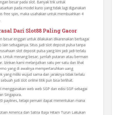
an besar pada slot. Banyak trik untuk
sarkan pada model kuno yang tidak lagi digunakan
nus free spin, maka usahakan untuk membuahkan 4
.
rasal Dari Slot88 Paling Gacor
n besar enggan untuk dilakukan dikarenakan berbagai
o lain sebagainya. Situs judi slot deposit pulsa tanpa
haan slot deposit pulsa yang kini jadi jadi terlalu
esia. Untuk menang besar, jumlah putaran atau bermain
. Izinkan kami melanjutkan satu per satu dan lihat
 demo yang di awalnya mempertaruhkan uang
 yang miliki wujud sama dan jaraknya tidak terlalu
ebuah judi slot online titik pun bisa terlihat.
gel menggunakan web web SGP dan edisi SGP sebagai
an Singapura.
0 paylines, tetapi pemain dapat menentukan mana
tain America dan Satria Baja Hitam Turun Lakukan