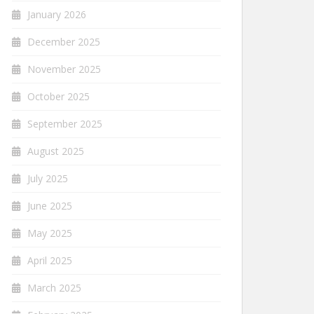
January 2026
December 2025
November 2025
October 2025
September 2025
August 2025
July 2025
June 2025
May 2025
April 2025
March 2025