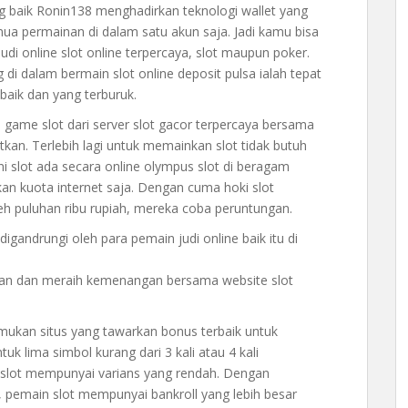
ng baik Ronin138 menghadirkan teknologi wallet yang
permainan di dalam satu akun saja. Jadi kamu bisa
i online slot online terpercaya, slot maupun poker.
i dalam bermain slot online deposit pulsa ialah tepat
baik dan yang terburuk.
 game slot dari server slot gacor terpercaya bersama
tkan. Terlebih lagi untuk memainkan slot tidak butuh
ni slot ada secara online olympus slot di beragam
n kuota internet saja. Dengan cuma hoki slot
 puluhan ribu rupiah, mereka coba peruntungan.
digandrungi oleh para pemain judi online baik itu di
an dan meraih kemenangan bersama website slot
mukan situs yang tawarkan bonus terbaik untuk
k lima simbol kurang dari 3 kali atau 4 kali
slot mempunyai varians yang rendah. Dengan
 pemain slot mempunyai bankroll yang lebih besar