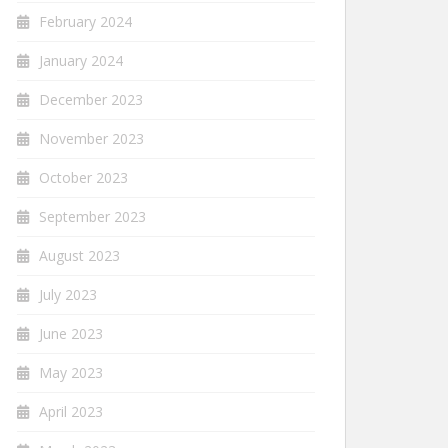
February 2024
January 2024
December 2023
November 2023
October 2023
September 2023
August 2023
July 2023
June 2023
May 2023
April 2023