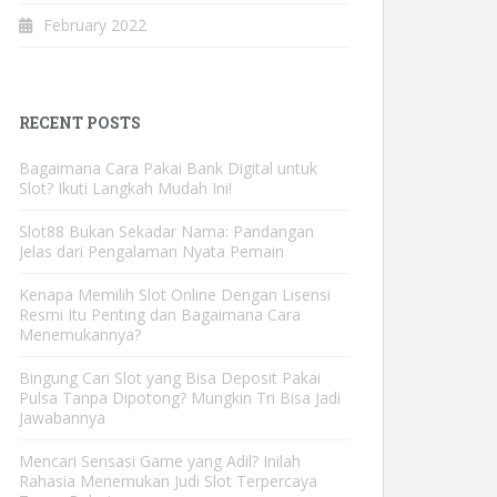
February 2022
RECENT POSTS
Bagaimana Cara Pakai Bank Digital untuk
Slot? Ikuti Langkah Mudah Ini!
Slot88 Bukan Sekadar Nama: Pandangan
Jelas dari Pengalaman Nyata Pemain
Kenapa Memilih Slot Online Dengan Lisensi
Resmi Itu Penting dan Bagaimana Cara
Menemukannya?
Bingung Cari Slot yang Bisa Deposit Pakai
Pulsa Tanpa Dipotong? Mungkin Tri Bisa Jadi
Jawabannya
Mencari Sensasi Game yang Adil? Inilah
Rahasia Menemukan Judi Slot Terpercaya