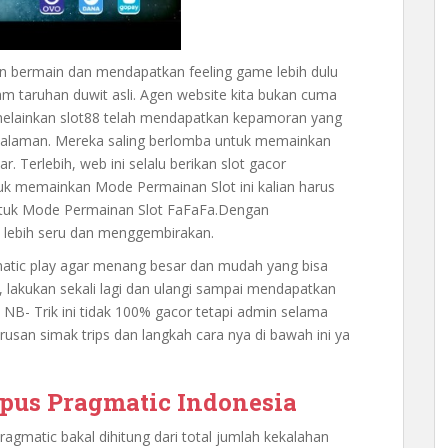
an bermain dan mendapatkan feeling game lebih dulu
m taruhan duwit asli. Agen website kita bukan cuma
, melainkan slot88 telah mendapatkan kepamoran yang
edalaman. Mereka saling berlomba untuk memainkan
 Terlebih, web ini selalu berikan slot gacor
uk memainkan Mode Permainan Slot ini kalian harus
ntuk Mode Permainan Slot FaFaFa.Dengan
 lebih seru dan menggembirakan.
gmatic play agar menang besar dan mudah yang bisa
, lakukan sekali lagi dan ulangi sampai mendapatkan
NB- Trik ini tidak 100% gacor tetapi admin selama
rusan simak trips dan langkah cara nya di bawah ini ya
mpus Pragmatic Indonesia
ragmatic bakal dihitung dari total jumlah kekalahan