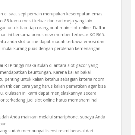
n di saat sepi pemain merupakan kesempatan emas.
ot88 kamu mesti keluar dan cari meja yang lain.
gan untuk tiap-tiap orang buat main slot online. Daftar
r hari ini bersama bonus new member terbesar KOI365.
tentu anda slot online dapat mudah terbawa emosi dan
da mulai kurang puas dengan perolehan kemenangan
i RTP tinggi maka itulah di antara slot gacor yang
endapatkan keuntungan. Karena kalian bakal
u penting untuk kalian ketahui sebagian kriteria room
h trik dan cara yang harus kalian perhatikan agar bisa
u, diulasan ini kami dapat menjelaskannya secara
ettor terkadang judi slot online harus memahami hal
 mudah Anda mainkan melalui smartphone, supaya Anda
pun.
ang sudah mempunyai lisensi resmi berasal dari