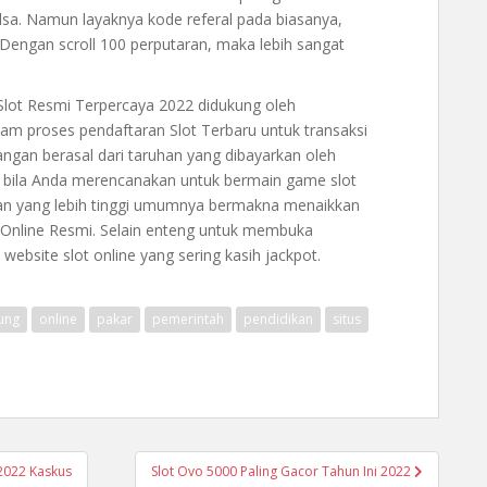
sa. Namun layaknya kode referal pada biasanya,
Dengan scroll 100 perputaran, maka lebih sangat
Slot Resmi Terpercaya 2022 didukung oleh
lam proses pendaftaran Slot Terbaru untuk transaksi
angan berasal dari taruhan yang dibayarkan oleh
ing bila Anda merencanakan untuk bermain game slot
ran yang lebih tinggi umumnya bermakna menaikkan
t Online Resmi. Selain enteng untuk membuka
site slot online yang sering kasih jackpot.
ung
online
pakar
pemerintah
pendidikan
situs
2022 Kaskus
Slot Ovo 5000 Paling Gacor Tahun Ini 2022