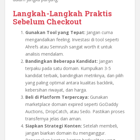
Langkah-Langkah Praktis
Sebelum Checkout
Gunakan Tool yang Tepat:
Jangan cuma
mengandalkan feeling. Investasi di tool seperti
Ahrefs atau Semrush sangat worth it untuk
analisis mendalam.
Bandingkan Beberapa Kandidat:
Jangan
terpaku pada satu domain. Kumpulkan 3-5
kandidat terbaik, bandingkan metriknya, dan pilih
yang paling optimal antara kualitas backlink,
kebersihan riwayat, dan harga.
Beli di Platform Terpercaya:
Gunakan
marketplace domain expired seperti GoDaddy
Auctions, DropCatch, atau Sedo. Pastikan proses
transfernya jelas dan aman.
Siapkan Strategi Konten:
Setelah membeli,
jangan biarkan domain itu menganggur.