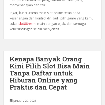
menyenangkan dan fair.
Ingat, kunci utama main slot online tetap pada
kesenangan dan kontrol diri. Jadi, pilih game yang kamu
suka,
slot88resmi
main dengan bijak, dan semoga
keberuntungan selalu menyertai!…
Kenapa Banyak Orang
Kini Pilih Slot Bisa Main
Tanpa Daftar untuk
Hiburan Online yang
Praktis dan Cepat
January 20, 2026