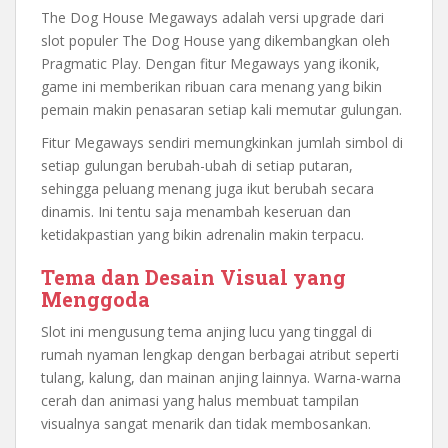
The Dog House Megaways adalah versi upgrade dari
slot populer The Dog House yang dikembangkan oleh
Pragmatic Play. Dengan fitur Megaways yang ikonik,
game ini memberikan ribuan cara menang yang bikin
pemain makin penasaran setiap kali memutar gulungan.
Fitur Megaways sendiri memungkinkan jumlah simbol di
setiap gulungan berubah-ubah di setiap putaran,
sehingga peluang menang juga ikut berubah secara
dinamis. Ini tentu saja menambah keseruan dan
ketidakpastian yang bikin adrenalin makin terpacu.
Tema dan Desain Visual yang
Menggoda
Slot ini mengusung tema anjing lucu yang tinggal di
rumah nyaman lengkap dengan berbagai atribut seperti
tulang, kalung, dan mainan anjing lainnya. Warna-warna
cerah dan animasi yang halus membuat tampilan
visualnya sangat menarik dan tidak membosankan.