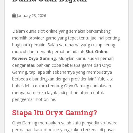
January 23, 2026
Dalam dunia slot online yang semakin berkembang,
memilih provider game yang tepat tentu jadi hal penting
bagi para pemain. Salah satu nama yang cukup sering
muncul dan menarik perhatian adalah
Slot Online
Review Oryx Gaming
. Mungkin kamu sudah pernah
dengar atau bahkan coba beberapa game dari Oryx
Gaming, tapi apa sih sebenarnya yang membuatnya
berbeda dibandingkan dengan provider lain? Yuk, kita
bahas lebih dalam tentang Oryx Gaming dan alasan
mengapa mereka layak jadi pilihan utama untuk
penggemar slot online.
Siapa Itu Oryx Gaming?
Oryx Gaming merupakan salah satu penyedia software
permainan kasino online yang cukup terkenal di pasar