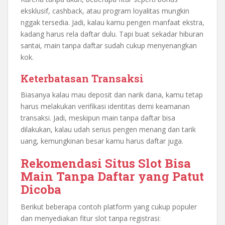
eksklusif, cashback, atau program loyalitas mungkin
nggak tersedia. Jadi, kalau kamu pengen manfaat ekstra,
kadang harus rela daftar dulu. Tapi buat sekadar hiburan
santai, main tanpa daftar sudah cukup menyenangkan
kok.
Keterbatasan Transaksi
Biasanya kalau mau deposit dan narik dana, kamu tetap
harus melakukan verifikasi identitas demi keamanan
transaksi. Jadi, meskipun main tanpa daftar bisa
dilakukan, kalau udah serius pengen menang dan tarik
uang, kemungkinan besar kamu harus daftar juga.
Rekomendasi Situs Slot Bisa
Main Tanpa Daftar yang Patut
Dicoba
Berikut beberapa contoh platform yang cukup populer
dan menyediakan fitur slot tanpa registrasi: