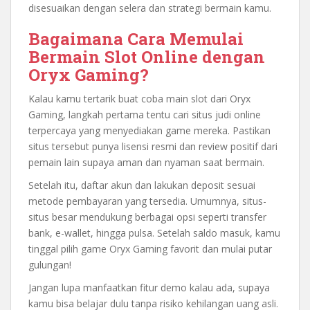
disesuaikan dengan selera dan strategi bermain kamu.
Bagaimana Cara Memulai
Bermain Slot Online dengan
Oryx Gaming?
Kalau kamu tertarik buat coba main slot dari Oryx
Gaming, langkah pertama tentu cari situs judi online
terpercaya yang menyediakan game mereka. Pastikan
situs tersebut punya lisensi resmi dan review positif dari
pemain lain supaya aman dan nyaman saat bermain.
Setelah itu, daftar akun dan lakukan deposit sesuai
metode pembayaran yang tersedia. Umumnya, situs-
situs besar mendukung berbagai opsi seperti transfer
bank, e-wallet, hingga pulsa. Setelah saldo masuk, kamu
tinggal pilih game Oryx Gaming favorit dan mulai putar
gulungan!
Jangan lupa manfaatkan fitur demo kalau ada, supaya
kamu bisa belajar dulu tanpa risiko kehilangan uang asli.