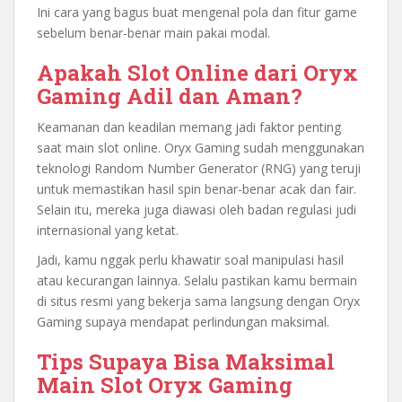
Ini cara yang bagus buat mengenal pola dan fitur game
sebelum benar-benar main pakai modal.
Apakah Slot Online dari Oryx
Gaming Adil dan Aman?
Keamanan dan keadilan memang jadi faktor penting
saat main slot online. Oryx Gaming sudah menggunakan
teknologi Random Number Generator (RNG) yang teruji
untuk memastikan hasil spin benar-benar acak dan fair.
Selain itu, mereka juga diawasi oleh badan regulasi judi
internasional yang ketat.
Jadi, kamu nggak perlu khawatir soal manipulasi hasil
atau kecurangan lainnya. Selalu pastikan kamu bermain
di situs resmi yang bekerja sama langsung dengan Oryx
Gaming supaya mendapat perlindungan maksimal.
Tips Supaya Bisa Maksimal
Main Slot Oryx Gaming