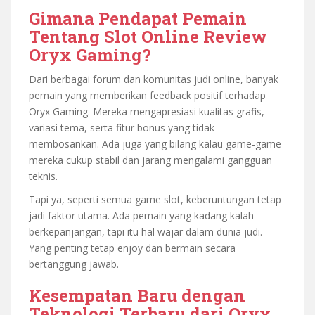
Gimana Pendapat Pemain
Tentang Slot Online Review
Oryx Gaming?
Dari berbagai forum dan komunitas judi online, banyak
pemain yang memberikan feedback positif terhadap
Oryx Gaming. Mereka mengapresiasi kualitas grafis,
variasi tema, serta fitur bonus yang tidak
membosankan. Ada juga yang bilang kalau game-game
mereka cukup stabil dan jarang mengalami gangguan
teknis.
Tapi ya, seperti semua game slot, keberuntungan tetap
jadi faktor utama. Ada pemain yang kadang kalah
berkepanjangan, tapi itu hal wajar dalam dunia judi.
Yang penting tetap enjoy dan bermain secara
bertanggung jawab.
Kesempatan Baru dengan
Teknologi Terbaru dari Oryx