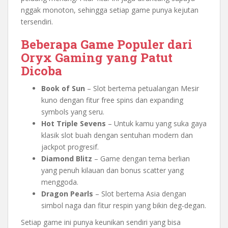
nggak monoton, sehingga setiap game punya kejutan
tersendiri.
Beberapa Game Populer dari
Oryx Gaming yang Patut
Dicoba
Book of Sun
– Slot bertema petualangan Mesir
kuno dengan fitur free spins dan expanding
symbols yang seru.
Hot Triple Sevens
– Untuk kamu yang suka gaya
klasik slot buah dengan sentuhan modern dan
jackpot progresif.
Diamond Blitz
– Game dengan tema berlian
yang penuh kilauan dan bonus scatter yang
menggoda.
Dragon Pearls
– Slot bertema Asia dengan
simbol naga dan fitur respin yang bikin deg-degan.
Setiap game ini punya keunikan sendiri yang bisa