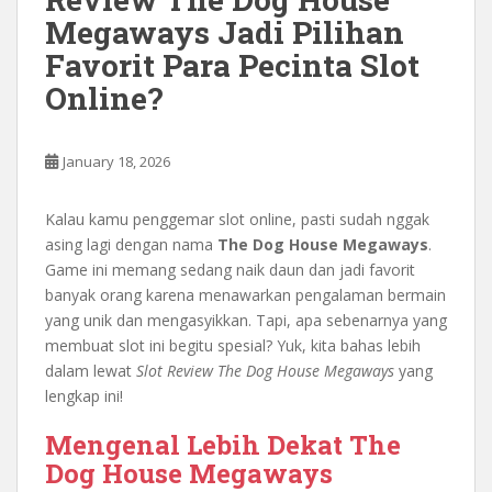
Megaways Jadi Pilihan
Favorit Para Pecinta Slot
Online?
January 18, 2026
Kalau kamu penggemar slot online, pasti sudah nggak
asing lagi dengan nama
The Dog House Megaways
.
Game ini memang sedang naik daun dan jadi favorit
banyak orang karena menawarkan pengalaman bermain
yang unik dan mengasyikkan. Tapi, apa sebenarnya yang
membuat slot ini begitu spesial? Yuk, kita bahas lebih
dalam lewat
Slot Review The Dog House Megaways
yang
lengkap ini!
Mengenal Lebih Dekat The
Dog House Megaways