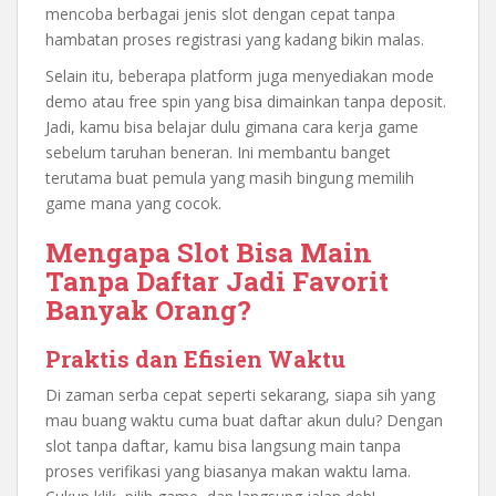
mencoba berbagai jenis slot dengan cepat tanpa
hambatan proses registrasi yang kadang bikin malas.
Selain itu, beberapa platform juga menyediakan mode
demo atau free spin yang bisa dimainkan tanpa deposit.
Jadi, kamu bisa belajar dulu gimana cara kerja game
sebelum taruhan beneran. Ini membantu banget
terutama buat pemula yang masih bingung memilih
game mana yang cocok.
Mengapa Slot Bisa Main
Tanpa Daftar Jadi Favorit
Banyak Orang?
Praktis dan Efisien Waktu
Di zaman serba cepat seperti sekarang, siapa sih yang
mau buang waktu cuma buat daftar akun dulu? Dengan
slot tanpa daftar, kamu bisa langsung main tanpa
proses verifikasi yang biasanya makan waktu lama.