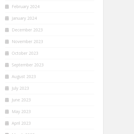
February 2024
January 2024
December 2023
November 2023
October 2023
September 2023
August 2023
July 2023
June 2023
May 2023
April 2023