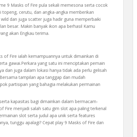
ame 9 Masks of Fire pula sekali memesona serta cocok
ti topeng, cerutu, dan angka-angka memberikan
 wild dan juga scatter juga hadir guna memperbaiki
an besar. Makin banyak ikon apa berhasil Kamu
ang akan Engkau terima.
s of Fire ialah kemampuannya untuk dimainkan di
serta gawai.Perkara yang satu ini menciptakan pemain
a dan juga dalam lokasi hanya tidak ada perlu gelisah
l. Bersama tampilan apa tanggap dan mudah
mpok partisipan yang bahagia melakukan permainan
, serta kapasitas bagi dimainkan dalam bermacam-
 Fire menjadi salah satu gim slot apa paling terkenal
rmainan slot serta judul apa unik serta features
nya, tunggu apalagi? Cepat play 9 Masks of Fire dan