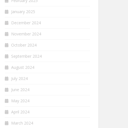
February 2025
January 2025
December 2024
November 2024
October 2024
September 2024
August 2024
July 2024
June 2024
May 2024
April 2024
March 2024