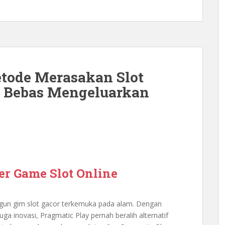
tode Merasakan Slot
y Bebas Mengeluarkan
er Game Slot Online
angun gim slot gacor terkemuka pada alam. Dengan
 inovasi, Pragmatic Play pernah beralih alternatif