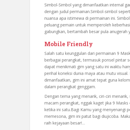
Simbol-Simbol yang dimanfaatkan internal g
dengan judul permainan.Simbol-simbol seper
nuansa apa istimewa di permainan ini. Simbol
peluang pemain untuk memperoleh keberhasil
gabungkan, bertambah besar pula anugerah y
Mobile Friendly
Salah satu keunggulan dari permainan 9 Mask
berbagai perangkat, termasuk ponsel pintar 
dapat menikmati gim yang satu ini waktu hany
perihal koneksi dunia maya atau mutu visua
dimanfaatkan, gim ini amat tepat guna kelo
dalam perangkat genggam.
Dengan tema yang menarik, ciri-ciri menarik
macam perangkat, nggak kaget jika 9 Masks of
ketika ini satu.Bagi Kamu yang menyenangi pe
memesona, gim ini patut bagi diujicoba. Maka
raih kejayaan besar!…