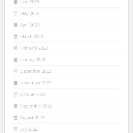
June 2023
May 2023
April 2023
March 2023
February 2023
January 2023
December 2022
November 2022
October 2022
September 2022
August 2022
July 2022