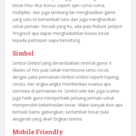
besar.Fitur-fitur bonus seperti spin cuma-cuma,
multiplier, dan juga lambang liar menghasilkan game
yang satu ini bertambah seru dan juga menghasilkan
untuk pemain. Kecuali yang itu, ada pula feature Jackpot
Progresif apa dapat menghadiahkan bonus besar
kepada partisipan siapa beruntung.
Simbol
Simbol-Simbol yang dimanfaatkan internal game 9
Masks of Fire pula sekali memesona serta cocok
dengan judul permainan.Simbol-simbol seperti topeng,
cerutu, dan angka-angka memberikan nuansa apa
istimewa di permainan ini. Simbol wild dan juga scatter
juga hadir guna memperbaiki peluang pemain untuk
memperoleh keberhasilan besar. Makin banyak ikon apa
berhasil Kamu gabungkan, bertambah besar pula
anugerah yang akan Engkau terima.
Mobile Friendly