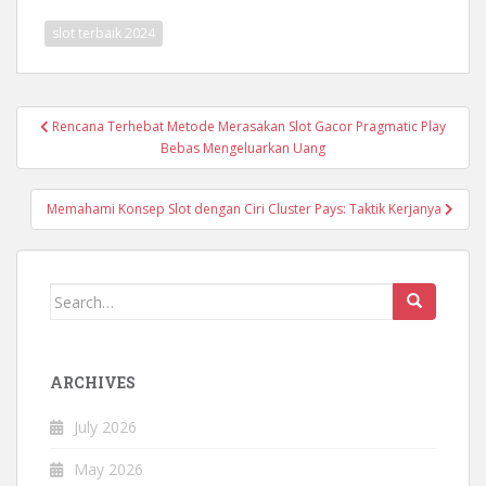
slot terbaik 2024
Post
Rencana Terhebat Metode Merasakan Slot Gacor Pragmatic Play
navigation
Bebas Mengeluarkan Uang
Memahami Konsep Slot dengan Ciri Cluster Pays: Taktik Kerjanya
Search
for:
ARCHIVES
July 2026
May 2026