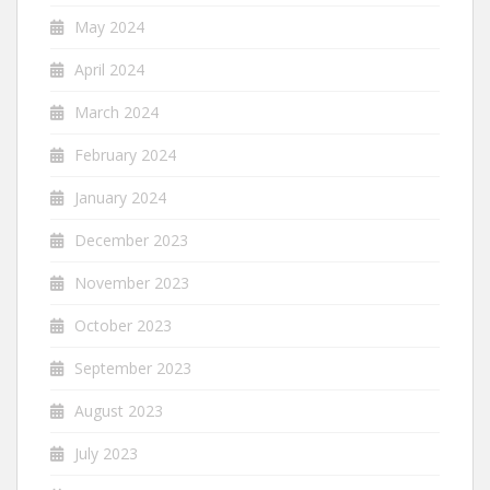
May 2024
April 2024
March 2024
February 2024
January 2024
December 2023
November 2023
October 2023
September 2023
August 2023
July 2023