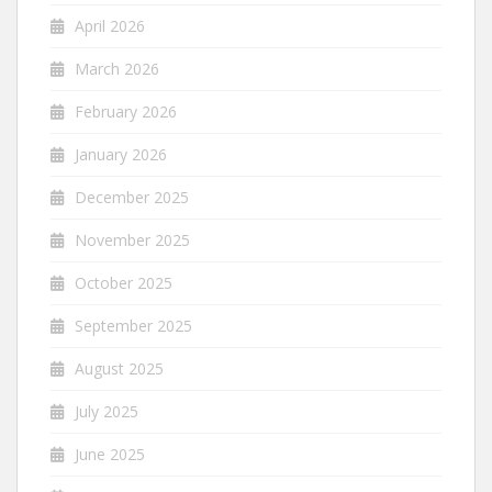
April 2026
March 2026
February 2026
January 2026
December 2025
November 2025
October 2025
September 2025
August 2025
July 2025
June 2025