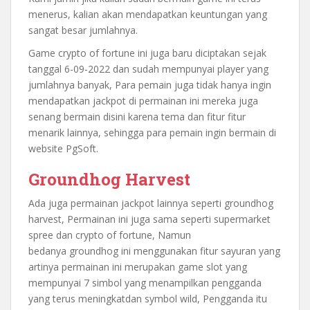
menerus, kalian akan mendapatkan keuntungan yang
sangat besar jumlahnya.
Game crypto of fortune ini juga baru diciptakan sejak
tanggal 6-09-2022 dan sudah mempunyai player yang
jumlahnya banyak, Para pemain juga tidak hanya ingin
mendapatkan jackpot di permainan ini mereka juga
senang bermain disini karena tema dan fitur fitur
menarik lainnya, sehingga para pemain ingin bermain di
website PgSoft.
Groundhog Harvest
Ada juga permainan jackpot lainnya seperti groundhog
harvest, Permainan ini juga sama seperti supermarket
spree dan crypto of fortune, Namun
bedanya groundhog ini menggunakan fitur sayuran yang
artinya permainan ini merupakan game slot yang
mempunyai 7 simbol yang menampilkan pengganda
yang terus meningkatdan symbol wild, Pengganda itu