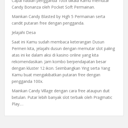
Capai hadiah pengganda 100x dikala Kamu memutar
Candy Bonanza oleh Pocket Soft Permainan.
Mainkan Candy Blasted by High 5 Permainan serta
candit putaran free dengan pengganda.
Jelajahi Desa
Saat ini Kamu sudah membaca keterangan Dusun
Permen kita, jelajahi dusun dengan memutar slot paling
atas ini ke dalam aksi di kasino online yang kita
rekomendasikan. Jam kombo berpendapatan besar
dengan kluster 12 ikon. Seimbangkan Ying serta Yang
Kamu buat mengakibatkan putaran free dengan
pengganda 100x.
Mainkan Candy Village dengan cara free ataupun duit
betulan. Putar lebih banyak slot terbaik oleh Pragmatic
Play.…