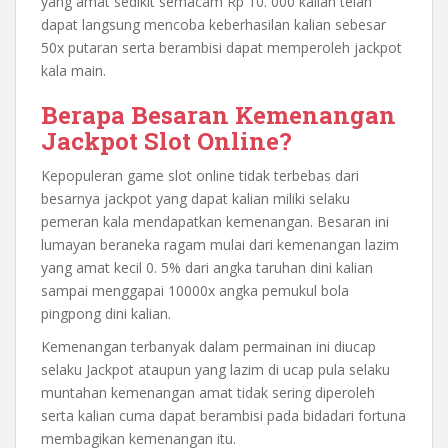
yang amat sedikit semacam Rp 10. 000 kalian telah
dapat langsung mencoba keberhasilan kalian sebesar
50x putaran serta berambisi dapat memperoleh jackpot
kala main.
Berapa Besaran Kemenangan
Jackpot Slot Online?
Kepopuleran game slot online tidak terbebas dari
besarnya jackpot yang dapat kalian miliki selaku
pemeran kala mendapatkan kemenangan. Besaran ini
lumayan beraneka ragam mulai dari kemenangan lazim
yang amat kecil 0. 5% dari angka taruhan dini kalian
sampai menggapai 10000x angka pemukul bola
pingpong dini kalian.
Kemenangan terbanyak dalam permainan ini diucap
selaku Jackpot ataupun yang lazim di ucap pula selaku
muntahan kemenangan amat tidak sering diperoleh
serta kalian cuma dapat berambisi pada bidadari fortuna
membagikan kemenangan itu.