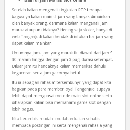
Main di Jam Marak Slot Online
Setelah kalian mengenali tingkatan RTP terdapat
bagusnya kalian main di jam yang banyak dimainkan
oleh banyak orang, darimana kalian mengenali jam
marak ataupun tidaknya? Hening saja sloter, hanya di
web TanganJudi kalian hendak di infokan hal jam yang
dapat kalian mainkan.
Umumnya jam- jam yang marak itu diawali dari jam 9.
30 malam hingga dengan jam 3 pagi durasi setempat.
Diluar jam itu hendaknya kalian memeriksa dahulu
kegacoran serta jam gacornya betul.
Itu ia sebagian rahasia“ tersembunyi” yang dapat kita
bagikan pada para member loyal TanganJudi supaya
lebih dapat menguasai metode main slot online serta
diharapkan kalian bisa memahami game slot dengan
lebih bagus.
Kita berambisi mudah- mudahan kalian sehabis
membaca postingan ini serta mengenali rahasia yang