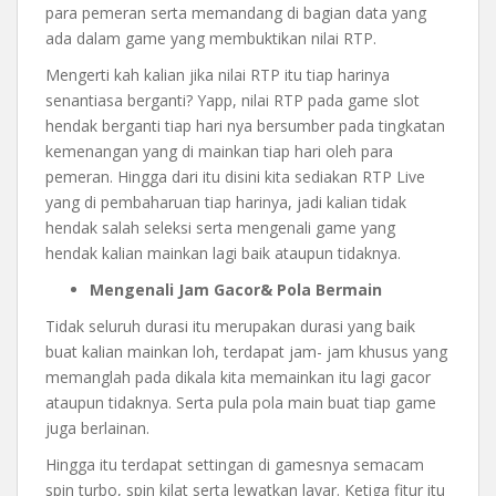
para pemeran serta memandang di bagian data yang
ada dalam game yang membuktikan nilai RTP.
Mengerti kah kalian jika nilai RTP itu tiap harinya
senantiasa berganti? Yapp, nilai RTP pada game slot
hendak berganti tiap hari nya bersumber pada tingkatan
kemenangan yang di mainkan tiap hari oleh para
pemeran. Hingga dari itu disini kita sediakan RTP Live
yang di pembaharuan tiap harinya, jadi kalian tidak
hendak salah seleksi serta mengenali game yang
hendak kalian mainkan lagi baik ataupun tidaknya.
Mengenali Jam Gacor& Pola Bermain
Tidak seluruh durasi itu merupakan durasi yang baik
buat kalian mainkan loh, terdapat jam- jam khusus yang
memanglah pada dikala kita memainkan itu lagi gacor
ataupun tidaknya. Serta pula pola main buat tiap game
juga berlainan.
Hingga itu terdapat settingan di gamesnya semacam
spin turbo, spin kilat serta lewatkan layar. Ketiga fitur itu