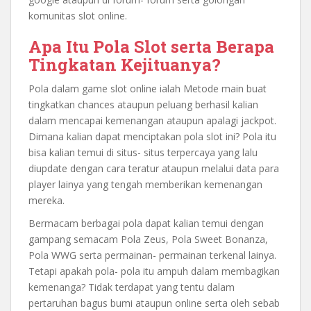
komunitas slot online.
Apa Itu Pola Slot serta Berapa
Tingkatan Kejituanya?
Pola dalam game slot online ialah Metode main buat
tingkatkan chances ataupun peluang berhasil kalian
dalam mencapai kemenangan ataupun apalagi jackpot.
Dimana kalian dapat menciptakan pola slot ini? Pola itu
bisa kalian temui di situs- situs terpercaya yang lalu
diupdate dengan cara teratur ataupun melalui data para
player lainya yang tengah memberikan kemenangan
mereka.
Bermacam berbagai pola dapat kalian temui dengan
gampang semacam Pola Zeus, Pola Sweet Bonanza,
Pola WWG serta permainan- permainan terkenal lainya.
Tetapi apakah pola- pola itu ampuh dalam membagikan
kemenanga? Tidak terdapat yang tentu dalam
pertaruhan bagus bumi ataupun online serta oleh sebab