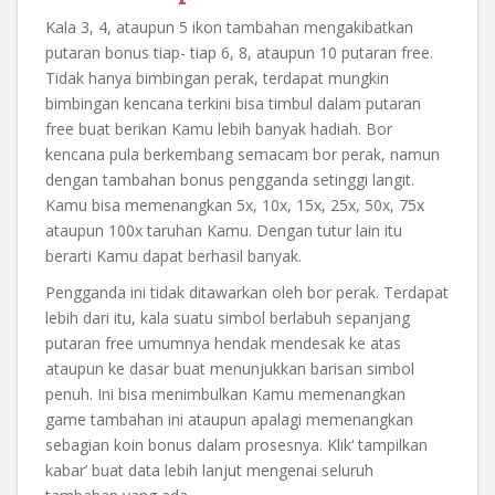
Kala 3, 4, ataupun 5 ikon tambahan mengakibatkan
putaran bonus tiap- tiap 6, 8, ataupun 10 putaran free.
Tidak hanya bimbingan perak, terdapat mungkin
bimbingan kencana terkini bisa timbul dalam putaran
free buat berikan Kamu lebih banyak hadiah. Bor
kencana pula berkembang semacam bor perak, namun
dengan tambahan bonus pengganda setinggi langit.
Kamu bisa memenangkan 5x, 10x, 15x, 25x, 50x, 75x
ataupun 100x taruhan Kamu. Dengan tutur lain itu
berarti Kamu dapat berhasil banyak.
Pengganda ini tidak ditawarkan oleh bor perak. Terdapat
lebih dari itu, kala suatu simbol berlabuh sepanjang
putaran free umumnya hendak mendesak ke atas
ataupun ke dasar buat menunjukkan barisan simbol
penuh. Ini bisa menimbulkan Kamu memenangkan
game tambahan ini ataupun apalagi memenangkan
sebagian koin bonus dalam prosesnya. Klik‘ tampilkan
kabar’ buat data lebih lanjut mengenai seluruh