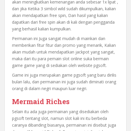
akan meningkatkan kemenangan anda sebesar 1x lipat ,
dan jika Ketika 3 simbol wild sudah dikumpulkan, kalian
akan mendapatkan free spin, Dan hasil yang kalian
dapatkan dari free spin akan di kali dengan pengganda
yang berhasil kalian kumpulkan.
Permainan ini Juga sangat mudah di mainkan dan
memberikan fitur fitur dan promo yang menarik, Kalian
akan mudah untuk mendapatkan jackpot yang sangat,
maka dari itu para pemain slot online suka bermain
game game yang di sediakan oleh website pgsoft.
Game ini juga merupakan game pgsoft yang baru dirilis
bulan lalu, dan permainan ini juga sudah diminati orang
orang di dalam negri maupun luar negri.
Mermaid Riches
Selain itu ada juga permainan yang disediakan oleh
pgsoft tentang slot, namun slot kali ini itu berbeda
caranya dibanding biasanya, permainan ini disebut juga