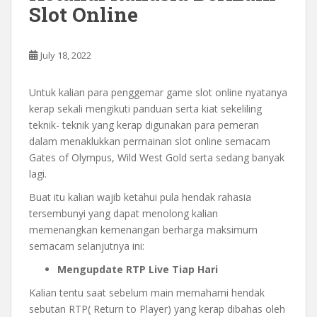
Slot Online
July 18, 2022
Untuk kalian para penggemar game slot online nyatanya
kerap sekali mengikuti panduan serta kiat sekeliling
teknik- teknik yang kerap digunakan para pemeran
dalam menaklukkan permainan slot online semacam
Gates of Olympus, Wild West Gold serta sedang banyak
lagi.
Buat itu kalian wajib ketahui pula hendak rahasia
tersembunyi yang dapat menolong kalian
memenangkan kemenangan berharga maksimum
semacam selanjutnya ini:
Mengupdate RTP Live Tiap Hari
Kalian tentu saat sebelum main memahami hendak
sebutan RTP( Return to Player) yang kerap dibahas oleh