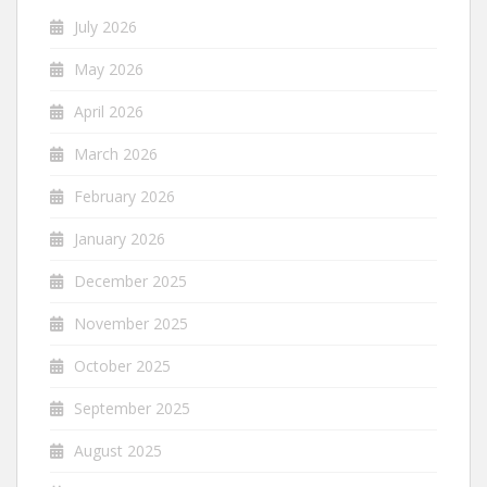
July 2026
May 2026
April 2026
March 2026
February 2026
January 2026
December 2025
November 2025
October 2025
September 2025
August 2025