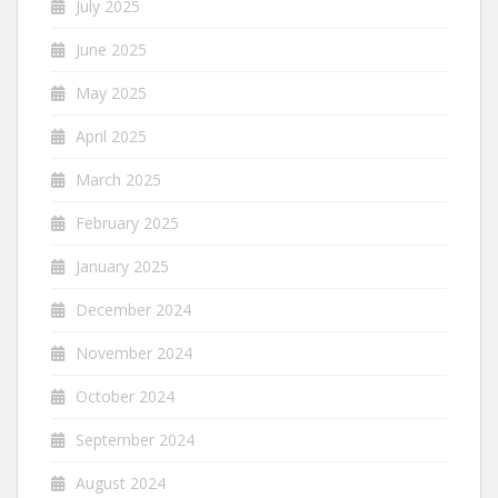
July 2025
June 2025
May 2025
April 2025
March 2025
February 2025
January 2025
December 2024
November 2024
October 2024
September 2024
August 2024