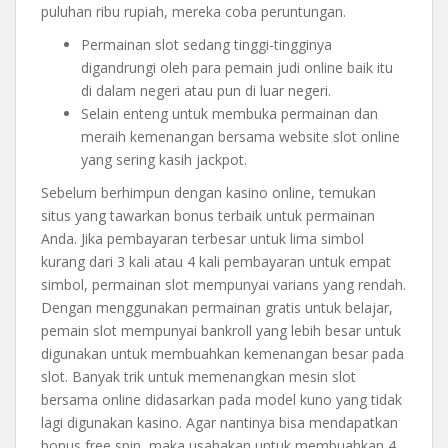
puluhan ribu rupiah, mereka coba peruntungan.
Permainan slot sedang tinggi-tingginya
digandrungi oleh para pemain judi online baik itu
di dalam negeri atau pun di luar negeri.
Selain enteng untuk membuka permainan dan
meraih kemenangan bersama website slot online
yang sering kasih jackpot.
Sebelum berhimpun dengan kasino online, temukan
situs yang tawarkan bonus terbaik untuk permainan
Anda. Jika pembayaran terbesar untuk lima simbol
kurang dari 3 kali atau 4 kali pembayaran untuk empat
simbol, permainan slot mempunyai varians yang rendah.
Dengan menggunakan permainan gratis untuk belajar,
pemain slot mempunyai bankroll yang lebih besar untuk
digunakan untuk membuahkan kemenangan besar pada
slot. Banyak trik untuk memenangkan mesin slot
bersama online didasarkan pada model kuno yang tidak
lagi digunakan kasino. Agar nantinya bisa mendapatkan
bonus free spin, maka usahakan untuk membuahkan 4