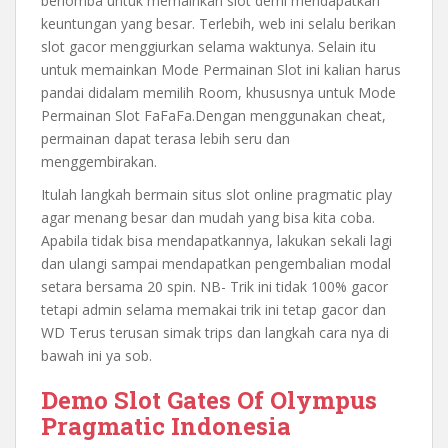
berlomba untuk memainkan slot demi mendapatkan
keuntungan yang besar. Terlebih, web ini selalu berikan
slot gacor menggiurkan selama waktunya. Selain itu
untuk memainkan Mode Permainan Slot ini kalian harus
pandai didalam memilih Room, khususnya untuk Mode
Permainan Slot FaFaFa.Dengan menggunakan cheat,
permainan dapat terasa lebih seru dan
menggembirakan.
Itulah langkah bermain situs slot online pragmatic play
agar menang besar dan mudah yang bisa kita coba.
Apabila tidak bisa mendapatkannya, lakukan sekali lagi
dan ulangi sampai mendapatkan pengembalian modal
setara bersama 20 spin. NB- Trik ini tidak 100% gacor
tetapi admin selama memakai trik ini tetap gacor dan
WD Terus terusan simak trips dan langkah cara nya di
bawah ini ya sob.
Demo Slot Gates Of Olympus
Pragmatic Indonesia