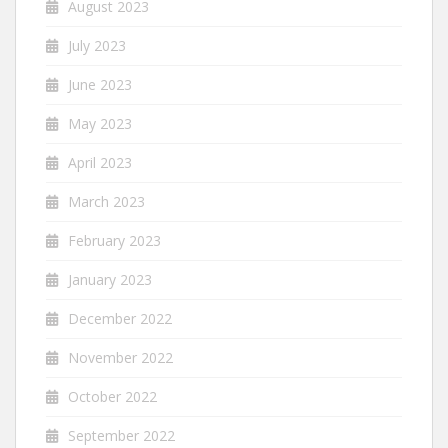
August 2023
July 2023
June 2023
May 2023
April 2023
March 2023
February 2023
January 2023
December 2022
November 2022
October 2022
September 2022