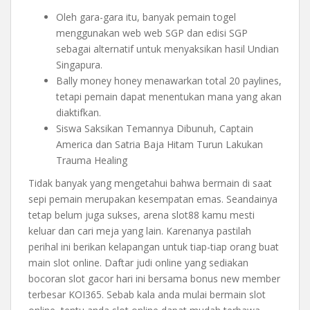
Oleh gara-gara itu, banyak pemain togel
menggunakan web web SGP dan edisi SGP
sebagai alternatif untuk menyaksikan hasil Undian
Singapura.
Bally money honey menawarkan total 20 paylines,
tetapi pemain dapat menentukan mana yang akan
diaktifkan.
Siswa Saksikan Temannya Dibunuh, Captain
America dan Satria Baja Hitam Turun Lakukan
Trauma Healing
Tidak banyak yang mengetahui bahwa bermain di saat
sepi pemain merupakan kesempatan emas. Seandainya
tetap belum juga sukses, arena slot88 kamu mesti
keluar dan cari meja yang lain. Karenanya pastilah
perihal ini berikan kelapangan untuk tiap-tiap orang buat
main slot online. Daftar judi online yang sediakan
bocoran slot gacor hari ini bersama bonus new member
terbesar KOI365. Sebab kala anda mulai bermain slot