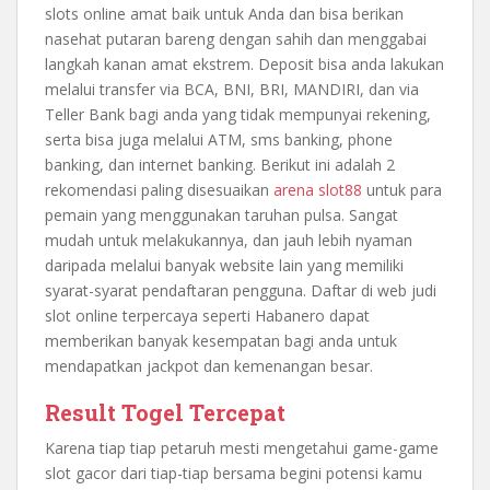
slots online amat baik untuk Anda dan bisa berikan
nasehat putaran bareng dengan sahih dan menggabai
langkah kanan amat ekstrem. Deposit bisa anda lakukan
melalui transfer via BCA, BNI, BRI, MANDIRI, dan via
Teller Bank bagi anda yang tidak mempunyai rekening,
serta bisa juga melalui ATM, sms banking, phone
banking, dan internet banking. Berikut ini adalah 2
rekomendasi paling disesuaikan
arena slot88
untuk para
pemain yang menggunakan taruhan pulsa. Sangat
mudah untuk melakukannya, dan jauh lebih nyaman
daripada melalui banyak website lain yang memiliki
syarat-syarat pendaftaran pengguna. Daftar di web judi
slot online terpercaya seperti Habanero dapat
memberikan banyak kesempatan bagi anda untuk
mendapatkan jackpot dan kemenangan besar.
Result Togel Tercepat
Karena tiap tiap petaruh mesti mengetahui game-game
slot gacor dari tiap-tiap bersama begini potensi kamu