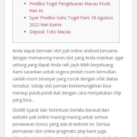
Prediksi Togel Pengeluaran Macau Pools
Hari Ini
Syair Prediksi Suhu Togel Paris 18 Agustus
2022 Hari Kamis
Deposit Toto Macau
Anda dapat bermain slot judi online android bersama
dengan memancing mesin slot yang Anda mainkan agar
untung yang dapat Anda raih jauh lebih berpeluang.
Kami sarankan untuk segera pindah room kemudian
carilah room teranyar yang cocok dengan sifat diatas
tersebut. Setiap slot pemain berkemungkinan bisa
meraup pundi-pundi duit dengan cara menyatukan chip
yang bisa…
Slot88 Syarat dan Ketentuan berlaku berasal dari
website judi online masing-masing untuk semua
penawaran bonus yang ada di website ini. Semua
permainan slot online pragmatic play kami juga