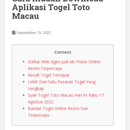
Aplikasi Togel Toto
Macau
September 15, 2022
Content
Daftar Web Agen Judi Idn Poker Online
Resmi Terpercaya
Result Togel Tercepat
Lebih Dari Satu Pasaran Togel Yang
Lengkap
Syair Togel Toto Macau Hari Ini Rabu 17
Agustus 2022
Bandar Togel Online Resmi Dan
Terpercaya