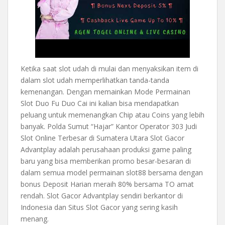
Ketika saat slot udah di mulai dan menyaksikan item di
dalam slot udah memperlihatkan tanda-tanda
kemenangan. Dengan memainkan Mode Permainan
Slot Duo Fu Duo Cai ini kalian bisa mendapatkan
peluang untuk memenangkan Chip atau Coins yang lebih
banyak. Polda Sumut “Hajar” Kantor Operator 303 Judi
Slot Online Terbesar di Sumatera Utara Slot Gacor
Advantplay adalah perusahaan produksi game paling
baru yang bisa memberikan promo besar-besaran di
dalam semua model permainan slot88 bersama dengan
bonus Deposit Harian meraih 80% bersama TO amat
rendah. Slot Gacor Advantplay sendiri berkantor di
Indonesia dan Situs Slot Gacor yang sering kasih
menang.