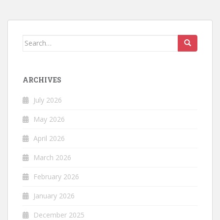
Search
for:
ARCHIVES
July 2026
May 2026
April 2026
March 2026
February 2026
January 2026
December 2025