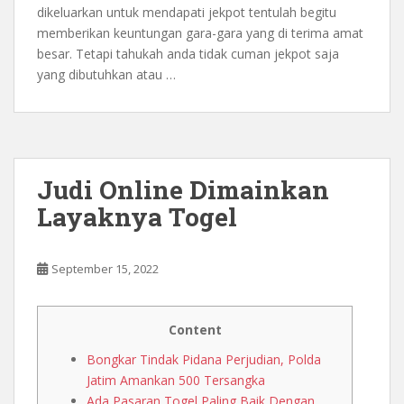
dikeluarkan untuk mendapati jekpot tentulah begitu
memberikan keuntungan gara-gara yang di terima amat
besar. Tetapi tahukah anda tidak cuman jekpot saja
yang dibutuhkan atau …
Judi Online Dimainkan
Layaknya Togel
September 15, 2022
Content
Bongkar Tindak Pidana Perjudian, Polda
Jatim Amankan 500 Tersangka
Ada Pasaran Togel Paling Baik Dengan