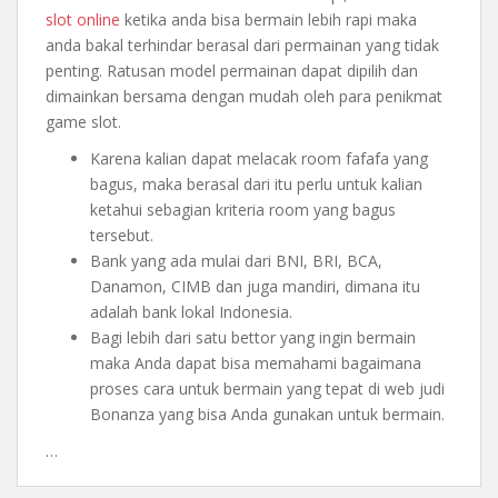
slot online
ketika anda bisa bermain lebih rapi maka
anda bakal terhindar berasal dari permainan yang tidak
penting. Ratusan model permainan dapat dipilih dan
dimainkan bersama dengan mudah oleh para penikmat
game slot.
Karena kalian dapat melacak room fafafa yang
bagus, maka berasal dari itu perlu untuk kalian
ketahui sebagian kriteria room yang bagus
tersebut.
Bank yang ada mulai dari BNI, BRI, BCA,
Danamon, CIMB dan juga mandiri, dimana itu
adalah bank lokal Indonesia.
Bagi lebih dari satu bettor yang ingin bermain
maka Anda dapat bisa memahami bagaimana
proses cara untuk bermain yang tepat di web judi
Bonanza yang bisa Anda gunakan untuk bermain.
…