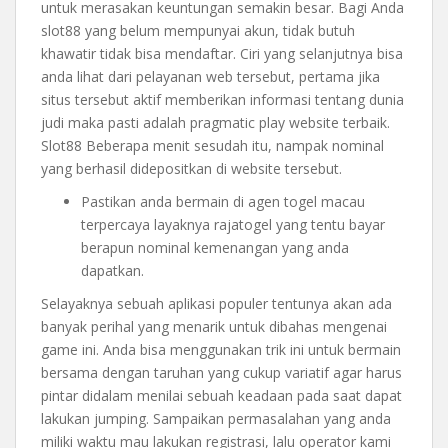
untuk merasakan keuntungan semakin besar. Bagi Anda
slot88 yang belum mempunyai akun, tidak butuh
khawatir tidak bisa mendaftar. Ciri yang selanjutnya bisa
anda lihat dari pelayanan web tersebut, pertama jika
situs tersebut aktif memberikan informasi tentang dunia
judi maka pasti adalah pragmatic play website terbaik.
Slot88 Beberapa menit sesudah itu, nampak nominal
yang berhasil didepositkan di website tersebut.
Pastikan anda bermain di agen togel macau
terpercaya layaknya rajatogel yang tentu bayar
berapun nominal kemenangan yang anda
dapatkan.
Selayaknya sebuah aplikasi populer tentunya akan ada
banyak perihal yang menarik untuk dibahas mengenai
game ini. Anda bisa menggunakan trik ini untuk bermain
bersama dengan taruhan yang cukup variatif agar harus
pintar didalam menilai sebuah keadaan pada saat dapat
lakukan jumping. Sampaikan permasalahan yang anda
miliki waktu mau lakukan registrasi, lalu operator kami