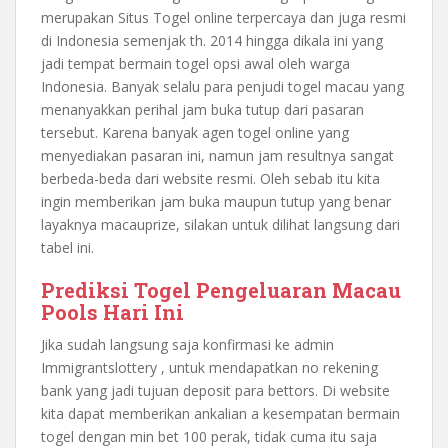
merupakan Situs Togel online terpercaya dan juga resmi
di Indonesia semenjak th. 2014 hingga dikala ini yang
jadi tempat bermain togel opsi awal oleh warga
Indonesia. Banyak selalu para penjudi togel macau yang
menanyakkan perihal jam buka tutup dari pasaran
tersebut. Karena banyak agen togel online yang
menyediakan pasaran ini, namun jam resultnya sangat
berbeda-beda dari website resmi. Oleh sebab itu kita
ingin memberikan jam buka maupun tutup yang benar
layaknya macauprize, silakan untuk dilihat langsung dari
tabel ini.
Prediksi Togel Pengeluaran Macau
Pools Hari Ini
Jika sudah langsung saja konfirmasi ke admin
Immigrantslottery , untuk mendapatkan no rekening
bank yang jadi tujuan deposit para bettors. Di website
kita dapat memberikan ankalian a kesempatan bermain
togel dengan min bet 100 perak, tidak cuma itu saja