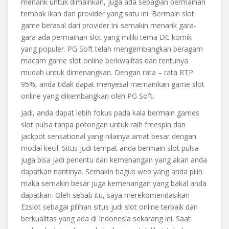
menarik untuk dimainkan, juga ada sebagian permainan
tembak ikan dari provider yang satu ini. Bermain slot
game berasal dari provider ini semakin menarik gara-
gara ada permainan slot yang miliki tema DC komik
yang populer. PG Soft telah mengembangkan beragam
macam game slot online berkwalitas dan tentunya
mudah untuk dimenangkan. Dengan rata – rata RTP
95%, anda tidak dapat menyesal memainkan game slot
online yang dikembangkan oleh PG Soft.
Jadi, anda dapat lebih fokus pada kala bermain games
slot pulsa tanpa potongan untuk raih freespin dan
jackpot sensational yang nilainya amat besar dengan
modal kecil. Situs judi tempat anda bermain slot pulsa
juga bisa jadi penentu dari kemenangan yang akan anda
dapatkan nantinya. Semakin bagus web yang anda pilih
maka semakin besar juga kemenangan yang bakal anda
dapatkan. Oleh sebab itu, saya merekomendasikan
Ezslot sebagai pilihan situs judi slot online terbaik dan
berkualitas yang ada di Indonesia sekarang ini. Saat