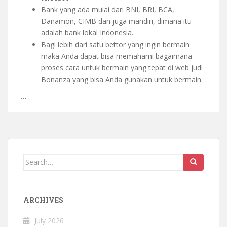
Bank yang ada mulai dari BNI, BRI, BCA,
Danamon, CIMB dan juga mandiri, dimana itu
adalah bank lokal Indonesia.
Bagi lebih dari satu bettor yang ingin bermain
maka Anda dapat bisa memahami bagaimana
proses cara untuk bermain yang tepat di web judi
Bonanza yang bisa Anda gunakan untuk bermain.
…
Search
for:
ARCHIVES
July 2026