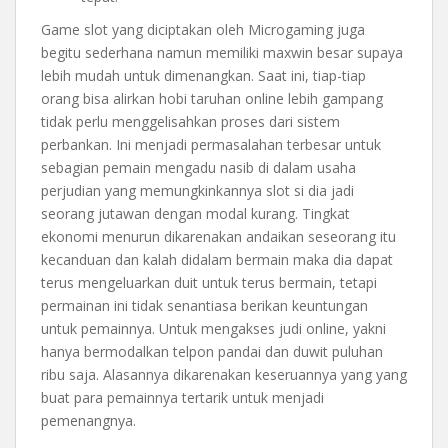
Game slot yang diciptakan oleh Microgaming juga
begitu sederhana namun memiliki maxwin besar supaya
lebih mudah untuk dimenangkan. Saat ini, tiap-tiap
orang bisa alirkan hobi taruhan online lebih gampang
tidak perlu menggelisahkan proses dari sistem
perbankan. Ini menjadi permasalahan terbesar untuk
sebagian pemain mengadu nasib di dalam usaha
perjudian yang memungkinkannya slot si dia jadi
seorang jutawan dengan modal kurang. Tingkat
ekonomi menurun dikarenakan andaikan seseorang itu
kecanduan dan kalah didalam bermain maka dia dapat
terus mengeluarkan duit untuk terus bermain, tetapi
permainan ini tidak senantiasa berikan keuntungan
untuk pemainnya. Untuk mengakses judi online, yakni
hanya bermodalkan telpon pandai dan duwit puluhan
ribu saja. Alasannya dikarenakan keseruannya yang yang
buat para pemainnya tertarik untuk menjadi
pemenangnya.