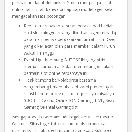
permainan dapat dimainkan. Sudah menjadi judi slot
online hal lumrah bahwa di tiap-tiap model agen selalu
mengadakan rate potongan.
Rebate merupakan sebutan berasal dari hadiah
hoki slot mingguan yang diberikan agen terhadap
para membernya berdasarkan jumlah Turn Over
yang dikerjakan oleh para member dalam kurun
waktu 1 minggu.
Event Liga Kampung AUTOSPIN yang bikin
member tambah asik dan menantang di dalam
bermain slot online terpercaya ini.
Tidak berhenti berkolaborasi bersama
pengembang terkemuka slot kami pun menjalin
relasi bandar online casino terpercaya misalnya
SBOBET Casino Online ION Gaming, LIVE, Sexy
Gaming Oriental Gaming dst.
Mengapa Wajib Bermain Judi Togel serta Live Casino
Online di Situs togel toto macau pools terpercaya
dengan live result togel macau terlengkap? Sukatogel