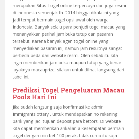
merupakan Situs Togel online terpercaya dan juga resmi
di Indonesia semenjak th. 2014 hingga dikala ini yang
jadi tempat bermain togel opsi awal oleh warga
Indonesia. Banyak selalu para penjudi togel macau yang
menanyakkan perihal jam buka tutup dari pasaran
tersebut. Karena banyak agen togel online yang
menyediakan pasaran ini, namun jam resultnya sangat
berbeda-beda dari website resmi. Oleh sebab itu kita
ingin memberikan jam buka maupun tutup yang benar
layaknya macauprize, silakan untuk dilihat langsung dari
tabel ini.
Prediksi Togel Pengeluaran Macau
Pools Hari Ini
Jika sudah langsung saja konfirmasi ke admin
Immigrantslottery , untuk mendapatkan no rekening
bank yang jadi tujuan deposit para bettors. Di website
kita dapat memberikan ankalian a kesempatan bermain
togel dengan min bet 100 perak, tidak cuma itu saja