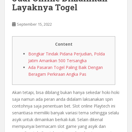
Layaknya Togel
September 15, 2022
Content
Bongkar Tindak Pidana Perjudian, Polda
Jatim Amankan 500 Tersangka
Ada Pasaran Togel Paling Baik Dengan
Beragam Perkiraan Angka Pas
Akan tetapi, bisa dibilang bukan hanya sekedar hoki-hoki
saja namun ada peran anda didalam laksanakan spin
contohnya saja penentuan bet. Slot online Playtech ini
senantiasa memiliki banyak variasi tema sehingga selalu
asyik untuk dimainkan berkali-kali. Selain dikenal
mempunyai bermacam slot game yang asyik dan