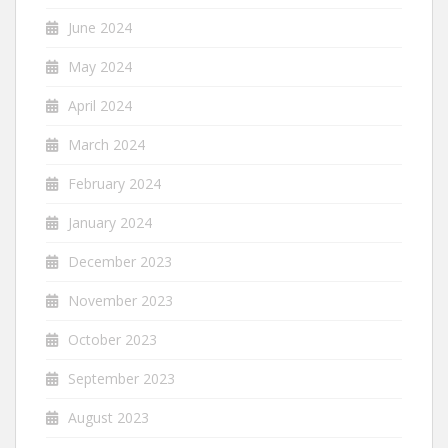
June 2024
May 2024
April 2024
March 2024
February 2024
January 2024
December 2023
November 2023
October 2023
September 2023
August 2023