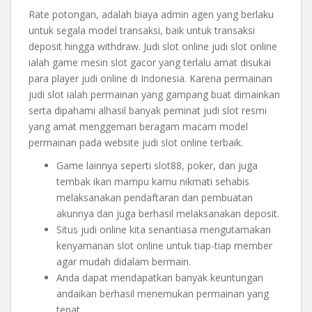
Rate potongan, adalah biaya admin agen yang berlaku
untuk segala model transaksi, baik untuk transaksi
deposit hingga withdraw. Judi slot online judi slot online
ialah game mesin slot gacor yang terlalu amat disukai
para player judi online di Indonesia. Karena permainan
judi slot ialah permainan yang gampang buat dimainkan
serta dipahami alhasil banyak peminat judi slot resmi
yang amat menggemari beragam macam model
permainan pada website judi slot online terbaik.
Game lainnya seperti slot88, poker, dan juga
tembak ikan mampu kamu nikmati sehabis
melaksanakan pendaftaran dan pembuatan
akunnya dan juga berhasil melaksanakan deposit.
Situs judi online kita senantiasa mengutamakan
kenyamanan slot online untuk tiap-tiap member
agar mudah didalam bermain.
Anda dapat mendapatkan banyak keuntungan
andaikan berhasil menemukan permainan yang
tepat.