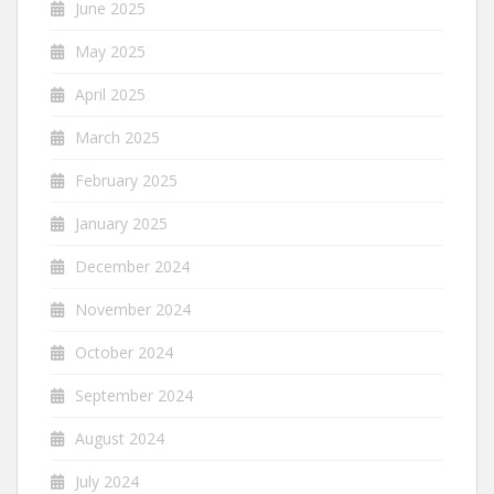
June 2025
May 2025
April 2025
March 2025
February 2025
January 2025
December 2024
November 2024
October 2024
September 2024
August 2024
July 2024