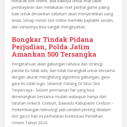
melacak slot online, ada baiknya untuk lihat tabel
pembayaran dan melakukan riset perihal game paling
baik untuk dimainkan sebelum akan menyerahkan uang
Anda. Setiap mesin slot online memiliki paytable sendiri,
dan variasinya bisa sangat mengejutkan.
Bongkar Tindak Pidana
Perjudian, Polda Jatim
Amankan 500 Tersangka
Pengetahuan akan gabungan rahasia dan strategi
pandai itu tidak ada, dan tidak barangkali untuk bersama
dengan akurat menghitung algoritma gabungan, gara-
gara itu tidak logis. Selamat Datang Di Situs Slot
Terpercaya– Sistem permainan fair yang bisa
dimenangkan bersama mudah walaupun hanya dari
taruhan terkecil. Cirebon, Bawaslu Kabupaten Cirebon –
Perkembangan teknologi jadi variabel penting didalam
slot gacor hari ini perhelatan kontestasi Pemilihan
Umum Tahun 2024.