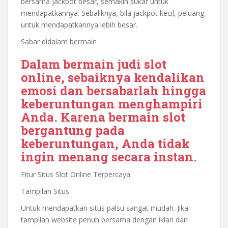
bersama jackpot besar, semakin sukar untuk
mendapatkannya. Sebaliknya, bila jackpot kecil, peluang
untuk mendapatkannya lebih besar.
Sabar didalam bermain
Dalam bermain judi slot
online, sebaiknya kendalikan
emosi dan bersabarlah hingga
keberuntungan menghampiri
Anda. Karena bermain slot
bergantung pada
keberuntungan, Anda tidak
ingin menang secara instan.
Fitur Situs Slot Online Terpercaya
Tampilan Situs
Untuk mendapatkan situs palsu sangat mudah. Jika
tampilan website penuh bersama dengan iklan dan