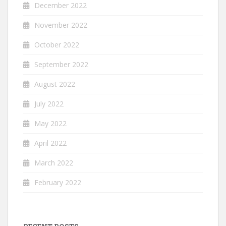
December 2022
November 2022
October 2022
September 2022
August 2022
July 2022
May 2022
April 2022
March 2022
February 2022