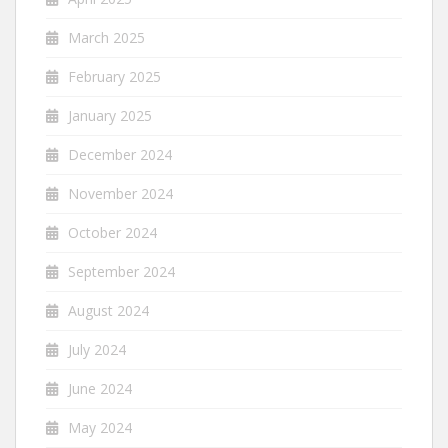
March 2025
February 2025
January 2025
December 2024
November 2024
October 2024
September 2024
August 2024
July 2024
June 2024
May 2024