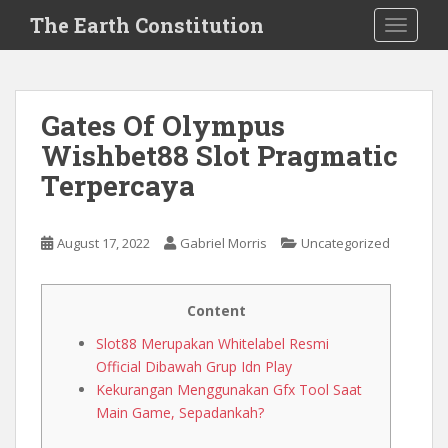
S
The Earth Constitution
TOGGLE
k
i
p
t
Gates Of Olympus
o
Wishbet88 Slot Pragmatic
m
a
Terpercaya
i
n
c
August 17, 2022
Gabriel Morris
Uncategorized
o
n
t
Content
e
Slot88 Merupakan Whitelabel Resmi
n
Official Dibawah Grup Idn Play
t
Kekurangan Menggunakan Gfx Tool Saat
Main Game, Sepadankah?