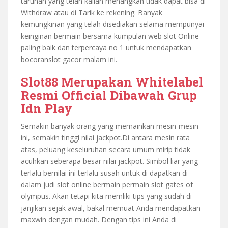
taruhan yang telah kalian menangkan tidak dapat bisa di
Withdraw atau di Tarik ke rekening. Banyak
kemungkinan yang telah disediakan selama mempunyai
keinginan bermain bersama kumpulan web slot Online
paling baik dan terpercaya no 1 untuk mendapatkan
bocoranslot gacor malam ini.
Slot88 Merupakan Whitelabel
Resmi Official Dibawah Grup
Idn Play
Semakin banyak orang yang memainkan mesin-mesin
ini, semakin tinggi nilai jackpot.Di antara mesin rata
atas, peluang keseluruhan secara umum mirip tidak
acuhkan seberapa besar nilai jackpot. Simbol liar yang
terlalu bernilai ini terlalu susah untuk di dapatkan di
dalam judi slot online bermain permain slot gates of
olympus. Akan tetapi kita memliki tips yang sudah di
janjikan sejak awal, bakal memuat Anda mendapatkan
maxwin dengan mudah. Dengan tips ini Anda di