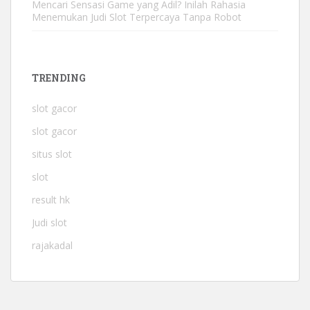
Mencari Sensasi Game yang Adil? Inilah Rahasia
Menemukan Judi Slot Terpercaya Tanpa Robot
TRENDING
slot gacor
slot gacor
situs slot
slot
result hk
Judi slot
rajakadal