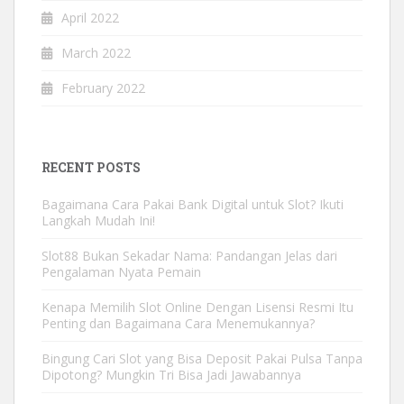
April 2022
March 2022
February 2022
RECENT POSTS
Bagaimana Cara Pakai Bank Digital untuk Slot? Ikuti
Langkah Mudah Ini!
Slot88 Bukan Sekadar Nama: Pandangan Jelas dari
Pengalaman Nyata Pemain
Kenapa Memilih Slot Online Dengan Lisensi Resmi Itu
Penting dan Bagaimana Cara Menemukannya?
Bingung Cari Slot yang Bisa Deposit Pakai Pulsa Tanpa
Dipotong? Mungkin Tri Bisa Jadi Jawabannya