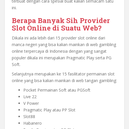
terbuat dengan cara spesial buat kalian semacam satu
ini.
Berapa Banyak Sih Provider
Slot Online di Suatu Web?
Dikala ini ada lebih dari 15 provider slot online dari
manca negeri yang bisa kalian mainkan di web gambling
online terpercaya di Indonesia dengan yang sangat
populer dikala ini merupakan Pragmatic Play serta PG
Soft.
Selanjutnya merupakan ke 15 fasilitator permainan slot
online yang bisa kalian mainkan di web tangan gambling:
Pocket Permainan Soft atau PGSoft
Live 22
V Power
Pragmatic Play atau PP Slot
Slot88
Habanero