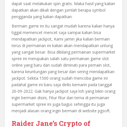
dapat saat melakukan spin gratis. Maka hasil yang kalian
dapatkan akan dikali dengan jumlah berapa symbol
pengganda yang kalian dapatkan.
Bermain game ini itu sangat mudah karena kalian hanya
tiggal memencet mencet saja sampai kalian bisa
mendapatkan jackpot, Kami jamin jika kalian bermain
terus di permainan ini kalian akan mendapatkan untung
yang sangat besar. Bisa dibilang permainan supermarket
spree ini merupakan salah satu permainan game slot
online yang baru dan sudah diminati para pemain slot,
karena keuntungan yang besar dan sering mendapatkan
jackpot. Sekita 1500 orang sudah mencoba game ini
padahal game ini baru saja dirilis kemarin pada tanggal
20-09-2022. Gak hanya jackpot saja loh yang bikin orang
ingin bermain disini, Fitur fitur dan tema di permainan
supermarket spree ini juga bagus sehingga itu juga
menjadi alasan orang ingin bermain di website pgsoft.
Raider Jane’s Crypto of