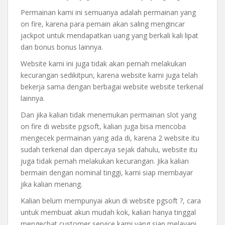
Permainan kami ini semuanya adalah permainan yang
on fire, karena para pemain akan saling mengincar
jackpot untuk mendapatkan uang yang berkali kali lipat
dan bonus bonus lainnya.
Website kami ini juga tidak akan pernah melakukan
kecurangan sedikitpun, karena website kami juga telah
bekerja sama dengan berbagai website website terkenal
lainnya.
Dan jika kalian tidak menemukan permainan slot yang
on fire di website pgsoft, kalian juga bisa mencoba
mengecek permainan yang ada di, karena 2 website itu
sudah terkenal dan dipercaya sejak dahulu, website itu
juga tidak pernah melakukan kecurangan. Jika kalian
bermain dengan nominal tinggi, kami siap membayar
jika kalian menang.
Kalian belum mempunyai akun di website pgsoft ?, cara
untuk membuat akun mudah kok, kalian hanya tinggal
mengechat customer service kami yang siap melayani