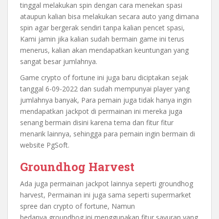
tinggal melakukan spin dengan cara menekan spasi
ataupun kalian bisa melakukan secara auto yang dimana
spin agar bergerak sendiri tanpa kalian pencet spasi,
Kami jamin jika kalian sudah bermain game ini terus
menerus, kalian akan mendapatkan keuntungan yang
sangat besar jumlahnya.
Game crypto of fortune ini juga baru diciptakan sejak
tanggal 6-09-2022 dan sudah mempunyai player yang
jumlahnya banyak, Para pemain juga tidak hanya ingin
mendapatkan jackpot di permainan ini mereka juga
senang bermain disini karena tema dan fitur fitur
menarik lainnya, sehingga para pemain ingin bermain di
website PgSoft.
Groundhog Harvest
Ada juga permainan jackpot lainnya seperti groundhog
harvest, Permainan ini juga sama seperti supermarket
spree dan crypto of fortune, Namun
bedanya groundhog ini menggunakan fitur sayuran yang