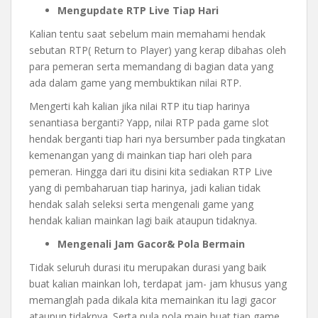
Mengupdate RTP Live Tiap Hari
Kalian tentu saat sebelum main memahami hendak
sebutan RTP( Return to Player) yang kerap dibahas oleh
para pemeran serta memandang di bagian data yang
ada dalam game yang membuktikan nilai RTP.
Mengerti kah kalian jika nilai RTP itu tiap harinya
senantiasa berganti? Yapp, nilai RTP pada game slot
hendak berganti tiap hari nya bersumber pada tingkatan
kemenangan yang di mainkan tiap hari oleh para
pemeran. Hingga dari itu disini kita sediakan RTP Live
yang di pembaharuan tiap harinya, jadi kalian tidak
hendak salah seleksi serta mengenali game yang
hendak kalian mainkan lagi baik ataupun tidaknya.
Mengenali Jam Gacor& Pola Bermain
Tidak seluruh durasi itu merupakan durasi yang baik
buat kalian mainkan loh, terdapat jam- jam khusus yang
memanglah pada dikala kita memainkan itu lagi gacor
ataupun tidaknya. Serta pula pola main buat tiap game