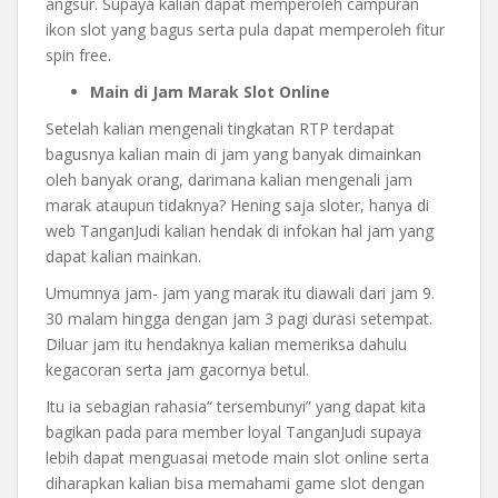
angsur. Supaya kalian dapat memperoleh campuran
ikon slot yang bagus serta pula dapat memperoleh fitur
spin free.
Main di Jam Marak Slot Online
Setelah kalian mengenali tingkatan RTP terdapat
bagusnya kalian main di jam yang banyak dimainkan
oleh banyak orang, darimana kalian mengenali jam
marak ataupun tidaknya? Hening saja sloter, hanya di
web TanganJudi kalian hendak di infokan hal jam yang
dapat kalian mainkan.
Umumnya jam- jam yang marak itu diawali dari jam 9.
30 malam hingga dengan jam 3 pagi durasi setempat.
Diluar jam itu hendaknya kalian memeriksa dahulu
kegacoran serta jam gacornya betul.
Itu ia sebagian rahasia“ tersembunyi” yang dapat kita
bagikan pada para member loyal TanganJudi supaya
lebih dapat menguasai metode main slot online serta
diharapkan kalian bisa memahami game slot dengan