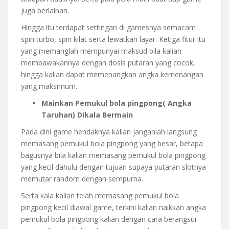
juga berlainan.
Hingga itu terdapat settingan di gamesnya semacam
spin turbo, spin kilat serta lewatkan layar. Ketiga fitur itu
yang memanglah mempunyai maksud bila kalian
membawakannya dengan dosis putaran yang cocok,
hingga kalian dapat memenangkan angka kemenangan
yang maksimum.
Mainkan Pemukul bola pingpong( Angka
Taruhan) Dikala Bermain
Pada dini game hendaknya kalian janganlah langsung
memasang pemukul bola pingpong yang besar, betapa
bagusnya bila kalian memasang pemukul bola pingpong
yang kecil dahulu dengan tujuan supaya putaran slotnya
memutar random dengan sempurna.
Serta kala kalian telah memasang pemukul bola
pingpong kecil diawal game, terkini kalian naikkan angka
pemukul bola pingpong kalian dengan cara berangsur-