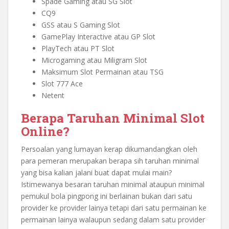
Spade Gaming atau SG Slot
CQ9
GSS atau S Gaming Slot
GamePlay Interactive atau GP Slot
PlayTech atau PT Slot
Microgaming atau Miligram Slot
Maksimum Slot Permainan atau TSG
Slot 777 Ace
Netent
Berapa Taruhan Minimal Slot
Online?
Persoalan yang lumayan kerap dikumandangkan oleh
para pemeran merupakan berapa sih taruhan minimal
yang bisa kalian jalani buat dapat mulai main?
Istimewanya besaran taruhan minimal ataupun minimal
pemukul bola pingpong ini berlainan bukan dari satu
provider ke provider lainya tetapi dari satu permainan ke
permainan lainya walaupun sedang dalam satu provider