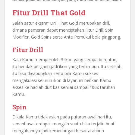
Fitur Drill That Gold
Salah satu“ ekstra” Drill That Gold merupakan drill,
dimana pemeran dapat menciptakan Fitur Drill, Spin
Modifier, Gold Spins serta Ante Pemukul bola pingpong.
Fitur Drill
Kala Kamu memperoleh 3 ikon yang serupa beruntun,
itu hendak berganti jadi ikon yang terhimpun. Itu setelah
itu bisa digabungkan serta bila Kamu sukses
mengakulasi seluruh ikon di layar, ini berikan Kamu
akses ke hadiah duit kas senilai sampai 100x taruhan
Kamu.
Spin
Dikala Kamu tidak asian pada putaran awal hari itu,
senantiasa terdapat mungkin suatu bisa terjalin buat
mengubahnya jadi kemenangan besar ataupun