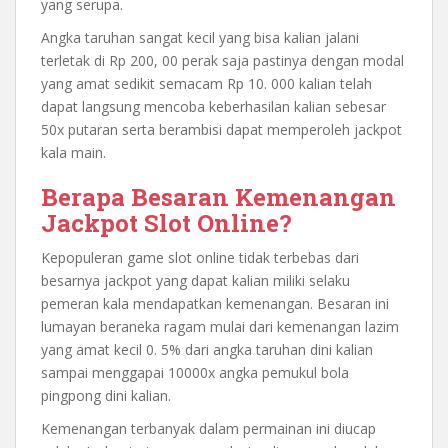
yang serupa.
Angka taruhan sangat kecil yang bisa kalian jalani
terletak di Rp 200, 00 perak saja pastinya dengan modal
yang amat sedikit semacam Rp 10. 000 kalian telah
dapat langsung mencoba keberhasilan kalian sebesar
50x putaran serta berambisi dapat memperoleh jackpot
kala main.
Berapa Besaran Kemenangan
Jackpot Slot Online?
Kepopuleran game slot online tidak terbebas dari
besarnya jackpot yang dapat kalian miliki selaku
pemeran kala mendapatkan kemenangan. Besaran ini
lumayan beraneka ragam mulai dari kemenangan lazim
yang amat kecil 0. 5% dari angka taruhan dini kalian
sampai menggapai 10000x angka pemukul bola
pingpong dini kalian.
Kemenangan terbanyak dalam permainan ini diucap