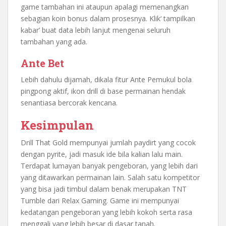
game tambahan ini ataupun apalagi memenangkan
sebagian koin bonus dalam prosesnya. Klik‘ tampilkan
kabar’ buat data lebih lanjut mengenai seluruh
tambahan yang ada.
Ante Bet
Lebih dahulu dijamah, dikala fitur Ante Pemukul bola
pingpong aktif, ikon drill di base permainan hendak
senantiasa bercorak kencana.
Kesimpulan
Drill That Gold mempunyai jumlah paydirt yang cocok
dengan pyrite, jadi masuk ide bila kalian lalu main.
Terdapat lumayan banyak pengeboran, yang lebih dari
yang ditawarkan permainan lain. Salah satu kompetitor
yang bisa jadi timbul dalam benak merupakan TNT
Tumble dari Relax Gaming. Game ini mempunyai
kedatangan pengeboran yang lebih kokoh serta rasa
menggali yang lebih besar di dasar tanah.