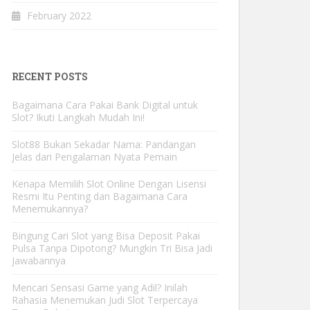
February 2022
RECENT POSTS
Bagaimana Cara Pakai Bank Digital untuk
Slot? Ikuti Langkah Mudah Ini!
Slot88 Bukan Sekadar Nama: Pandangan
Jelas dari Pengalaman Nyata Pemain
Kenapa Memilih Slot Online Dengan Lisensi
Resmi Itu Penting dan Bagaimana Cara
Menemukannya?
Bingung Cari Slot yang Bisa Deposit Pakai
Pulsa Tanpa Dipotong? Mungkin Tri Bisa Jadi
Jawabannya
Mencari Sensasi Game yang Adil? Inilah
Rahasia Menemukan Judi Slot Terpercaya