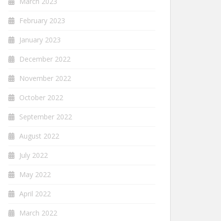
March 2023
February 2023
January 2023
December 2022
November 2022
October 2022
September 2022
August 2022
July 2022
May 2022
April 2022
March 2022