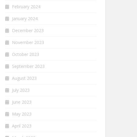
February 2024
January 2024
December 2023
November 2023
October 2023
September 2023
August 2023
July 2023
June 2023
May 2023
April 2023