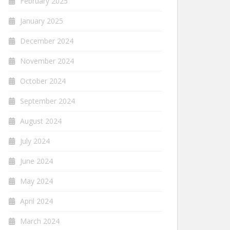
February 2025
January 2025
December 2024
November 2024
October 2024
September 2024
August 2024
July 2024
June 2024
May 2024
April 2024
March 2024