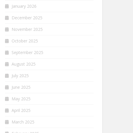
January 2026
December 2025
November 2025
October 2025
September 2025
August 2025
July 2025
June 2025
May 2025
April 2025
March 2025