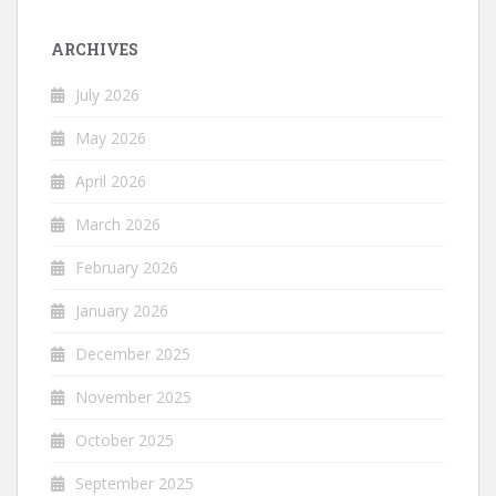
ARCHIVES
July 2026
May 2026
April 2026
March 2026
February 2026
January 2026
December 2025
November 2025
October 2025
September 2025