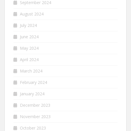
September 2024
August 2024
July 2024
June 2024
May 2024
April 2024
March 2024
February 2024
January 2024
December 2023
November 2023
October 2023