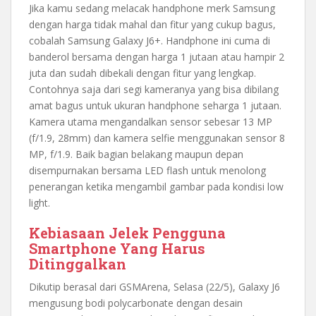
Jika kamu sedang melacak handphone merk Samsung
dengan harga tidak mahal dan fitur yang cukup bagus,
cobalah Samsung Galaxy J6+. Handphone ini cuma di
banderol bersama dengan harga 1 jutaan atau hampir 2
juta dan sudah dibekali dengan fitur yang lengkap.
Contohnya saja dari segi kameranya yang bisa dibilang
amat bagus untuk ukuran handphone seharga 1 jutaan.
Kamera utama mengandalkan sensor sebesar 13 MP
(f/1.9, 28mm) dan kamera selfie menggunakan sensor 8
MP, f/1.9. Baik bagian belakang maupun depan
disempurnakan bersama LED flash untuk menolong
penerangan ketika mengambil gambar pada kondisi low
light.
Kebiasaan Jelek Pengguna
Smartphone Yang Harus
Ditinggalkan
Dikutip berasal dari GSMArena, Selasa (22/5), Galaxy J6
mengusung bodi polycarbonate dengan desain