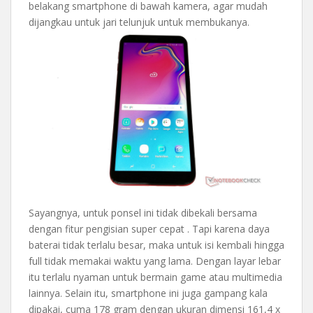
belakang smartphone di bawah kamera, agar mudah
dijangkau untuk jari telunjuk untuk membukanya.
Sayangnya, untuk ponsel ini tidak dibekali bersama
dengan fitur pengisian super cepat . Tapi karena daya
baterai tidak terlalu besar, maka untuk isi kembali hingga
full tidak memakai waktu yang lama. Dengan layar lebar
itu terlalu nyaman untuk bermain game atau multimedia
lainnya. Selain itu, smartphone ini juga gampang kala
dipakai, cuma 178 gram dengan ukuran dimensi 161,4 x