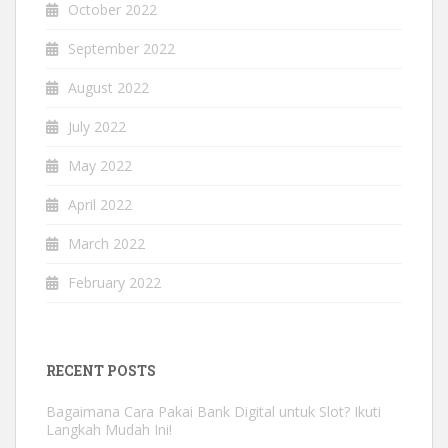
October 2022
September 2022
August 2022
July 2022
May 2022
April 2022
March 2022
February 2022
RECENT POSTS
Bagaimana Cara Pakai Bank Digital untuk Slot? Ikuti
Langkah Mudah Ini!