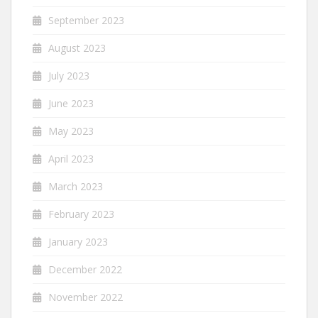
September 2023
August 2023
July 2023
June 2023
May 2023
April 2023
March 2023
February 2023
January 2023
December 2022
November 2022