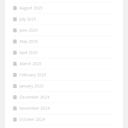
August 2025
July 2025
June 2025
May 2025
April 2025
March 2025
February 2025
January 2025
December 2024
November 2024
October 2024