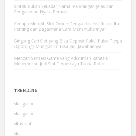
Slot88 Bukan Sekadar Nama: Pandangan Jelas dari
Pengalaman Nyata Pemain
Kenapa Memilih Slot Online Dengan Lisensi Resmi Itu
Penting dan Bagaimana Cara Menemukannya?
Bingung Cari Slot yang Bisa Deposit Pakai Pulsa Tanpa
Dipotong? Mungkin Tri Bisa Jadi Jawabannya
Mencari Sensasi Game yang Adil? Inilah Rahasia
Menemukan Judi Slot Terpercaya Tanpa Robot
TRENDING
slot gacor
slot gacor
situs slot
slot