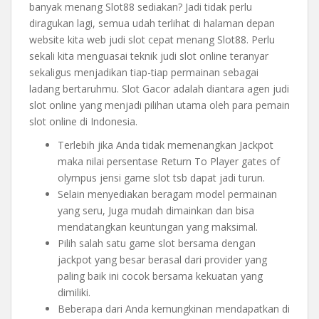
banyak menang Slot88 sediakan? Jadi tidak perlu
diragukan lagi, semua udah terlihat di halaman depan
website kita web judi slot cepat menang Slot88. Perlu
sekali kita menguasai teknik judi slot online teranyar
sekaligus menjadikan tiap-tiap permainan sebagai
ladang bertaruhmu. Slot Gacor adalah diantara agen judi
slot online yang menjadi pilihan utama oleh para pemain
slot online di Indonesia.
Terlebih jika Anda tidak memenangkan Jackpot
maka nilai persentase Return To Player gates of
olympus jensi game slot tsb dapat jadi turun.
Selain menyediakan beragam model permainan
yang seru, Juga mudah dimainkan dan bisa
mendatangkan keuntungan yang maksimal.
Pilih salah satu game slot bersama dengan
jackpot yang besar berasal dari provider yang
paling baik ini cocok bersama kekuatan yang
dimiliki.
Beberapa dari Anda kemungkinan mendapatkan di