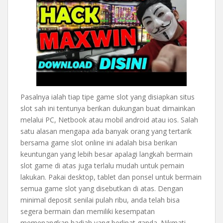
Pasalnya ialah tiap tipe game slot yang disiapkan situs
slot sah ini tentunya berikan dukungan buat dimainkan
melalui PC, Netbook atau mobil android atau ios. Salah
satu alasan mengapa ada banyak orang yang tertarik
bersama game slot online ini adalah bisa berikan
keuntungan yang lebih besar apalagi langkah bermain
slot game di atas juga terlalu mudah untuk pemain
lakukan. Pakai desktop, tablet dan ponsel untuk bermain
semua game slot yang disebutkan di atas. Dengan
minimal deposit senilai pulah ribu, anda telah bisa
segera bermain dan memiliki kesempatan
memenangkan hadiah yang berlipat ganda. Nikmati