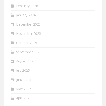
February 2026
January 2026
December 2025
November 2025
October 2025
September 2025
August 2025
July 2025
June 2025
May 2025
April 2025