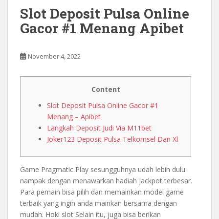
Slot Deposit Pulsa Online
Gacor #1 Menang Apibet
November 4, 2022
Content
Slot Deposit Pulsa Online Gacor #1
Menang – Apibet
Langkah Deposit Judi Via M11bet
Joker123 Deposit Pulsa Telkomsel Dan Xl
Game Pragmatic Play sesungguhnya udah lebih dulu
nampak dengan menawarkan hadiah jackpot terbesar.
Para pemain bisa pilih dan memainkan model game
terbaik yang ingin anda mainkan bersama dengan
mudah. Hoki slot Selain itu, juga bisa berikan