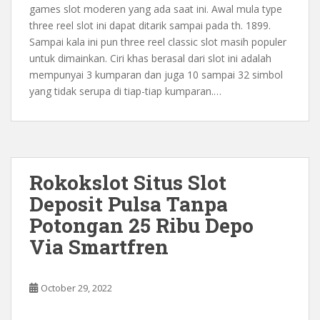
games slot moderen yang ada saat ini. Awal mula type
three reel slot ini dapat ditarik sampai pada th. 1899.
Sampai kala ini pun three reel classic slot masih populer
untuk dimainkan. Ciri khas berasal dari slot ini adalah
mempunyai 3 kumparan dan juga 10 sampai 32 simbol
yang tidak serupa di tiap-tiap kumparan.…
Rokokslot Situs Slot
Deposit Pulsa Tanpa
Potongan 25 Ribu Depo
Via Smartfren
October 29, 2022