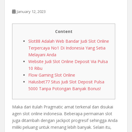
January 12, 2023
Content
Slot88 Adalah Web Bandar Judi Slot Online
Terpercaya No1 Di Indonesia Yang Setia
Melayani Anda
Website Judi Slot Online Deposit Via Pulsa
10 Ribu
Flow Gaming Slot Online
Halusbet77 Situs Judi Slot Deposit Pulsa
5000 Tanpa Potongan Banyak Bonus!
Maka dari itulah Pragmatic amat terkenal dan disukai
agen slot online indonesia. Beberapa permainan slot
juga ditambah dengan jackpot progresif sehingga Anda
miliki peluang untuk menang lebih banyak. Selain itu,