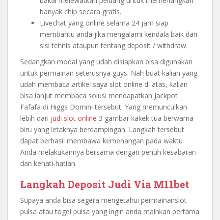
bakal melewatkan peluang untuk memenangkan
banyak chip secara gratis.
Livechat yang online selama 24 jam siap
membantu anda jika mengalami kendala baik dari
sisi tehnis ataupun tentang deposit / withdraw.
Sedangkan modal yang udah disiapkan bisa digunakan
untuk permainan seterusnya guys. Nah buat kalian yang
udah membaca artikel saya slot online di atas, kalian
bisa lanjut membaca solusi mendapatkan Jackpot
Fafafa di Higgs Domini tersebut. Yang memunculkan
lebih dari
judi slot online
3 gambar kakek tua berwarna
biru yang letaknya berdampingan. Langkah tersebut
dapat berhasil membawa kemenangan pada waktu
Anda melakukannya bersama dengan penuh kesabaran
dan kehati-hatian.
Langkah Deposit Judi Via M11bet
Supaya anda bisa segera mengetahui permainanslot
pulsa atau togel pulsa yang ingin anda mainkan pertama