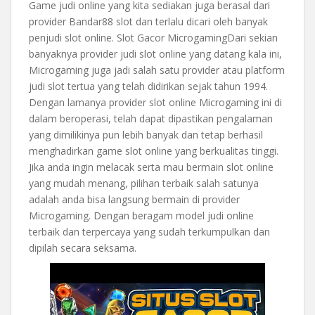
Game judi online yang kita sediakan juga berasal dari
provider Bandar88 slot dan terlalu dicari oleh banyak
penjudi slot online. Slot Gacor MicrogamingDari sekian
banyaknya provider judi slot online yang datang kala ini,
Microgaming juga jadi salah satu provider atau platform
judi slot tertua yang telah didirikan sejak tahun 1994.
Dengan lamanya provider slot online Microgaming ini di
dalam beroperasi, telah dapat dipastikan pengalaman
yang dimilikinya pun lebih banyak dan tetap berhasil
menghadirkan game slot online yang berkualitas tinggi.
Jika anda ingin melacak serta mau bermain slot online
yang mudah menang, pilihan terbaik salah satunya
adalah anda bisa langsung bermain di provider
Microgaming. Dengan beragam model judi online
terbaik dan terpercaya yang sudah terkumpulkan dan
dipilah secara seksama.