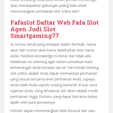
atau mendapatkan gabungan paling baik untuk
memenangkan permainan slot online kan?
Fafaslot Daftar Web Fafa Slot
Agen Judi Slot
Smartgaming77
Isi semua detail yang terdapat dalam formulir, nama
akun dan nomor akun harus didaftarkan atas nama
Anda. Pastikan knowledge ini benar dan tidak ada
kekeliruan no rekening agar sistem penarikan hasil
kemenangan Anda berjalan lancar. Hal terbaik tentang
slot online adalah Anda dapat memainkan permainan
yang sesuai bersama level permainan Anda, supaya
Anda tidak mulai seperti sedang bertaruh di luar zona
nyaman Anda. Yang dimaksud slot disini adalah mode
permainan Higgs Domino yang dapat bersama bebas
dipilih oleh para pemainnya.
Pemain dapat memenangkan lebih berasal dari satu