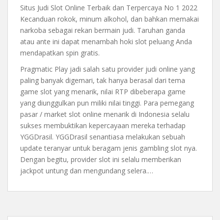
Situs Judi Slot Online Terbaik dan Terpercaya No 1 2022
Kecanduan rokok, minum alkohol, dan bahkan memakai
narkoba sebagai rekan bermain judi. Taruhan ganda
atau ante ini dapat menambah hoki slot peluang Anda
mendapatkan spin gratis.
Pragmatic Play jadi salah satu provider judi online yang
paling banyak digemari, tak hanya berasal dari tema
game slot yang menarik, nilai RTP dibeberapa game
yang diunggulkan pun miliki nilai tinggi. Para pemegang
pasar / market slot online menarik di Indonesia selalu
sukses membuktikan kepercayaan mereka terhadap
YGGDrasil. YGGDrasil senantiasa melakukan sebuah
update teranyar untuk beragam jenis gambling slot nya.
Dengan begitu, provider slot ini selalu memberikan
jackpot untung dan mengundang selera.…