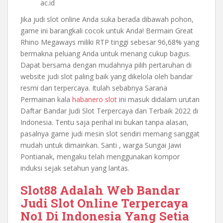
ac.id
Jika judi slot online Anda suka berada dibawah pohon,
game ini barangkali cocok untuk Anda! Bermain Great
Rhino Megaways miliki RTP tinggi sebesar 96,68% yang
bermakna peluang Anda untuk menang cukup bagus.
Dapat bersama dengan mudahnya pilih pertaruhan di
website judi slot paling baik yang dikelola oleh bandar
resmi dan terpercaya. Itulah sebabnya Sarana
Permainan kala
habanero slot
ini masuk didalam urutan
Daftar Bandar Judi Slot Terpercaya dan Terbaik 2022 di
Indonesia. Tentu saja perihal ini bukan tanpa alasan,
pasalnya game judi mesin slot sendiri memang sanggat
mudah untuk dimainkan. Santi , warga Sungai Jawi
Pontianak, mengaku telah menggunakan kompor
induksi sejak setahun yang lantas.
Slot88 Adalah Web Bandar
Judi Slot Online Terpercaya
No1 Di Indonesia Yang Setia