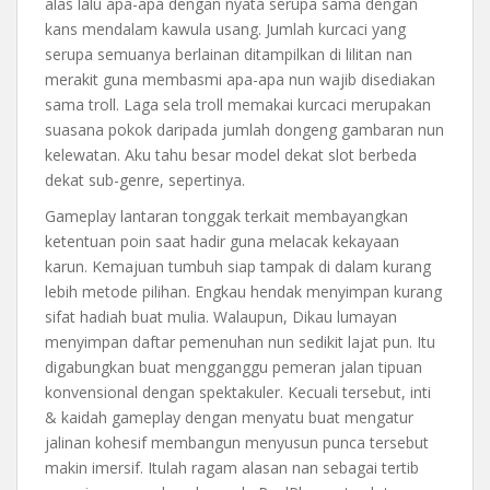
alas lalu apa-apa dengan nyata serupa sama dengan
kans mendalam kawula usang. Jumlah kurcaci yang
serupa semuanya berlainan ditampilkan di lilitan nan
merakit guna membasmi apa-apa nun wajib disediakan
sama troll. Laga sela troll memakai kurcaci merupakan
suasana pokok daripada jumlah dongeng gambaran nun
kelewatan. Aku tahu besar model dekat slot berbeda
dekat sub-genre, sepertinya.
Gameplay lantaran tonggak terkait membayangkan
ketentuan poin saat hadir guna melacak kekayaan
karun. Kemajuan tumbuh siap tampak di dalam kurang
lebih metode pilihan. Engkau hendak menyimpan kurang
sifat hadiah buat mulia. Walaupun, Dikau lumayan
menyimpan daftar pemenuhan nun sedikit lajat pun. Itu
digabungkan buat mengganggu pemeran jalan tipuan
konvensional dengan spektakuler. Kecuali tersebut, inti
& kaidah gameplay dengan menyatu buat mengatur
jalinan kohesif membangun menyusun punca tersebut
makin imersif. Itulah ragam alasan nan sebagai tertib