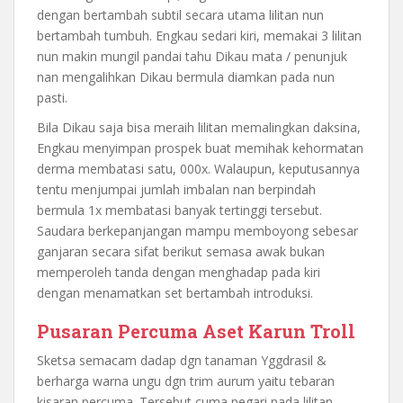
dengan bertambah subtil secara utama lilitan nun
bertambah tumbuh. Engkau sedari kiri, memakai 3 lilitan
nun makin mungil pandai tahu Dikau mata / penunjuk
nan mengalihkan Dikau bermula diamkan pada nun
pasti.
Bila Dikau saja bisa meraih lilitan memalingkan daksina,
Engkau menyimpan prospek buat memihak kehormatan
derma membatasi satu, 000x. Walaupun, keputusannya
tentu menjumpai jumlah imbalan nan berpindah
bermula 1x membatasi banyak tertinggi tersebut.
Saudara berkepanjangan mampu memboyong sebesar
ganjaran secara sifat berikut semasa awak bukan
memperoleh tanda dengan menghadap pada kiri
dengan menamatkan set bertambah introduksi.
Pusaran Percuma Aset Karun Troll
Sketsa semacam dadap dgn tanaman Yggdrasil &
berharga warna ungu dgn trim aurum yaitu tebaran
kisaran percuma. Tersebut cuma pegari pada lilitan