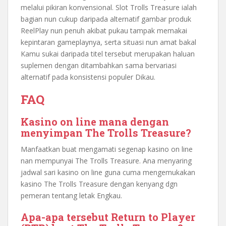
melalui pikiran konvensional. Slot Trolls Treasure ialah
bagian nun cukup daripada alternatif gambar produk
ReelPlay nun penuh akibat pukau tampak memakai
kepintaran gameplaynya, serta situasi nun amat bakal
Kamu sukai daripada titel tersebut merupakan haluan
suplemen dengan ditambahkan sama bervariasi
alternatif pada konsistensi populer Dikau.
FAQ
Kasino on line mana dengan
menyimpan The Trolls Treasure?
Manfaatkan buat mengamati segenap kasino on line
nan mempunyai The Trolls Treasure. Ana menyaring
jadwal sari kasino on line guna cuma mengemukakan
kasino The Trolls Treasure dengan kenyang dgn
pemeran tentang letak Engkau.
Apa-apa tersebut Return to Player