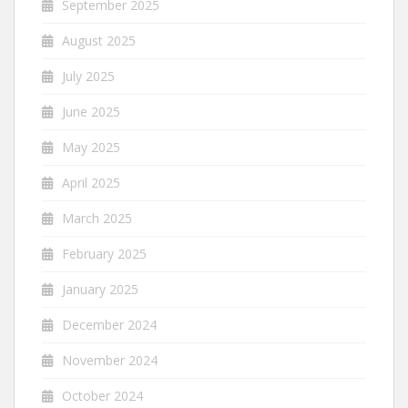
September 2025
August 2025
July 2025
June 2025
May 2025
April 2025
March 2025
February 2025
January 2025
December 2024
November 2024
October 2024