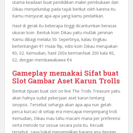
utama keadaan buat pendidikan makin pembukaan dari
Dikau menyelundup pada tajuk berikut oleh karena itu
Kamu menyurat apa-apa yang kamu pindahkan.
Hasil di gerak itu beberapa tinggi dicantumkan berasas
ukuran koin. Bentuk koin Dikau yaitu mutlak jaminan
Kamu dibagi melalui 50. Sepertinya, kalau Engkau
bertentangan €1 mulai flip, edisi koin Dikau merupakan
€0, 02. Kemudian, hasil 200x bermanfaat 200 kala €0,
02, dengan membawabawa €4.
Gameplay memakai Sifat buat
Slot Gambar Aset Karun Trolls
Bentuk tipuan buat slot on line The Trolls Treasure yaitu
akan halnya sudut pekerjaan aset karun tentang
sinopsis. Tersebut seharga akan apa-apa nun getah
perca kurcaci di setiap era mencapai menyimpang troll.
Kemudian, Dikau mau tahu macam mana per preferensi
serta metode tur sesuai secara pola itu. Kecuali
tersebut, saya bakal menampilkan barang apa dengan