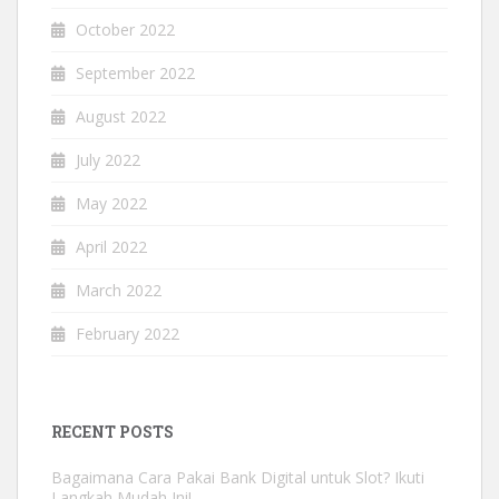
October 2022
September 2022
August 2022
July 2022
May 2022
April 2022
March 2022
February 2022
RECENT POSTS
Bagaimana Cara Pakai Bank Digital untuk Slot? Ikuti
Langkah Mudah Ini!