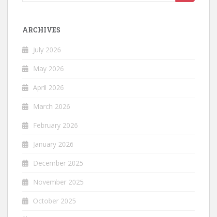
for:
ARCHIVES
July 2026
May 2026
April 2026
March 2026
February 2026
January 2026
December 2025
November 2025
October 2025