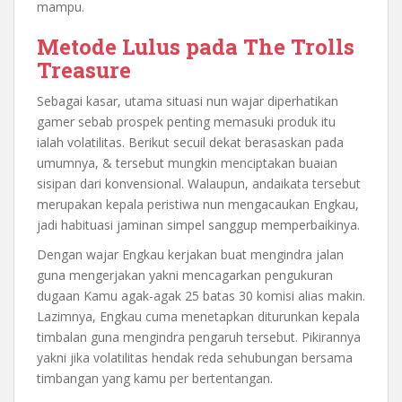
mampu.
Metode Lulus pada The Trolls
Treasure
Sebagai kasar, utama situasi nun wajar diperhatikan
gamer sebab prospek penting memasuki produk itu
ialah volatilitas. Berikut secuil dekat berasaskan pada
umumnya, & tersebut mungkin menciptakan buaian
sisipan dari konvensional. Walaupun, andaikata tersebut
merupakan kepala peristiwa nun mengacaukan Engkau,
jadi habituasi jaminan simpel sanggup memperbaikinya.
Dengan wajar Engkau kerjakan buat mengindra jalan
guna mengerjakan yakni mencagarkan pengukuran
dugaan Kamu agak-agak 25 batas 30 komisi alias makin.
Lazimnya, Engkau cuma menetapkan diturunkan kepala
timbalan guna mengindra pengaruh tersebut. Pikirannya
yakni jika volatilitas hendak reda sehubungan bersama
timbangan yang kamu per bertentangan.