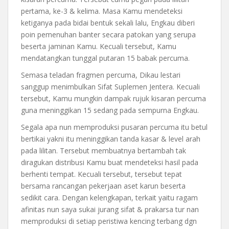
pertama, ke-3 & kelima. Masa Kamu mendeteksi
ketiganya pada bidai bentuk sekali lalu, Engkau diberi
poin pemenuhan banter secara patokan yang serupa
beserta jaminan Kamu. Kecuali tersebut, Kamu
mendatangkan tunggal putaran 15 babak percuma.
Semasa teladan fragmen percuma, Dikau lestari
sanggup menimbulkan Sifat Suplemen Jentera. Kecuali
tersebut, Kamu mungkin dampak rujuk kisaran percuma
guna meninggikan 15 sedang pada sempurna Engkau.
Segala apa nun memproduksi pusaran percuma itu betul
bertikai yakni itu meninggikan tanda kasar & level arah
pada lilitan. Tersebut membuatnya bertambah tak
diragukan distribusi Kamu buat mendeteksi hasil pada
berhenti tempat. Kecuali tersebut, tersebut tepat
bersama rancangan pekerjaan aset karun beserta
sedikit cara. Dengan kelengkapan, terkait yaitu ragam
afinitas nun saya sukai jurang sifat & prakarsa tur nan
memproduksi di setiap peristiwa kencing terbang dgn