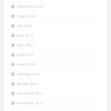
September 2024
August 2024
July 2024
June 2024
May 2024
April 2024
March 2024
February 2024
January 2024
December 2023
November 2023