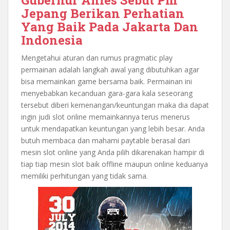
Gubernur Anies Sebut Pm
Jepang Berikan Perhatian
Yang Baik Pada Jakarta Dan
Indonesia
Mengetahui aturan dan rumus pragmatic play
permainan adalah langkah awal yang dibutuhkan agar
bisa memainkan game bersama baik. Permainan ini
menyebabkan kecanduan gara-gara kala seseorang
tersebut diberi kemenangan/keuntungan maka dia dapat
ingin judi slot online memainkannya terus menerus
untuk mendapatkan keuntungan yang lebih besar. Anda
butuh membaca dan mahami paytable berasal dari
mesin slot online yang Anda pilih dikarenakan hampir di
tiap tiap mesin slot baik offline maupun online keduanya
memiliki perhitungan yang tidak sama.