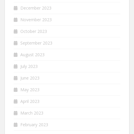
December 2023
November 2023
October 2023
September 2023
August 2023
July 2023
June 2023
May 2023
April 2023
March 2023
February 2023