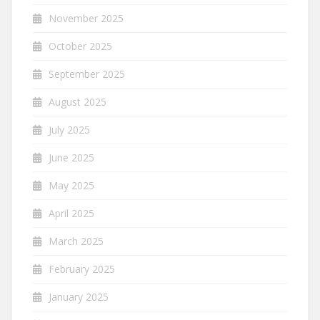
November 2025
October 2025
September 2025
August 2025
July 2025
June 2025
May 2025
April 2025
March 2025
February 2025
January 2025