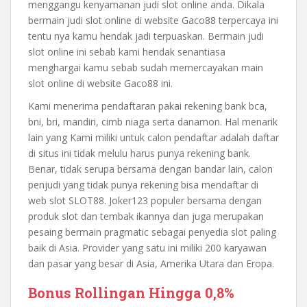
menggangu kenyamanan judi slot online anda. Dikala
bermain judi slot online di website Gaco88 terpercaya ini
tentu nya kamu hendak jadi terpuaskan. Bermain judi
slot online ini sebab kami hendak senantiasa
menghargai kamu sebab sudah memercayakan main
slot online di website Gaco88 ini.
Kami menerima pendaftaran pakai rekening bank bca,
bni, bri, mandiri, cimb niaga serta danamon. Hal menarik
lain yang Kami miliki untuk calon pendaftar adalah daftar
di situs ini tidak melulu harus punya rekening bank.
Benar, tidak serupa bersama dengan bandar lain, calon
penjudi yang tidak punya rekening bisa mendaftar di
web slot SLOT88. Joker123 populer bersama dengan
produk slot dan tembak ikannya dan juga merupakan
pesaing bermain pragmatic sebagai penyedia slot paling
baik di Asia. Provider yang satu ini miliki 200 karyawan
dan pasar yang besar di Asia, Amerika Utara dan Eropa.
Bonus Rollingan Hingga 0,8%