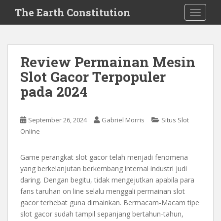
S
The Earth Constitution
TOGGLE
k
i
p
t
Review Permainan Mesin
o
Slot Gacor Terpopuler
m
a
pada 2024
i
n
c
September 26, 2024
Gabriel Morris
Situs Slot
o
Online
n
t
Game perangkat slot gacor telah menjadi fenomena
e
yang berkelanjutan berkembang internal industri judi
n
daring. Dengan begitu, tidak mengejutkan apabila para
t
fans taruhan on line selalu menggali permainan slot
gacor terhebat guna dimainkan. Bermacam-Macam tipe
slot gacor sudah tampil sepanjang bertahun-tahun,