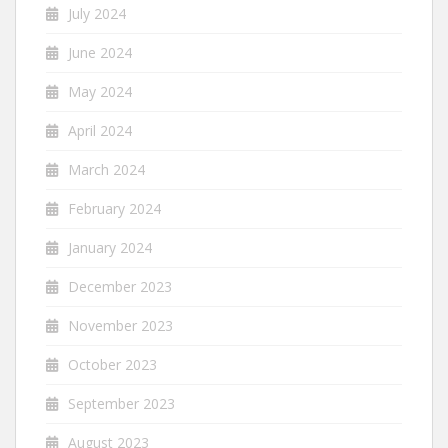
July 2024
June 2024
May 2024
April 2024
March 2024
February 2024
January 2024
December 2023
November 2023
October 2023
September 2023
August 2023