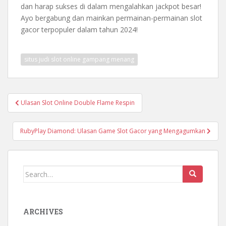
dan harap sukses di dalam mengalahkan jackpot besar!
Ayo bergabung dan mainkan permainan-permainan slot
gacor terpopuler dalam tahun 2024!
situs judi slot online gampang menang
Post
Ulasan Slot Online Double Flame Respin
navigation
RubyPlay Diamond: Ulasan Game Slot Gacor yang Mengagumkan
Search
for:
ARCHIVES