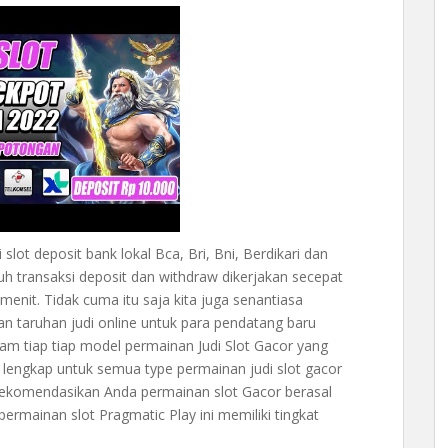
 slot deposit bank lokal Bca, Bri, Bni, Berdikari dan
transaksi deposit dan withdraw dikerjakan secepat
menit. Tidak cuma itu saja kita juga senantiasa
n taruhan judi online untuk para pendatang baru
 tiap tiap model permainan Judi Slot Gacor yang
ra lengkap untuk semua type permainan judi slot gacor
merekomendasikan Anda permainan slot Gacor berasal
ermainan slot Pragmatic Play ini memiliki tingkat