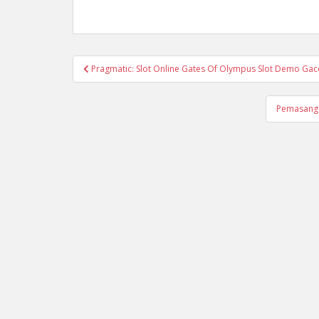
Post
Pragmatic: Slot Online Gates Of Olympus Slot Demo Gac
navigation
Pemasanga