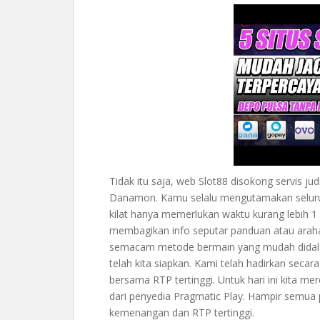
Tidak itu saja, web Slot88 disokong servis judi
Danamon. Kamu selalu mengutamakan seluruh 
kilat hanya memerlukan waktu kurang lebih 1 
membagikan info seputar panduan atau araha
semacam metode bermain yang mudah didalam
telah kita siapkan. Kami telah hadirkan seca
bersama RTP tertinggi. Untuk hari ini kita 
dari penyedia Pragmatic Play. Hampir semua p
kemenangan dan RTP tertinggi.