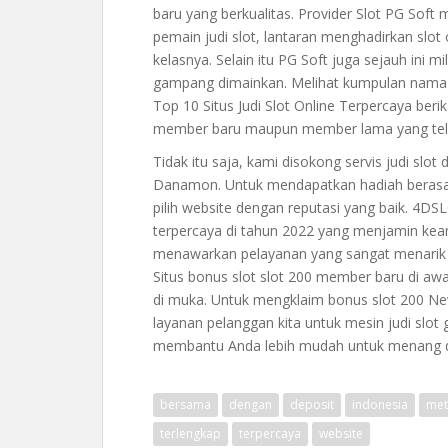
baru yang berkualitas. Provider Slot PG Soft 
pemain judi slot, lantaran menghadirkan slot 
kelasnya. Selain itu PG Soft juga sejauh ini m
gampang dimainkan. Melihat kumpulan nama si
Top 10 Situs Judi Slot Online Terpercaya ber
member baru maupun member lama yang tel
Tidak itu saja, kami disokong servis judi slot 
Danamon. Untuk mendapatkan hadiah berasal d
pilih website dengan reputasi yang baik. 4DSL
terpercaya di tahun 2022 yang menjamin keama
menawarkan pelayanan yang sangat menarik
Situs bonus slot slot 200 member baru di aw
di muka. Untuk mengklaim bonus slot 200 
layanan pelanggan kita untuk mesin judi slot
membantu Anda lebih mudah untuk menang di
bersama
dengan
deposit
indonesia
me
terlengkap
terpercaya
website