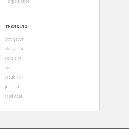
Tanpa Robot
TRENDING
slot gacor
slot gacor
situs slot
slot
result hk
Judi slot
rajakadal