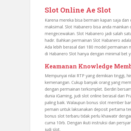
Slot Online Ae Slot
Karena mereka bisa bermain kapan saja dan
maksimal. Slot Habanero bisa anda mainkan de
mengecewakan. Slot Habanero jadi salah sat
hadir. Bahkan permainan Slot Habanero adal
Ada lebih berasal dari 180 model permainan m
di Habanero Slot hanya dengan minimal bet y
Keamanan Knowledge Memb
Mempunyai nilai RTP yang demikian tinggi, hi
kemenangan. Cukup banyak orang yang memand
dengan permainan terkomplet. Berdiri bersam
dunia iGaming, judi slot online berasal dari 
paling baik. Walaupun bonus slot member bar
pemain untuk laksanakan deposit pertama ter
bonus slot terbaru tidak perlu khawatir deng
cuma 10rb. Dengan ikuti instruksi dan persy
judi slot.