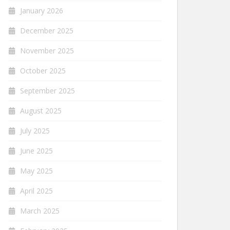
January 2026
December 2025
November 2025
October 2025
September 2025
August 2025
July 2025
June 2025
May 2025
April 2025
March 2025