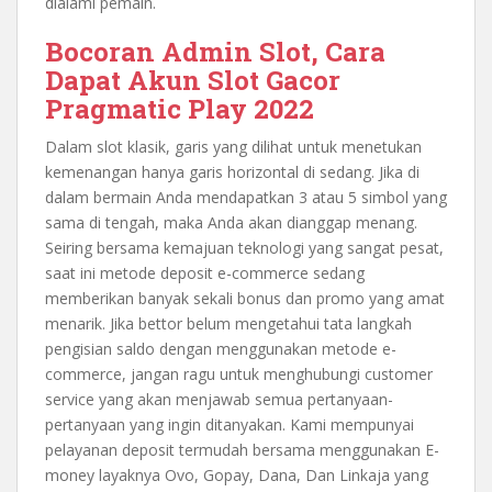
dialami pemain.
Bocoran Admin Slot, Cara
Dapat Akun Slot Gacor
Pragmatic Play 2022
Dalam slot klasik, garis yang dilihat untuk menetukan
kemenangan hanya garis horizontal di sedang. Jika di
dalam bermain Anda mendapatkan 3 atau 5 simbol yang
sama di tengah, maka Anda akan dianggap menang.
Seiring bersama kemajuan teknologi yang sangat pesat,
saat ini metode deposit e-commerce sedang
memberikan banyak sekali bonus dan promo yang amat
menarik. Jika bettor belum mengetahui tata langkah
pengisian saldo dengan menggunakan metode e-
commerce, jangan ragu untuk menghubungi customer
service yang akan menjawab semua pertanyaan-
pertanyaan yang ingin ditanyakan. Kami mempunyai
pelayanan deposit termudah bersama menggunakan E-
money layaknya Ovo, Gopay, Dana, Dan Linkaja yang