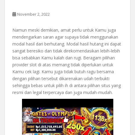
November 2, 2022
Namun meski demikian, amat perlu untuk Kamu juga
mendengarkan saran agar supaya tidak menggunakan
modal hasil dari berhutang. Modal hasil hutang ini dapat
sangat beresiko dan tidak direkomendasikan lebih-lebih
bisa sebabkan Kamu kalah dan rugi. Beragam pilihan
provider slot di atas memang tidak diperlukan untuk
Kamu cek lagi. Kamu juga tidak butuh ragu bersama
dengan pilihan tersebut dikarenakan udah terbukti
sehingga bebas untuk pilih ih di antara pilihan situs yang
resmi dan legal terpercaya dan juga mudah-mudah.