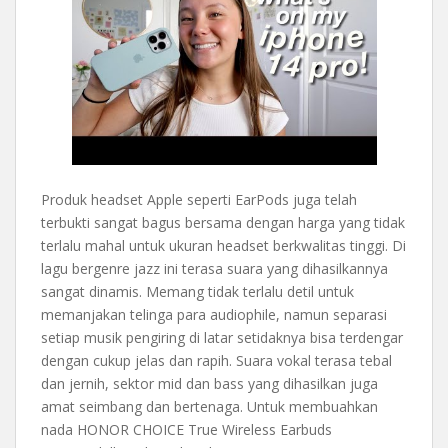
Produk headset Apple seperti EarPods juga telah
terbukti sangat bagus bersama dengan harga yang tidak
terlalu mahal untuk ukuran headset berkwalitas tinggi. Di
lagu bergenre jazz ini terasa suara yang dihasilkannya
sangat dinamis. Memang tidak terlalu detil untuk
memanjakan telinga para audiophile, namun separasi
setiap musik pengiring di latar setidaknya bisa terdengar
dengan cukup jelas dan rapih. Suara vokal terasa tebal
dan jernih, sektor mid dan bass yang dihasilkan juga
amat seimbang dan bertenaga. Untuk membuahkan
nada HONOR CHOICE True Wireless Earbuds