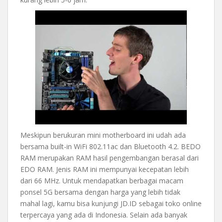
Meskipun berukuran mini motherboard ini udah ada
bersama built-in WiFi 802.11ac dan Bluetooth 4.2. BEDO
RAM merupakan RAM hasil pengembangan berasal dari
EDO RAM. Jenis RAM ini mempunyai kecepatan lebih
dari 66 MHz. Untuk mendapatkan berbagai macam
ponsel 5G bersama dengan harga yang lebih tidak
mahal lagi, kamu bisa kunjungi JD.ID sebagai toko online
terpercaya yang ada di Indonesia. Selain ada banyak