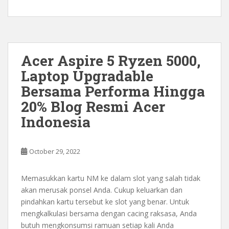
Acer Aspire 5 Ryzen 5000,
Laptop Upgradable
Bersama Performa Hingga
20% Blog Resmi Acer
Indonesia
October 29, 2022
Memasukkan kartu NM ke dalam slot yang salah tidak
akan merusak ponsel Anda. Cukup keluarkan dan
pindahkan kartu tersebut ke slot yang benar. Untuk
mengkalkulasi bersama dengan cacing raksasa, Anda
butuh mengkonsumsi ramuan setiap kali Anda