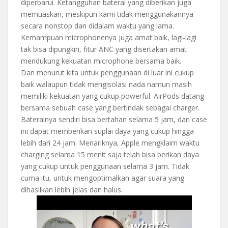
diperbarui. Ketangguhan baterai yang diberikan juga
memuaskan, meskipun kami tidak menggunakannya
secara nonstop dan didalam waktu yang lama.
Kemampuan microphonenya juga amat baik, lagi-lagi
tak bisa dipungkiri, fitur ANC yang disertakan amat
mendukung kekuatan microphone bersama baik.
Dan menurut kita untuk penggunaan di luar ini cukup
baik walaupun tidak mengisolasi nada namun masih
memiliki kekuatan yang cukup powerful. AirPods datang
bersama sebuah case yang bertindak sebagai charger.
Baterainya sendiri bisa bertahan selama 5 jam, dan case
ini dapat memberikan suplai daya yang cukup hingga
lebih dari 24 jam. Menariknya, Apple mengklaim waktu
charging selama 15 menit saja telah bisa berikan daya
yang cukup untuk penggunaan selama 3 jam. Tidak
cuma itu, untuk mengoptimalkan agar suara yang
dihasilkan lebih jelas dan halus.