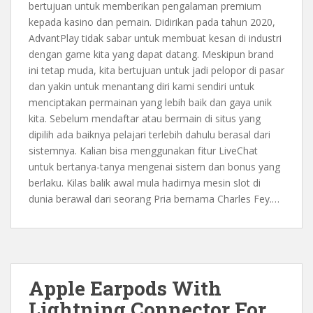
bertujuan untuk memberikan pengalaman premium
kepada kasino dan pemain. Didirikan pada tahun 2020,
AdvantPlay tidak sabar untuk membuat kesan di industri
dengan game kita yang dapat datang. Meskipun brand
ini tetap muda, kita bertujuan untuk jadi pelopor di pasar
dan yakin untuk menantang diri kami sendiri untuk
menciptakan permainan yang lebih baik dan gaya unik
kita. Sebelum mendaftar atau bermain di situs yang
dipilih ada baiknya pelajari terlebih dahulu berasal dari
sistemnya. Kalian bisa menggunakan fitur LiveChat
untuk bertanya-tanya mengenai sistem dan bonus yang
berlaku. Kilas balik awal mula hadirnya mesin slot di
dunia berawal dari seorang Pria bernama Charles Fey.…
Apple Earpods With
Lightning Connector For