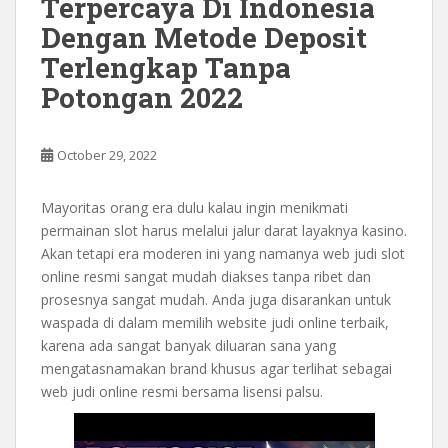
Terpercaya Di Indonesia
Dengan Metode Deposit
Terlengkap Tanpa
Potongan 2022
October 29, 2022
Mayoritas orang era dulu kalau ingin menikmati
permainan slot harus melalui jalur darat layaknya kasino.
Akan tetapi era moderen ini yang namanya web judi slot
online resmi sangat mudah diakses tanpa ribet dan
prosesnya sangat mudah. Anda juga disarankan untuk
waspada di dalam memilih website judi online terbaik,
karena ada sangat banyak diluaran sana yang
mengatasnamakan brand khusus agar terlihat sebagai
web judi online resmi bersama lisensi palsu.