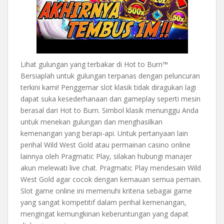
Lihat gulungan yang terbakar di Hot to Burn™
Bersiaplah untuk gulungan terpanas dengan peluncuran
terkini kami! Penggemar slot klasik tidak diragukan lagi
dapat suka kesederhanaan dan gameplay seperti mesin
berasal dari Hot to Burn. Simbol klasik menunggu Anda
untuk menekan gulungan dan menghasilkan
kemenangan yang berapi-api. Untuk pertanyaan lain
perihal Wild West Gold atau permainan casino online
lainnya oleh Pragmatic Play, silakan hubungi manajer
akun melewati live chat. Pragmatic Play mendesain Wild
West Gold agar cocok dengan kemauan semua pemain.
Slot game online ini memenuhi kriteria sebagai game
yang sangat kompetitif dalam perihal kemenangan,
mengingat kemungkinan keberuntungan yang dapat