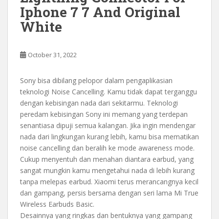
Iphone 7 7 And Original
White
October 31, 2022
Sony bisa dibilang pelopor dalam pengaplikasian
teknologi Noise Cancelling. Kamu tidak dapat terganggu
dengan kebisingan nada dari sekitarmu. Teknologi
peredam kebisingan Sony ini memang yang terdepan
senantiasa dipuji semua kalangan. Jika ingin mendengar
nada dari lingkungan kurang lebih, kamu bisa mematikan
noise cancelling dan beralih ke mode awareness mode.
Cukup menyentuh dan menahan diantara earbud, yang
sangat mungkin kamu mengetahui nada di lebih kurang
tanpa melepas earbud. Xiaomi terus merancangnya kecil
dan gampang, persis bersama dengan seri lama Mi True
Wireless Earbuds Basic.
Desainnya yang ringkas dan bentuknya yang gampang