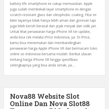
battery life smartphone ini cukup memuaskan. Apple
juga sudah membekali layar smartphone ini dengan
scratch-resistant glass dan oleophobic coating. Fitur ini
bikin layarnya tidak hanya lebih aman dari goresan tapi
juga lebih bersih berasal dari jejak minyak dan sidik jari.
Untuk lihat penawaran harga iPhone XR ter-update,
anda bisa cek melalui iPrice Indonesia, ya. Di iPrice,
kamu bisa menemukan dan membandingkan
penawaran harga Apple iPhone XR dari bermacam toko
online se-Indonesia bersama mudah. Berikut ulasan
tentang harga iPhone XR hingga spesifikasi
selengkapnya yang bisa anda simak, ya.…
Nova88 Website Slot
Online Dan Nova Slot88