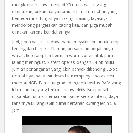
mengkonsumsinya menjadi X5 untuk waktu yang
ditentukan, bukan hanya ramuan biru. Tumbuhan yang
berbeda miliki fungsinya masing-masing, layaknya
mendorong pergerakan cacing kita, dan juga mudah
dimakan karena keindahannya.
Jadi, pada waktu itu Anda harus meyakinkan untuk tetap
tenang dan berpikir. Namun, bersamaan berjalannya
waktu, keterampilan bermain worm zone untuk para
lajang meningkat. Sistem operasi dengan 64-bit miliki
jumlah penanganan yang lebih banyak dibanding 32-bit.
Contohnya, pada Windows bit mempunyai batas limit
memori 4GB. Bila di-upgrade dengan kapsitas RAM yang
lebih dari itu, yang terbaca hanya 4GB. Bila ponsel
digunakan untuk memainkan game secara intens, daya
tahannya kurang lebih cuma bertahan kurang lebih 5-6
jam.