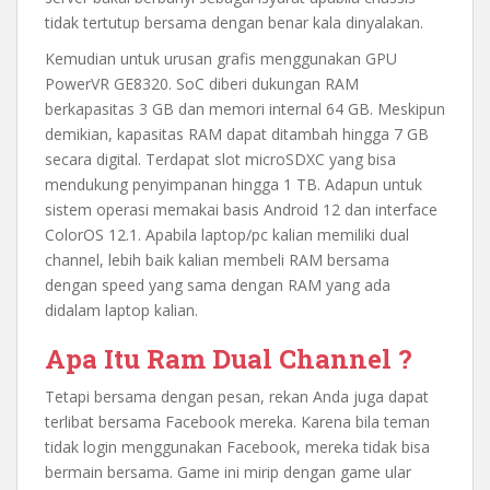
tidak tertutup bersama dengan benar kala dinyalakan.
Kemudian untuk urusan grafis menggunakan GPU
PowerVR GE8320. SoC diberi dukungan RAM
berkapasitas 3 GB dan memori internal 64 GB. Meskipun
demikian, kapasitas RAM dapat ditambah hingga 7 GB
secara digital. Terdapat slot microSDXC yang bisa
mendukung penyimpanan hingga 1 TB. Adapun untuk
sistem operasi memakai basis Android 12 dan interface
ColorOS 12.1. Apabila laptop/pc kalian memiliki dual
channel, lebih baik kalian membeli RAM bersama
dengan speed yang sama dengan RAM yang ada
didalam laptop kalian.
Apa Itu Ram Dual Channel ?
Tetapi bersama dengan pesan, rekan Anda juga dapat
terlibat bersama Facebook mereka. Karena bila teman
tidak login menggunakan Facebook, mereka tidak bisa
bermain bersama. Game ini mirip dengan game ular