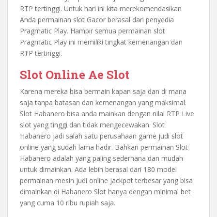
RTP tertinggi. Untuk hari ini kita merekomendasikan
Anda permainan slot Gacor berasal dari penyedia
Pragmatic Play. Hampir semua permainan slot
Pragmatic Play ini memiliki tingkat kemenangan dan
RTP tertinggi.
Slot Online Ae Slot
Karena mereka bisa bermain kapan saja dan di mana
saja tanpa batasan dan kemenangan yang maksimal.
Slot Habanero bisa anda mainkan dengan nilai RTP Live
slot yang tinggi dan tidak mengecewakan. Slot
Habanero jadi salah satu perusahaan game judi slot
online yang sudah lama hadir. Bahkan permainan Slot
Habanero adalah yang paling sederhana dan mudah
untuk dimainkan. Ada lebih berasal dari 180 model
permainan mesin judi online jackpot terbesar yang bisa
dimainkan di Habanero Slot hanya dengan minimal bet
yang cuma 10 ribu rupiah saja.