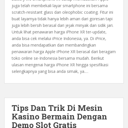
juga telah membekali layar smartphone ini bersama
scratch-resistant glass dan oleophobic coating. Fitur ini
buat layarnya tidak hanya lebih aman dari goresan tapi
juga lebih bersih berasal dari jejak minyak dan sidik jari.
Untuk lihat penawaran harga iPhone XR ter-update,
anda bisa cek melalui iPrice Indonesia, ya. Di iPrice,
anda bisa mendapatkan dan membandingkan
penawaran harga Apple iPhone XR berasal dari beragam
toko online se-Indonesia bersama mudah. Berikut
ulasan mengenai harga iPhone XR hingga spesifikasi
selengkapnya yang bisa anda simak, ya.…
Tips Dan Trik Di Mesin
Kasino Bermain Dengan
Demo Slot Gratis