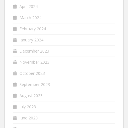
April 2024
March 2024
February 2024
January 2024
December 2023
November 2023
October 2023
September 2023
August 2023
July 2023
June 2023