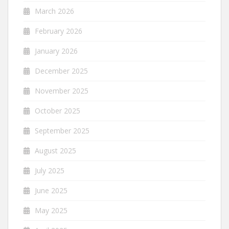
March 2026
February 2026
January 2026
December 2025
November 2025
October 2025
September 2025
August 2025
July 2025
June 2025
May 2025