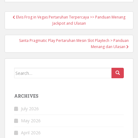
Post
Elvis Frog in Vegas Pertaruhan Terpercaya >> Panduan Menang
navigation
Jackpot and Ulasan
Santa Pragmatic Play Pertaruhan Mesin Slot Playtech > Panduan
Menang dan Ulasan
Search
for:
ARCHIVES
July 2026
May 2026
April 2026