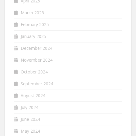
April 2025
March 2025
February 2025
January 2025
December 2024
November 2024
October 2024
September 2024
August 2024
July 2024
June 2024
May 2024