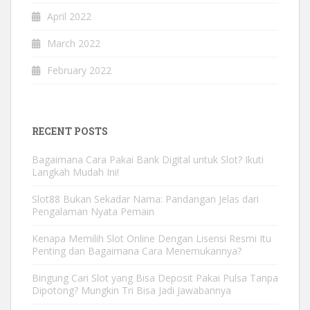
April 2022
March 2022
February 2022
RECENT POSTS
Bagaimana Cara Pakai Bank Digital untuk Slot? Ikuti
Langkah Mudah Ini!
Slot88 Bukan Sekadar Nama: Pandangan Jelas dari
Pengalaman Nyata Pemain
Kenapa Memilih Slot Online Dengan Lisensi Resmi Itu
Penting dan Bagaimana Cara Menemukannya?
Bingung Cari Slot yang Bisa Deposit Pakai Pulsa Tanpa
Dipotong? Mungkin Tri Bisa Jadi Jawabannya