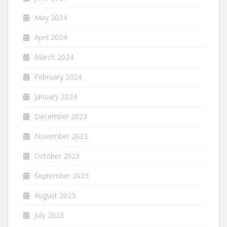
May 2024
April 2024
March 2024
February 2024
January 2024
December 2023
November 2023
October 2023
September 2023
August 2023
July 2023