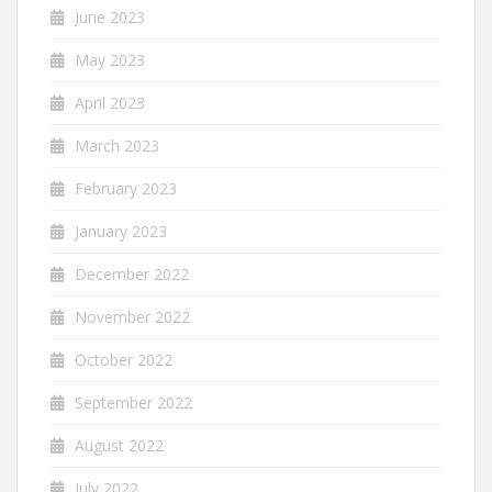
June 2023
May 2023
April 2023
March 2023
February 2023
January 2023
December 2022
November 2022
October 2022
September 2022
August 2022
July 2022