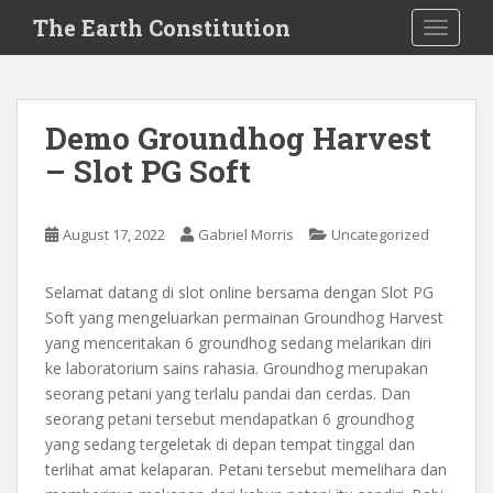
S
The Earth Constitution
TOGGLE
k
i
p
t
Demo Groundhog Harvest
o
– Slot PG Soft
m
a
i
August 17, 2022
Gabriel Morris
Uncategorized
n
c
o
Selamat datang di slot online bersama dengan Slot PG
n
Soft yang mengeluarkan permainan Groundhog Harvest
t
yang menceritakan 6 groundhog sedang melarikan diri
e
ke laboratorium sains rahasia. Groundhog merupakan
n
seorang petani yang terlalu pandai dan cerdas. Dan
t
seorang petani tersebut mendapatkan 6 groundhog
yang sedang tergeletak di depan tempat tinggal dan
terlihat amat kelaparan. Petani tersebut memelihara dan