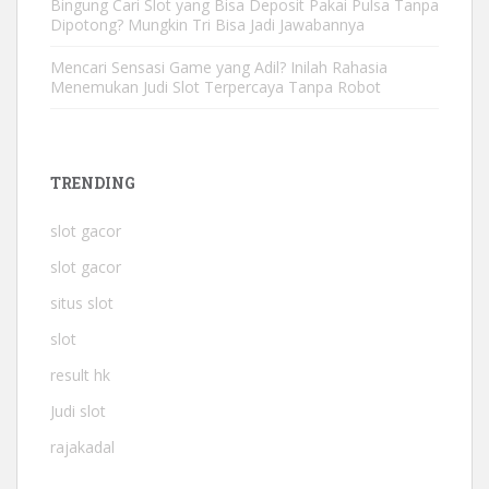
Bingung Cari Slot yang Bisa Deposit Pakai Pulsa Tanpa
Dipotong? Mungkin Tri Bisa Jadi Jawabannya
Mencari Sensasi Game yang Adil? Inilah Rahasia
Menemukan Judi Slot Terpercaya Tanpa Robot
TRENDING
slot gacor
slot gacor
situs slot
slot
result hk
Judi slot
rajakadal