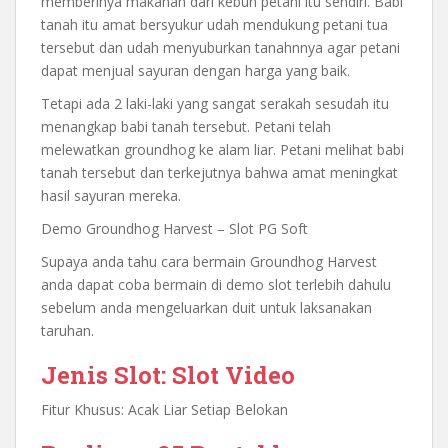
memberinya makanan dari kebun petani itu sendiri. Babi
tanah itu amat bersyukur udah mendukung petani tua
tersebut dan udah menyuburkan tanahnnya agar petani
dapat menjual sayuran dengan harga yang baik.
Tetapi ada 2 laki-laki yang sangat serakah sesudah itu
menangkap babi tanah tersebut. Petani telah
melewatkan groundhog ke alam liar. Petani melihat babi
tanah tersebut dan terkejutnya bahwa amat meningkat
hasil sayuran mereka.
Demo Groundhog Harvest – Slot PG Soft
Supaya anda tahu cara bermain Groundhog Harvest
anda dapat coba bermain di demo slot terlebih dahulu
sebelum anda mengeluarkan duit untuk laksanakan
taruhan.
Jenis Slot: Slot Video
Fitur Khusus: Acak Liar Setiap Belokan