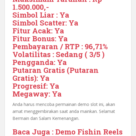
1.500.000,-
Simbol Liar : Ya
Simbol Scatter: Ya
Fitur Acak: Ya
Fitur Bonus: Ya
Pembayaran / RTP : 96,71%
Volatilitas : Sedang ( 3/5 )
Pengganda: Ya
Putaran Gratis (Putaran
Gratis): Ya
Progresif: Ya
Megaway: Ya
Anda harus mencoba permainan demo slot ini, akan
amat menggembirakan saat anda mainkan. Selamat
Bermain dan Salam Kemenangan.
Baca Juga : Demo Fishin Reels