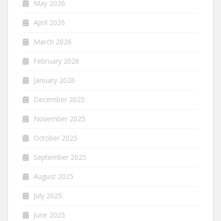
May 2026
April 2026
March 2026
February 2026
January 2026
December 2025
November 2025
October 2025
September 2025
August 2025
July 2025
June 2025