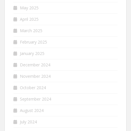
May 2025
April 2025
March 2025
February 2025
January 2025
December 2024
November 2024
October 2024
September 2024
August 2024
July 2024