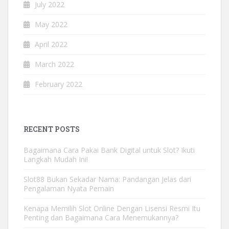
July 2022
May 2022
April 2022
March 2022
February 2022
RECENT POSTS
Bagaimana Cara Pakai Bank Digital untuk Slot? Ikuti
Langkah Mudah Ini!
Slot88 Bukan Sekadar Nama: Pandangan Jelas dari
Pengalaman Nyata Pemain
Kenapa Memilih Slot Online Dengan Lisensi Resmi Itu
Penting dan Bagaimana Cara Menemukannya?