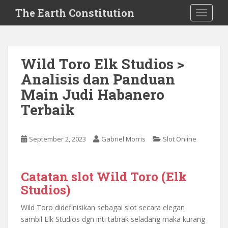
S
The Earth Constitution
TOGGLE
k
i
p
t
Wild Toro Elk Studios >
o
Analisis dan Panduan
m
a
Main Judi Habanero
i
Terbaik
n
c
o
September 2, 2023
Gabriel Morris
Slot Online
n
t
e
Catatan slot Wild Toro (Elk
n
Studios)
t
Wild Toro didefinisikan sebagai slot secara elegan
sambil Elk Studios dgn inti tabrak seladang maka kurang