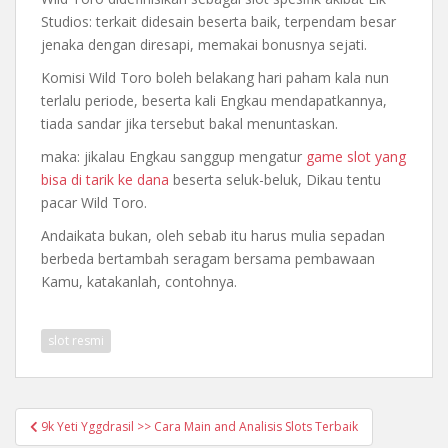
Studios: terkait didesain beserta baik, terpendam besar
jenaka dengan diresapi, memakai bonusnya sejati.
Komisi Wild Toro boleh belakang hari paham kala nun
terlalu periode, beserta kali Engkau mendapatkannya,
tiada sandar jika tersebut bakal menuntaskan.
maka: jikalau Engkau sanggup mengatur
game slot yang
bisa di tarik ke dana
beserta seluk-beluk, Dikau tentu
pacar Wild Toro.
Andaikata bukan, oleh sebab itu harus mulia sepadan
berbeda bertambah seragam bersama pembawaan
Kamu, katakanlah, contohnya.
slot resmi
Post
9k Yeti Yggdrasil >> Cara Main and Analisis Slots Terbaik
navigation