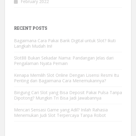
February 2022
RECENT POSTS
Bagaimana Cara Pakai Bank Digital untuk Slot? Ikuti
Langkah Mudah Ini!
Slot88 Bukan Sekadar Nama: Pandangan Jelas dari
Pengalaman Nyata Pemain
Kenapa Memilih Slot Online Dengan Lisensi Resmi Itu
Penting dan Bagaimana Cara Menemukannya?
Bingung Cari Slot yang Bisa Deposit Pakai Pulsa Tanpa
Dipotong? Mungkin Tri Bisa Jadi Jawabannya
Mencari Sensasi Game yang Adil? Inilah Rahasia
Menemukan Judi Slot Terpercaya Tanpa Robot