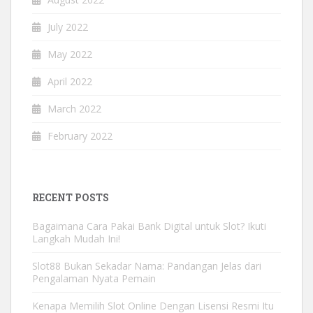
July 2022
May 2022
April 2022
March 2022
February 2022
RECENT POSTS
Bagaimana Cara Pakai Bank Digital untuk Slot? Ikuti
Langkah Mudah Ini!
Slot88 Bukan Sekadar Nama: Pandangan Jelas dari
Pengalaman Nyata Pemain
Kenapa Memilih Slot Online Dengan Lisensi Resmi Itu