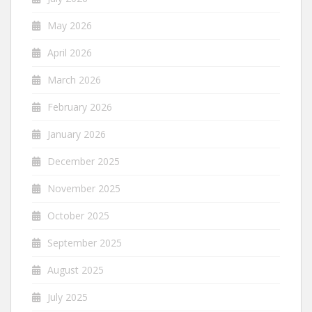
May 2026
April 2026
March 2026
February 2026
January 2026
December 2025
November 2025
October 2025
September 2025
August 2025
July 2025