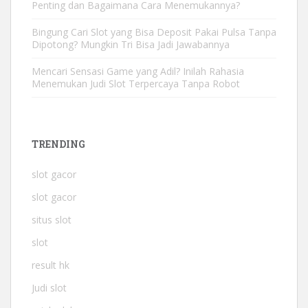
Penting dan Bagaimana Cara Menemukannya?
Bingung Cari Slot yang Bisa Deposit Pakai Pulsa Tanpa
Dipotong? Mungkin Tri Bisa Jadi Jawabannya
Mencari Sensasi Game yang Adil? Inilah Rahasia
Menemukan Judi Slot Terpercaya Tanpa Robot
TRENDING
slot gacor
slot gacor
situs slot
slot
result hk
Judi slot