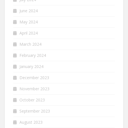
June 2024
May 2024
April 2024
March 2024
February 2024
January 2024
December 2023
November 2023
October 2023
September 2023
August 2023