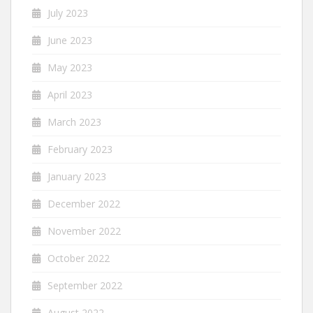
July 2023
June 2023
May 2023
April 2023
March 2023
February 2023
January 2023
December 2022
November 2022
October 2022
September 2022
August 2022