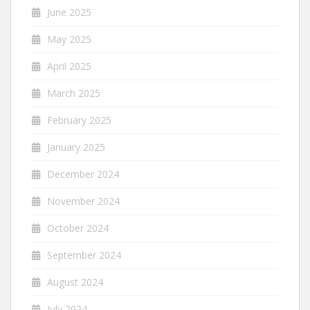
June 2025
May 2025
April 2025
March 2025
February 2025
January 2025
December 2024
November 2024
October 2024
September 2024
August 2024
July 2024