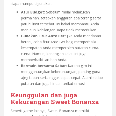
siapa mampu digunakan:
Atur Budget:
Sebelum mulai melakukan
permainan, tetapkan anggaran apa terang serta
patuhi limit tersebut. Ini bakal membantu Anda
menjauhi kehilangan siapa tidak memerlukan.
Gunakan Fitur Ante Bet:
Jika Anda mendapati
berani, coba fitur Ante Bet bagi memperbaiki
kesempatan Anda memperoleh putaran cuma-
cuma. Namun, kenanglah kalau ini juga
memperbaiki taruhan Anda.
Bermain bersama Sabar:
Karena gim ini
menggantungkan keberuntungan, penting guna
ajeg tabah serta nggak cepat-cepat. Alami setiap
putaran dan juga hindari terikut emosi.
Keunggulan dan juga
Kekurangan Sweet Bonanza
Seperti game lainnya, Sweet Bonanza memiliki