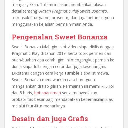
mengasyikkan. Tulisan ini akan memberikan ulasan
detail tentang
Ulasan Pragmatic Play Sweet Bonanza
,
termasuk fitur game, prosedur, dan juga petunjuk guna
menggunakan kejadian bermain-main Anda.
Pengenalan Sweet Bonanza
Sweet Bonanza ialah gim slot video siapa dirilis dengan
Pragmatic Play di tahun 2019. Serta topik permen dan
buah-buahan apa cerah, gim ini mengangkut pemain ke
dunia siapa full dengan color dan juga kesenangan.
Diketahui dengan cara kerja
tumble
siapa istimewa,
Sweet Bonanza menawarkan cara baru guna
mengalahkan di tiap giliran. Permainan ini memiliki 6 roll
dan 5 baris,
bot spaceman
serta menyediakan
probabilitas besar bagi mendapatkan keberhasilan luas
melalui fitur-fitur menariknya.
Desain dan juga Grafis