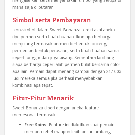
mengalahkan serta menyamakan simbol yang serupa di
mana saja di putaran.
Simbol serta Pembayaran
Ikon-simbol dalam Sweet Bonanza terdiri asal aneka
tipe permen serta buah-buahan. Ikon apa berharga
menjulang termasuk permen berbentuk lonceng,
permen berbentuk perasaan, serta buah-buahan sama
seperti anggur dan juga pisang. Sementara lambang
siapa berharga ceper ialah permen bulat bersama color
apa lain. Pemain dapat menang sampai dengan 21.100x
judi mereka semua jika berhasil menyebabkan
kombinasi apa tepat.
Fitur-Fitur Menarik
Sweet Bonanza diberi dengan aneka feature
memesona, termasuk:
Free Spins:
Feature ini diaktifkan saat pemain
memperoleh 4 maupun lebih besar lambang