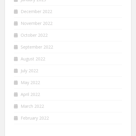
December 2022
November 2022
October 2022
September 2022
August 2022
July 2022
May 2022
April 2022
March 2022
February 2022