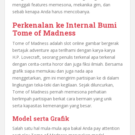
menggali features memesona, mekanika gim, dan
sebab kenapa Anda harus mencobanya.
Perkenalan ke Internal Bumi
Tome of Madness
Tome of Madness adalah slot online gambar bergerak
bertajuk adventure apa terilhami dengan karya-karya
H.P. Lovecraft, seorang penulis terkenal apa terkenal
dengan cerita-cerita horor dan juga fiksi ilmiah. Bersama
grafik siapa memukau dan juga nada apa
menggetarkan, gim ini mengirim partisipan ke di dalam
lingkungan teka-teki dan kegilaan. Sejak diluncurkan,
Tome of Madness pernah memesona perhatian
berlimpah partisipan berkat cara bermain yang unik
serta kapasitas kemenangan yang besar.
Model serta Grafik
Salah satu hal mula-mula apa bakal Anda pay attention