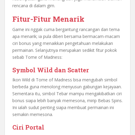
rencana di dalam gim.
Fitur-Fitur Menarik
Game ini nggak cuma bergantung rancangan dan tema
apa menarik; ia pula diberi bersama bermacam-macam
ciri bonus yang menaikkan pengetahuan melakukan
permainan. Selanjutnya merupakan sedikit fitur pokok
sebab Tome of Madness:
Symbol Wild dan Scatter
Ikon Wild di Tome of Madness bisa mengubah simbol
berbeda guna menolong menyusun gabungan kejayaan.
Sementara itu, simbol Tebar mampu mengakibatkan ciri
bonus siapa lebih banyak memesona, mirip Bebas Spins.
Ini ialah sudut penting siapa membuat permainan ini
semakin memesona.
Ciri Portal