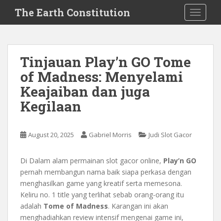
S
The Earth Constitution
TOGGLE
k
i
p
t
Tinjauan Play’n GO Tome
o
of Madness: Menyelami
m
a
Keajaiban dan juga
i
Kegilaan
n
c
o
August 20, 2025
Gabriel Morris
Judi Slot Gacor
n
t
Di Dalam alam permainan slot gacor online,
Play’n GO
e
pernah membangun nama baik siapa perkasa dengan
n
menghasilkan game yang kreatif serta memesona.
t
Keliru no. 1 title yang terlihat sebab orang-orang itu
adalah
Tome of Madness
. Karangan ini akan
menghadiahkan review intensif mengenai game ini,