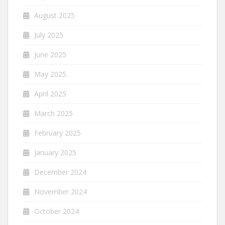
August 2025
July 2025
June 2025
May 2025
April 2025
March 2025
February 2025
January 2025
December 2024
November 2024
October 2024