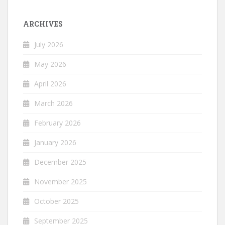
ARCHIVES
July 2026
May 2026
April 2026
March 2026
February 2026
January 2026
December 2025
November 2025
October 2025
September 2025