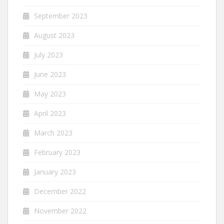
September 2023
August 2023
July 2023
June 2023
May 2023
April 2023
March 2023
February 2023
January 2023
December 2022
November 2022