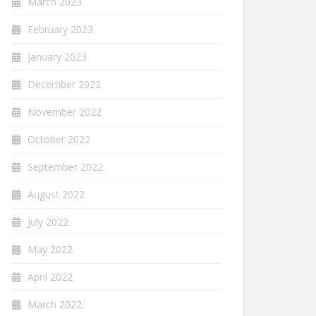
March 2023
February 2023
January 2023
December 2022
November 2022
October 2022
September 2022
August 2022
July 2022
May 2022
April 2022
March 2022