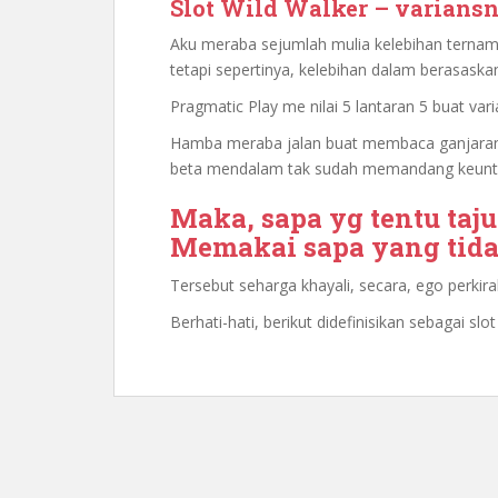
Slot Wild Walker – varians
Aku meraba sejumlah mulia kelebihan ternama
tetapi sepertinya, kelebihan dalam berasaskan
Pragmatic Play me nilai 5 lantaran 5 buat varian
Hamba meraba jalan buat membaca ganjaran te
beta mendalam tak sudah memandang keuntun
Maka, sapa yg tentu taj
Memakai sapa yang tida
Tersebut seharga khayali, secara, ego perki
Berhati-hati, berikut didefinisikan sebagai sl