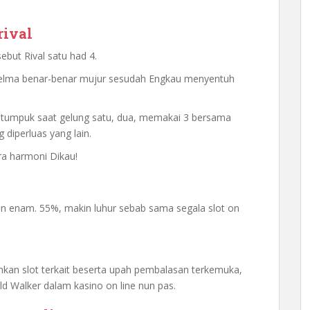
rival
but Rival satu had 4.
njelma benar-benar mujur sesudah Engkau menyentuh
itumpuk saat gelung satu, dua, memakai 3 bersama
diperluas yang lain.
ara harmoni Dikau!
an enam. 55%, makin luhur sebab sama segala slot on
nkan slot terkait beserta upah pembalasan terkemuka,
ld Walker dalam kasino on line nun pas.