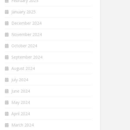
February 2025
January 2025
December 2024
November 2024
October 2024
September 2024
August 2024
July 2024
June 2024
May 2024
April 2024
March 2024