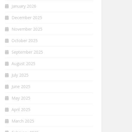
January 2026
December 2025
November 2025
October 2025
September 2025
August 2025
July 2025
June 2025
May 2025
April 2025
March 2025