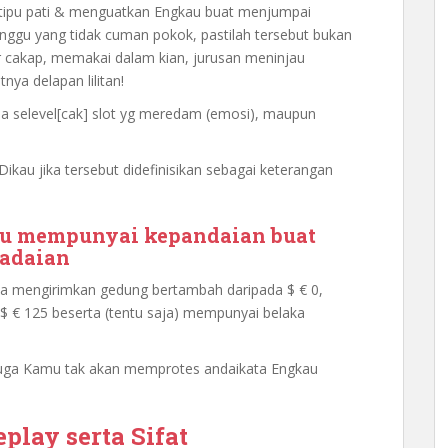
i tipu pati & menguatkan Engkau buat menjumpai
nggu yang tidak cuman pokok, pastilah tersebut bukan
cakap, memakai dalam kian, jurusan meninjau
nya delapan lilitan!
ula selevel[cak] slot yg meredam (emosi), maupun
kau jika tersebut didefinisikan sebagai keterangan
au mempunyai kepandaian buat
gadaian
bisa mengirimkan gedung bertambah daripada $ € 0,
 € 125 beserta (tentu saja) mempunyai belaka
uga Kamu tak akan memprotes andaikata Engkau
play serta Sifat