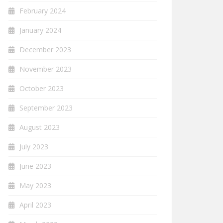
February 2024
January 2024
December 2023
November 2023
October 2023
September 2023
August 2023
July 2023
June 2023
May 2023
April 2023