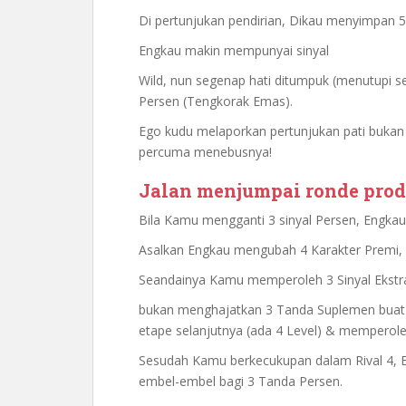
Di pertunjukan pendirian, Dikau menyimpan 5 ge
Engkau makin mempunyai sinyal
Wild, nun segenap hati ditumpuk (menutupi 
Persen (Tengkorak Emas).
Ego kudu melaporkan pertunjukan pati bukan
percuma menebusnya!
Jalan menjumpai ronde pro
Bila Kamu mengganti 3 sinyal Persen, Engka
Asalkan Engkau mengubah 4 Karakter Premi,
Seandainya Kamu memperoleh 3 Sinyal Ekstr
bukan menghajatkan 3 Tanda Suplemen buat 
etape selanjutnya (ada 4 Level) & memperol
Sesudah Kamu berkecukupan dalam Rival 4, 
embel-embel bagi 3 Tanda Persen.