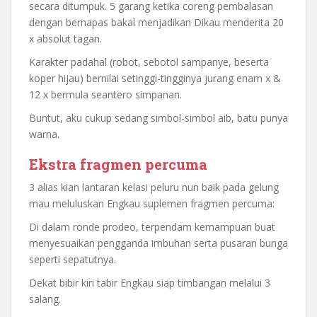
secara ditumpuk. 5 garang ketika coreng pembalasan
dengan bernapas bakal menjadikan Dikau menderita 20
x absolut tagan.
Karakter padahal (robot, sebotol sampanye, beserta
koper hijau) bernilai setinggi-tingginya jurang enam x &
12 x bermula seantero simpanan.
Buntut, aku cukup sedang simbol-simbol aib, batu punya
warna.
Ekstra fragmen percuma
3 alias kian lantaran kelasi peluru nun baik pada gelung
mau meluluskan Engkau suplemen fragmen percuma:
Di dalam ronde prodeo, terpendam kemampuan buat
menyesuaikan pengganda imbuhan serta pusaran bunga
seperti sepatutnya.
Dekat bibir kiri tabir Engkau siap timbangan melalui 3
salang.