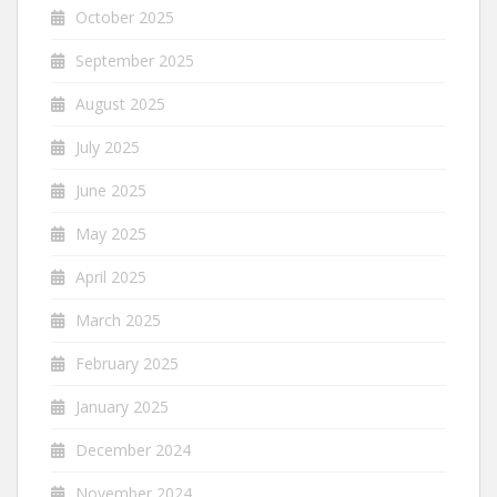
October 2025
September 2025
August 2025
July 2025
June 2025
May 2025
April 2025
March 2025
February 2025
January 2025
December 2024
November 2024