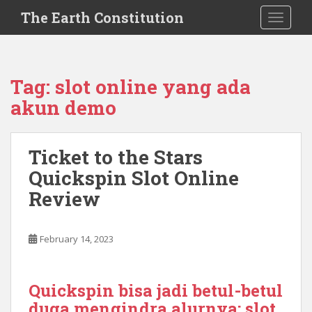
S
The Earth Constitution
TOGGLE
k
i
p
t
Tag:
slot online yang ada
o
akun demo
m
a
i
Ticket to the Stars
n
c
Quickspin Slot Online
o
Review
n
t
e
February 14, 2023
n
t
Quickspin bisa jadi betul-betul
duga mengindra alurnya: slot