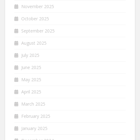
November 2025
October 2025
September 2025
August 2025
July 2025
June 2025
May 2025
April 2025
March 2025
February 2025
January 2025