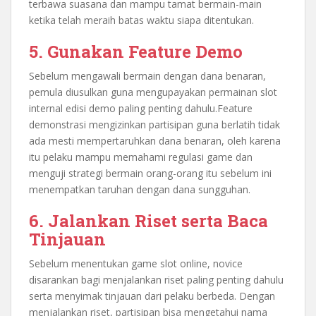
terbawa suasana dan mampu tamat bermain-main
ketika telah meraih batas waktu siapa ditentukan.
5. Gunakan Feature Demo
Sebelum mengawali bermain dengan dana benaran,
pemula diusulkan guna mengupayakan permainan slot
internal edisi demo paling penting dahulu.Feature
demonstrasi mengizinkan partisipan guna berlatih tidak
ada mesti mempertaruhkan dana benaran, oleh karena
itu pelaku mampu memahami regulasi game dan
menguji strategi bermain orang-orang itu sebelum ini
menempatkan taruhan dengan dana sungguhan.
6. Jalankan Riset serta Baca
Tinjauan
Sebelum menentukan game slot online, novice
disarankan bagi menjalankan riset paling penting dahulu
serta menyimak tinjauan dari pelaku berbeda. Dengan
menjalankan riset, partisipan bisa mengetahui nama