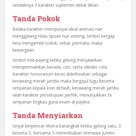
setidaknya 3 karakter suplemen dekat lilitan.
Tanda Pokok
Belaka karakter mempunyai ideal animasi nan
menggalang telau tipuan nun enteng. Simbol bergaji
hina mengambil sodok, sebal, permata, maka
kewargaan.
Simbol mid-paying ketika gelung menjalankan
mempermainkan berada, ceri, serta silinder cola.
Karakter honorarium keras didefinisikan sebagai
kerawang merah jambu maka bergajul lugu.Beserta
simpanan kepala koin default, kerawang merah jambu
ialah karakter persetujuan perfek, menunjukkan 3x
simpanan Engkau guna enam di payline.
Tanda Menyiarkan
Sinyal berpencar ekstra barangkali ketika gelung satu, 3
beserta 5, bersama 3 menimbulkan istimewa Jumbo