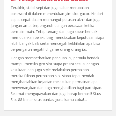
Terakhir, stabil sepi dan juga sabar merupakan
password di dalam menentukan gim slot gacor. Hindari
cepat-cepat dalam memungut putusan akhir dan juga
jangan amat terpengaruh dengan perasaan ketika
bermain-main. Tetap tenang dan juga sabar hendak
memudahkan pelaku bagi menciptakan keputusan siapa
lebih banyak baik serta mencegah kekhilafan apa bisa
berpengaruh negatif di game orang-orang itu.
Dengan memperhatikan panduan ini, pemula hendak
mampu memilih gim slot siapa presisi sesuai dengan
kesukaan dan juga style melakukan permainan
mereka.Pilihan permainan slot siapa tepat hendak
menghadiahkan kejadian melakukan permainan apa
menyenangkan dan juga menghasilkan bagi partisipan.
Selamat mengupayakan dan juga harap berhasil! Situs
Slot 88 benar situs pantas guna kamu coba!…