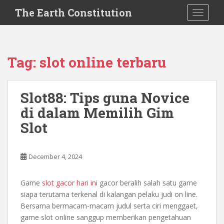
S
The Earth Constitution
TOGGLE
k
i
p
t
Tag:
slot online terbaru
o
m
a
Slot88: Tips guna Novice
i
di dalam Memilih Gim
n
c
Slot
o
n
t
December 4, 2024
e
n
Game
slot gacor hari ini
gacor beralih salah satu game
t
siapa terutama terkenal di kalangan pelaku judi on line.
Bersama bermacam-macam judul serta ciri menggaet,
game slot online sanggup memberikan pengetahuan