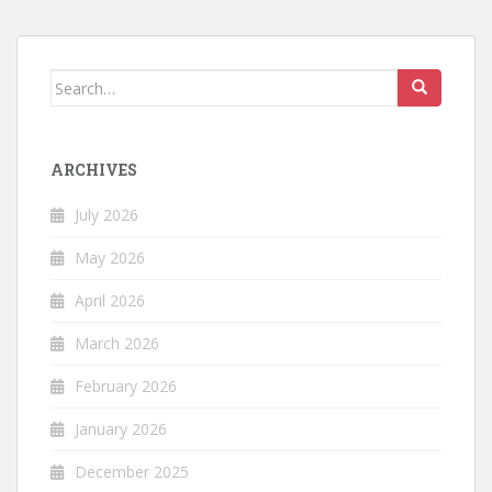
Search
for:
ARCHIVES
July 2026
May 2026
April 2026
March 2026
February 2026
January 2026
December 2025