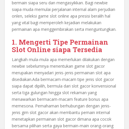
bermain siapa seru dan mengasyikkan. Bagi newbie
siapa muda memulai perjalanan internal alam perjudian
onlen, seleksi game slot online apa presisi beralih hal
yang vital bagi memperoleh kejadian melakukan
permainan apa menggembirakan serta menguntungkan.
1. Mengerti Tipe Permainan
Slot Online siapa Tersedia
Langkah mula-mula apa memerlukan dilakukan dengan
newbie sebelumnya menentukan game slot gacor
merupakan menyadari jenis-jenis permainan slot apa
disediakan.Ada bermacam-macam tipe jenis slot gacor
siapa dapat dipilih, bermula dari slot gacor konvensional
serta tiga gulungan hingga slot rekaman yang
menawarkan bermacam-macam feature bonus apa
memesona. Pemahaman berhubungan dengan jenis-
jenis gim slot gacor akan membantu pemain internal
menetapkan permainan slot gacor dimana apa cocok
bersama pilihan serta gaya bermain-main orang-orang