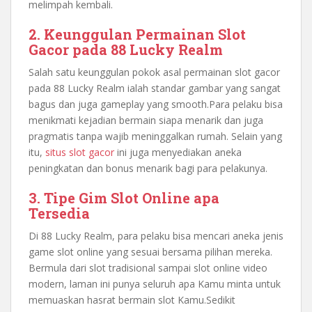
melimpah kembali.
2. Keunggulan Permainan Slot
Gacor pada 88 Lucky Realm
Salah satu keunggulan pokok asal permainan slot gacor
pada 88 Lucky Realm ialah standar gambar yang sangat
bagus dan juga gameplay yang smooth.Para pelaku bisa
menikmati kejadian bermain siapa menarik dan juga
pragmatis tanpa wajib meninggalkan rumah. Selain yang
itu,
situs slot gacor
ini juga menyediakan aneka
peningkatan dan bonus menarik bagi para pelakunya.
3. Tipe Gim Slot Online apa
Tersedia
Di 88 Lucky Realm, para pelaku bisa mencari aneka jenis
game slot online yang sesuai bersama pilihan mereka.
Bermula dari slot tradisional sampai slot online video
modern, laman ini punya seluruh apa Kamu minta untuk
memuaskan hasrat bermain slot Kamu.Sedikit