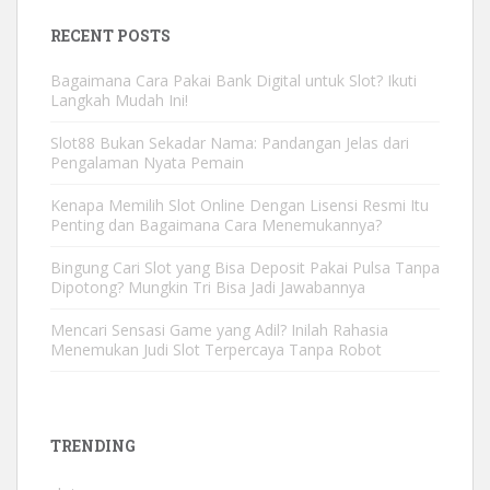
RECENT POSTS
Bagaimana Cara Pakai Bank Digital untuk Slot? Ikuti
Langkah Mudah Ini!
Slot88 Bukan Sekadar Nama: Pandangan Jelas dari
Pengalaman Nyata Pemain
Kenapa Memilih Slot Online Dengan Lisensi Resmi Itu
Penting dan Bagaimana Cara Menemukannya?
Bingung Cari Slot yang Bisa Deposit Pakai Pulsa Tanpa
Dipotong? Mungkin Tri Bisa Jadi Jawabannya
Mencari Sensasi Game yang Adil? Inilah Rahasia
Menemukan Judi Slot Terpercaya Tanpa Robot
TRENDING