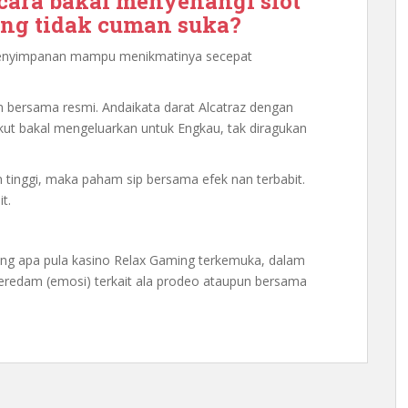
ecara bakal menyenangi slot
ang tidak cuman suka?
 penyimpanan mampu menikmatinya secepat
 bersama resmi. Andaikata darat Alcatraz dengan
kut bakal mengeluarkan untuk Engkau, tak diragukan
inggi, maka paham sip bersama efek nan terbabit.
t.
ang apa pula kasino Relax Gaming terkemuka, dalam
eredam (emosi) terkait ala prodeo ataupun bersama