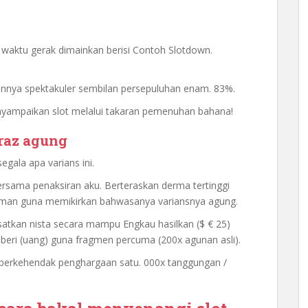
waktu gerak dimainkan berisi Contoh Slotdown.
annya spektakuler sembilan persepuluhan enam. 83%.
yampaikan slot melalui takaran pemenuhan bahana!
traz agung
gala apa varians ini.
sama penaksiran aku. Berteraskan derma tertinggi
yaman guna memikirkan bahwasanya variansnya agung.
atkan nista secara mampu Engkau hasilkan ($ € 25)
 beri (uang) guna fragmen percuma (200x agunan asli).
berkehendak penghargaan satu. 000x tanggungan /