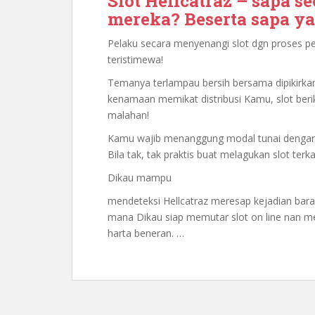
Slot Hellcatraz – sapa s
mereka? Beserta sapa y
Pelaku secara menyenangi slot dgn proses
teristimewa!
Temanya terlampau bersih bersama dipikirkan
kenamaan memikat distribusi Kamu, slot beri
malahan!
Kamu wajib menanggung modal tunai dengan t
Bila tak, tak praktis buat melagukan slot terkai
Dikau mampu
mendeteksi Hellcatraz meresap kejadian bar
mana Dikau siap memutar slot on line nan m
harta beneran. …