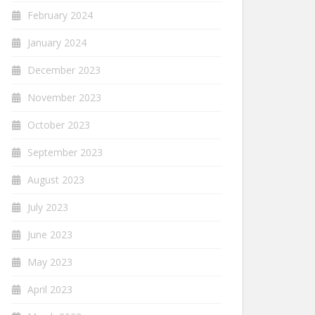
February 2024
January 2024
December 2023
November 2023
October 2023
September 2023
August 2023
July 2023
June 2023
May 2023
April 2023