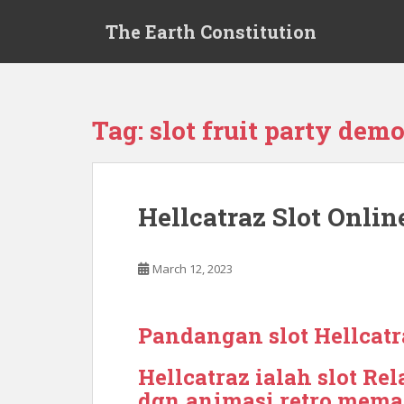
S
The Earth Constitution
k
i
p
t
o
Tag:
slot fruit party dem
m
a
i
n
Hellcatraz Slot Onli
c
o
n
March 12, 2023
t
e
n
Pandangan slot Hellcatr
t
Hellcatraz ialah slot R
dgn animasi retro mema