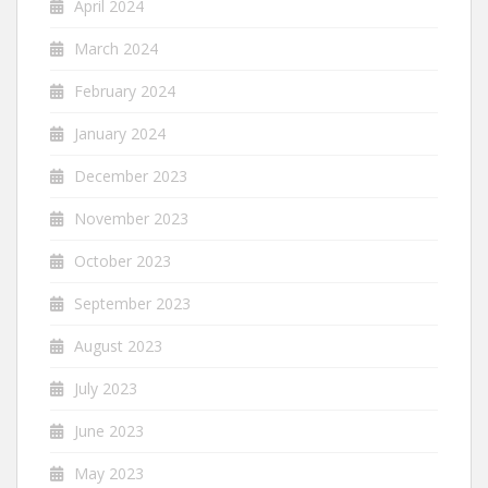
April 2024
March 2024
February 2024
January 2024
December 2023
November 2023
October 2023
September 2023
August 2023
July 2023
June 2023
May 2023