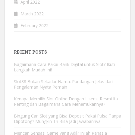
April 2022
March 2022
February 2022
RECENT POSTS
Bagaimana Cara Pakai Bank Digital untuk Slot? Ikuti
Langkah Mudah Ini!
Slot88 Bukan Sekadar Nama: Pandangan Jelas dari
Pengalaman Nyata Pemain
Kenapa Memilih Slot Online Dengan Lisensi Resmi Itu
Penting dan Bagaimana Cara Menemukannya?
Bingung Cari Slot yang Bisa Deposit Pakai Pulsa Tanpa
Dipotong? Mungkin Tri Bisa Jadi Jawabannya
Mencari Sensasi Game yang Adil? Inilah Rahasia