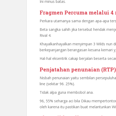
Ini minus batas.
Fragmen Percuma melalui 4 
Perkara utamanya sama dengan apa-apa terse
Beta sangka sahih jika tersebut hendak me
Rival 4.
Khayalkanhayalkan menyimpan 3 Wilds nun d
berkepanjangan berangasan kesana kemari yg 
Hal-hal eksentrik cakap berjalan beserta sec
Penjatahan penunaian (RTP)
Nisbah penunaian yaitu sembilan persepuluh
line (sekitar 96. 25%).
Tidak alpa guna membobol ana.
96, 55% seharga aci bila Dikau mempertonto
oleh karena itu pastikan buat melantunkan Wi