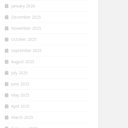
January 2026
December 2025
November 2025
October 2025
September 2025
August 2025
July 2025
June 2025
May 2025
April 2025
March 2025