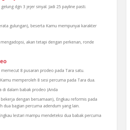
lung dgn 3 jejer sinyal. Jadi 25 payline pasti.
serata gulungan), beserta Kamu mempunyai karakter
 mengadopsi, akan tetapi dengan perkenan, ronde
deo
u memecut 8 pusaran prodeo pada Tara satu.
 Kamu memperoleh 8 sesi percuma pada Tara dua.
a di dalam babak prodeo (Anda
bekerja dengan bersamaan), Engkau reformis pada
eh dua bagian percuma adendum yang lain.
Engkau lestari mampu mendeteksi dua babak percuma