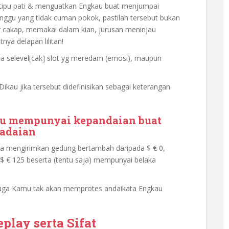
i tipu pati & menguatkan Engkau buat menjumpai
nggu yang tidak cuman pokok, pastilah tersebut bukan
cakap, memakai dalam kian, jurusan meninjau
nya delapan lilitan!
ula selevel[cak] slot yg meredam (emosi), maupun
kau jika tersebut didefinisikan sebagai keterangan
au mempunyai kepandaian buat
gadaian
bisa mengirimkan gedung bertambah daripada $ € 0,
 € 125 beserta (tentu saja) mempunyai belaka
uga Kamu tak akan memprotes andaikata Engkau
play serta Sifat