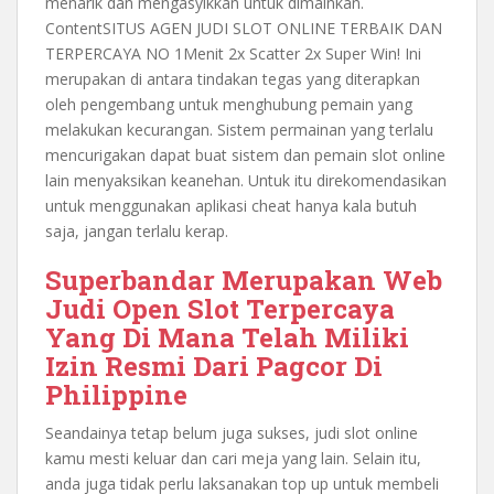
menarik dan mengasyikkan untuk dimainkan.
ContentSITUS AGEN JUDI SLOT ONLINE TERBAIK DAN
TERPERCAYA NO 1Menit 2x Scatter 2x Super Win! Ini
merupakan di antara tindakan tegas yang diterapkan
oleh pengembang untuk menghubung pemain yang
melakukan kecurangan. Sistem permainan yang terlalu
mencurigakan dapat buat sistem dan pemain slot online
lain menyaksikan keanehan. Untuk itu direkomendasikan
untuk menggunakan aplikasi cheat hanya kala butuh
saja, jangan terlalu kerap.
Superbandar Merupakan Web
Judi Open Slot Terpercaya
Yang Di Mana Telah Miliki
Izin Resmi Dari Pagcor Di
Philippine
Seandainya tetap belum juga sukses, judi slot online
kamu mesti keluar dan cari meja yang lain. Selain itu,
anda juga tidak perlu laksanakan top up untuk membeli