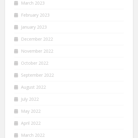
March 2023
February 2023
January 2023
December 2022
November 2022
October 2022
September 2022
August 2022
July 2022
May 2022
April 2022
March 2022