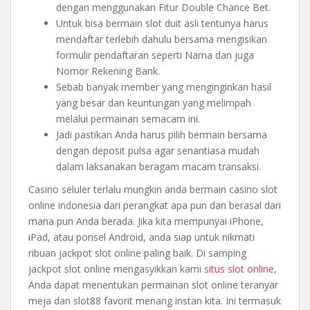
dengan menggunakan Fitur Double Chance Bet.
Untuk bisa bermain slot duit asli tentunya harus
mendaftar terlebih dahulu bersama mengisikan
formulir pendaftaran seperti Nama dan juga
Nomor Rekening Bank.
Sebab banyak member yang menginginkan hasil
yang besar dan keuntungan yang melimpah
melalui permainan semacam ini.
Jadi pastikan Anda harus pilih bermain bersama
dengan deposit pulsa agar senantiasa mudah
dalam laksanakan beragam macam transaksi.
Casino seluler terlalu mungkin anda bermain casino slot
online indonesia dari perangkat apa pun dan berasal dari
mana pun Anda berada. Jika kita mempunyai iPhone,
iPad, atau ponsel Android, anda siap untuk nikmati
ribuan jackpot slot online paling baik. Di samping
jackpot slot online mengasyikkan kami
situs slot online
,
Anda dapat menentukan permainan slot online teranyar
meja dan slot88 favorit menang instan kita. Ini termasuk