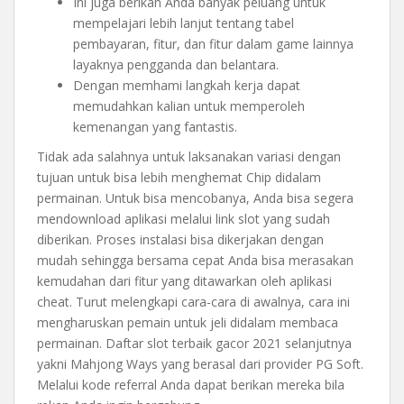
Ini juga berikan Anda banyak peluang untuk
mempelajari lebih lanjut tentang tabel
pembayaran, fitur, dan fitur dalam game lainnya
layaknya pengganda dan belantara.
Dengan memhami langkah kerja dapat
memudahkan kalian untuk memperoleh
kemenangan yang fantastis.
Tidak ada salahnya untuk laksanakan variasi dengan
tujuan untuk bisa lebih menghemat Chip didalam
permainan. Untuk bisa mencobanya, Anda bisa segera
mendownload aplikasi melalui link slot yang sudah
diberikan. Proses instalasi bisa dikerjakan dengan
mudah sehingga bersama cepat Anda bisa merasakan
kemudahan dari fitur yang ditawarkan oleh aplikasi
cheat. Turut melengkapi cara-cara di awalnya, cara ini
mengharuskan pemain untuk jeli didalam membaca
permainan. Daftar slot terbaik gacor 2021 selanjutnya
yakni Mahjong Ways yang berasal dari provider PG Soft.
Melalui kode referral Anda dapat berikan mereka bila