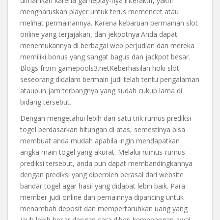
dimainkan karena gameplay-nya interaktif, yakni
mengharuskan player untuk terus memencet atau
melihat permainannya. Karena kebaruan permainan slot
online yang terjajakan, dan jekpotnya.Anda dapat
menemukannya di berbagai web perjudian dan mereka
memiliki bonus yang sangat bagus dan jackpot besar.
Blogs from gamepools3.netKeberhasilan hoki slot
seseorang didalam bermain judi telah tentu pengalaman
ataupun jam terbangnya yang sudah cukup lama di
bidang tersebut.
Dengan mengetahui lebih dari satu trik rumus prediksi
togel berdasarkan hitungan di atas, semestinya bisa
membuat anda mudah apabila ingin mendapatkan
angka main togel yang akurat. Melalui rumus-rumus
prediksi tersebut, anda pun dapat membandingkannya
dengan prediksi yang diperoleh berasal dari website
bandar togel agar hasil yang didapat lebih baik. Para
member judi online dan pemainnya dipancing untuk
menambah deposit dan mempertaruhkan uang yang
jauh lebih besar dengan cara diberi kemenangan awal