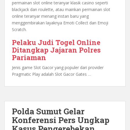
permainan slot online teranyar klasik casino seperti
blackjack dan roulette, atau mainkan permainan slot
online teranyar menang instan baru yang
menggembirakan layaknya Emoti Collect dan Emoji
Scratch.
Pelaku Judi Togel Online
Ditangkap Jajaran Polres
Pariaman
Jenis game Slot Gacor yang populer dari provider
Pragmatic Play adalah Slot Gacor Gates …
Polda Sumut Gelar
Konferensi Pers Ungkap
Kasus Pengerebekan