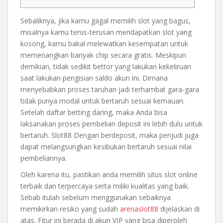
Sebaliknya, jika kamu gagal memilih slot yang bagus,
misalnya kamu terus-terusan mendapatkan slot yang
kosong, kamu bakal melewatkan kesempatan untuk
memenangkan banyak chip secara gratis. Meskipun
demikian, tidak sedikit bettor yang lakukan kekeliruan
saat lakukan pengisian saldo akun ini. Dimana
menyebabkan proses taruhan jadi terhambat gara-gara
tidak punya modal untuk bertaruh sesuai kemauan.
Setelah daftar betting daring, maka Anda bisa
laksanakan proses pembelian deposit ini lebih dulu untuk
bertaruh. Slot88 Dengan berdeposit, maka penjudi juga
dapat melangsungkan kesibukan bertaruh sesuai nilai
pembeliannya.
Oleh karena itu, pastikan anda memilih situs slot online
terbaik dan terpercaya serta miliki kualitas yang baik.
Sebab itulah sebelum menggunakan sebaiknya
memikirkan resiko yang sudah
arenaslot88
dijelaskan di
atas. Fitur ini berada di akun VIP yang bisa diperoleh