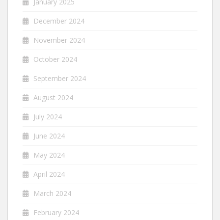
January 2025
December 2024
November 2024
October 2024
September 2024
August 2024
July 2024
June 2024
May 2024
April 2024
March 2024
February 2024