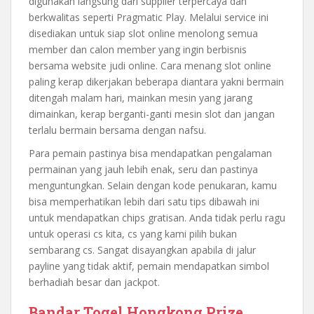
digunakan langsung dari supplier terpercaya dan
berkwalitas seperti Pragmatic Play. Melalui service ini
disediakan untuk siap slot online menolong semua
member dan calon member yang ingin berbisnis
bersama website judi online. Cara menang slot online
paling kerap dikerjakan beberapa diantara yakni bermain
ditengah malam hari, mainkan mesin yang jarang
dimainkan, kerap berganti-ganti mesin slot dan jangan
terlalu bermain bersama dengan nafsu.
Para pemain pastinya bisa mendapatkan pengalaman
permainan yang jauh lebih enak, seru dan pastinya
menguntungkan. Selain dengan kode penukaran, kamu
bisa memperhatikan lebih dari satu tips dibawah ini
untuk mendapatkan chips gratisan. Anda tidak perlu ragu
untuk operasi cs kita, cs yang kami pilih bukan
sembarang cs. Sangat disayangkan apabila di jalur
payline yang tidak aktif, pemain mendapatkan simbol
berhadiah besar dan jackpot.
Bandar Togel Hongkong Prize