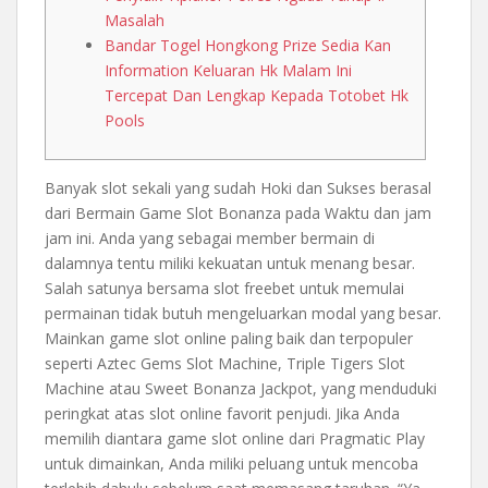
Masalah
Bandar Togel Hongkong Prize Sedia Kan
Information Keluaran Hk Malam Ini
Tercepat Dan Lengkap Kepada Totobet Hk
Pools
Banyak slot sekali yang sudah Hoki dan Sukses berasal
dari Bermain Game Slot Bonanza pada Waktu dan jam
jam ini. Anda yang sebagai member bermain di
dalamnya tentu miliki kekuatan untuk menang besar.
Salah satunya bersama slot freebet untuk memulai
permainan tidak butuh mengeluarkan modal yang besar.
Mainkan game slot online paling baik dan terpopuler
seperti Aztec Gems Slot Machine, Triple Tigers Slot
Machine atau Sweet Bonanza Jackpot, yang menduduki
peringkat atas slot online favorit penjudi. Jika Anda
memilih diantara game slot online dari Pragmatic Play
untuk dimainkan, Anda miliki peluang untuk mencoba