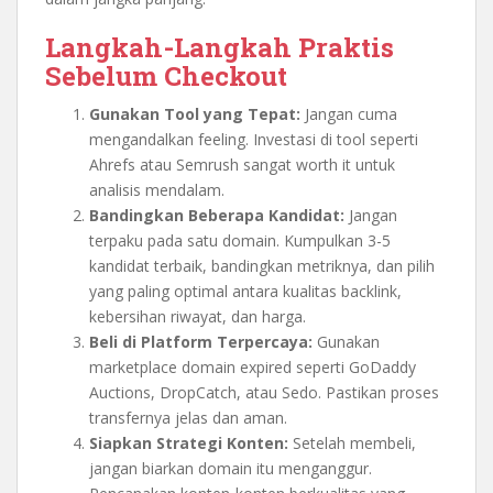
Langkah-Langkah Praktis
Sebelum Checkout
Gunakan Tool yang Tepat:
Jangan cuma
mengandalkan feeling. Investasi di tool seperti
Ahrefs atau Semrush sangat worth it untuk
analisis mendalam.
Bandingkan Beberapa Kandidat:
Jangan
terpaku pada satu domain. Kumpulkan 3-5
kandidat terbaik, bandingkan metriknya, dan pilih
yang paling optimal antara kualitas backlink,
kebersihan riwayat, dan harga.
Beli di Platform Terpercaya:
Gunakan
marketplace domain expired seperti GoDaddy
Auctions, DropCatch, atau Sedo. Pastikan proses
transfernya jelas dan aman.
Siapkan Strategi Konten:
Setelah membeli,
jangan biarkan domain itu menganggur.