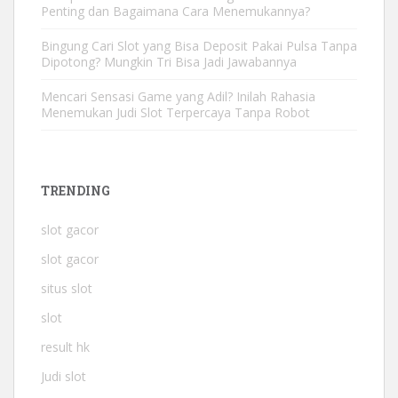
Penting dan Bagaimana Cara Menemukannya?
Bingung Cari Slot yang Bisa Deposit Pakai Pulsa Tanpa
Dipotong? Mungkin Tri Bisa Jadi Jawabannya
Mencari Sensasi Game yang Adil? Inilah Rahasia
Menemukan Judi Slot Terpercaya Tanpa Robot
TRENDING
slot gacor
slot gacor
situs slot
slot
result hk
Judi slot