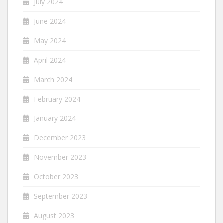
July 2024
June 2024
May 2024
April 2024
March 2024
February 2024
January 2024
December 2023
November 2023
October 2023
September 2023
August 2023