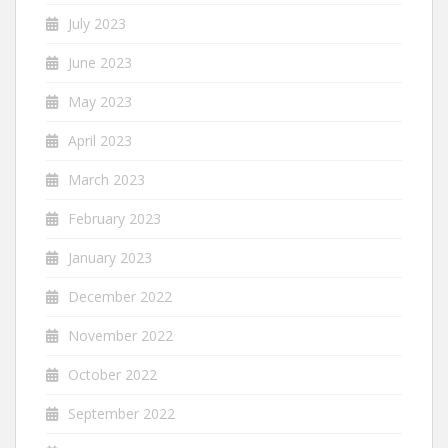
July 2023
June 2023
May 2023
April 2023
March 2023
February 2023
January 2023
December 2022
November 2022
October 2022
September 2022