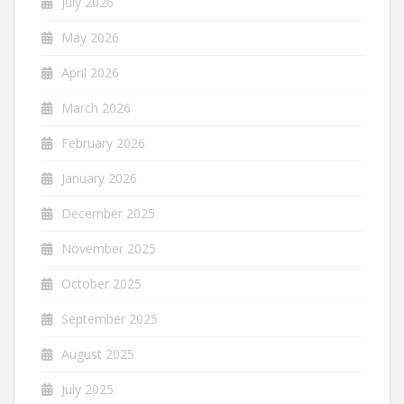
July 2026
May 2026
April 2026
March 2026
February 2026
January 2026
December 2025
November 2025
October 2025
September 2025
August 2025
July 2025