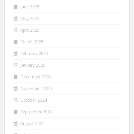
June 2025
May 2025
April 2025
March 2025
February 2025
January 2025
December 2024
November 2024
October 2024
September 2024
August 2024