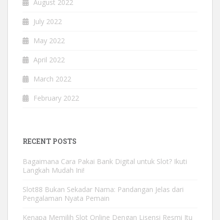
August 2022
July 2022
May 2022
April 2022
March 2022
February 2022
RECENT POSTS
Bagaimana Cara Pakai Bank Digital untuk Slot? Ikuti
Langkah Mudah Ini!
Slot88 Bukan Sekadar Nama: Pandangan Jelas dari
Pengalaman Nyata Pemain
Kenapa Memilih Slot Online Dengan Lisensi Resmi Itu