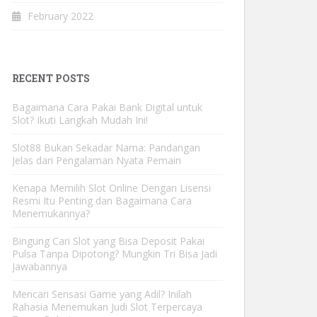
February 2022
RECENT POSTS
Bagaimana Cara Pakai Bank Digital untuk
Slot? Ikuti Langkah Mudah Ini!
Slot88 Bukan Sekadar Nama: Pandangan
Jelas dari Pengalaman Nyata Pemain
Kenapa Memilih Slot Online Dengan Lisensi
Resmi Itu Penting dan Bagaimana Cara
Menemukannya?
Bingung Cari Slot yang Bisa Deposit Pakai
Pulsa Tanpa Dipotong? Mungkin Tri Bisa Jadi
Jawabannya
Mencari Sensasi Game yang Adil? Inilah
Rahasia Menemukan Judi Slot Terpercaya