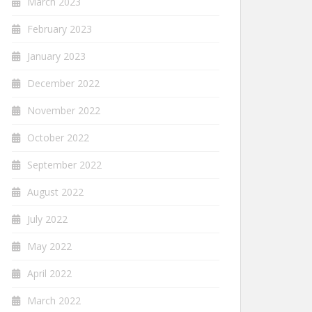
March 2023
February 2023
January 2023
December 2022
November 2022
October 2022
September 2022
August 2022
July 2022
May 2022
April 2022
March 2022