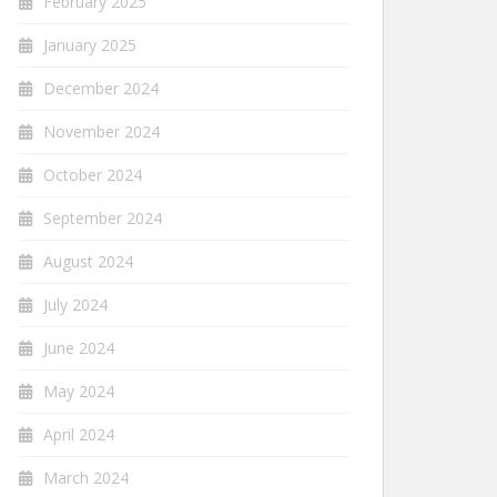
February 2025
January 2025
December 2024
November 2024
October 2024
September 2024
August 2024
July 2024
June 2024
May 2024
April 2024
March 2024