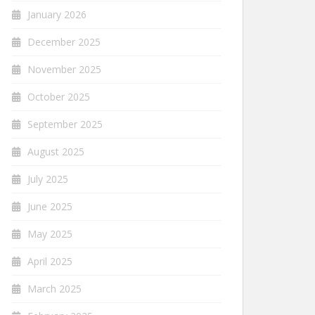
January 2026
December 2025
November 2025
October 2025
September 2025
August 2025
July 2025
June 2025
May 2025
April 2025
March 2025