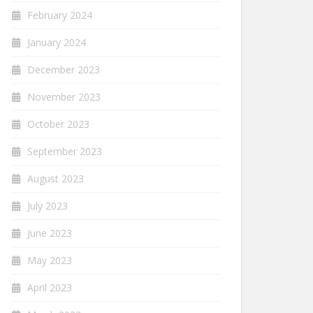
February 2024
January 2024
December 2023
November 2023
October 2023
September 2023
August 2023
July 2023
June 2023
May 2023
April 2023