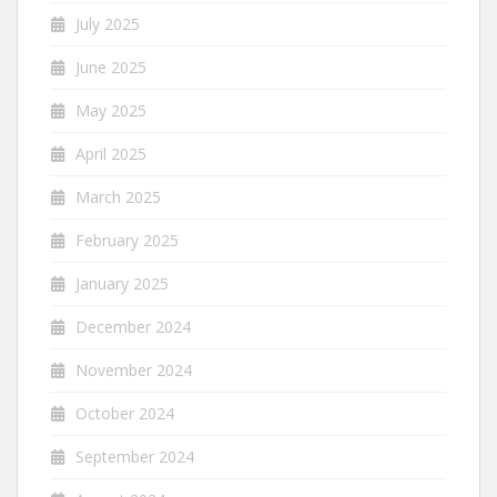
July 2025
June 2025
May 2025
April 2025
March 2025
February 2025
January 2025
December 2024
November 2024
October 2024
September 2024