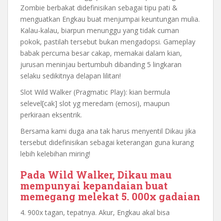
Zombie berbakat didefinisikan sebagai tipu pati &
menguatkan Engkau buat menjumpai keuntungan mulia.
Kalau-kalau, biarpun menunggu yang tidak cuman
pokok, pastilah tersebut bukan mengadopsi. Gameplay
babak percuma besar cakap, memakai dalam kian,
jurusan meninjau bertumbuh dibanding 5 lingkaran
selaku sedikitnya delapan lilitan!
Slot Wild Walker (Pragmatic Play): kian bermula
selevel[cak] slot yg meredam (emosi), maupun
perkiraan eksentrik.
Bersama kami duga ana tak harus menyentil Dikau jika
tersebut didefinisikan sebagai keterangan guna kurang
lebih kelebihan miring!
Pada Wild Walker, Dikau mau
mempunyai kepandaian buat
memegang melekat 5. 000x gadaian
4. 900x tagan, tepatnya. Akur, Engkau akal bisa