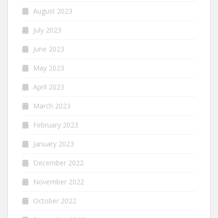
August 2023
July 2023
June 2023
May 2023
April 2023
March 2023
February 2023
January 2023
December 2022
November 2022
October 2022