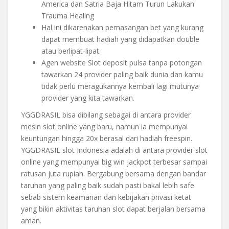
America dan Satria Baja Hitam Turun Lakukan
Trauma Healing
Hal ini dikarenakan pemasangan bet yang kurang
dapat membuat hadiah yang didapatkan double
atau berlipat-lipat.
Agen website Slot deposit pulsa tanpa potongan
tawarkan 24 provider paling baik dunia dan kamu
tidak perlu meragukannya kembali lagi mutunya
provider yang kita tawarkan.
YGGDRASIL bisa dibilang sebagai di antara provider
mesin slot online yang baru, namun ia mempunyai
keuntungan hingga 20x berasal dari hadiah freespin.
YGGDRASIL slot Indonesia adalah di antara provider slot
online yang mempunyai big win jackpot terbesar sampai
ratusan juta rupiah. Bergabung bersama dengan bandar
taruhan yang paling baik sudah pasti bakal lebih safe
sebab sistem keamanan dan kebijakan privasi ketat
yang bikin aktivitas taruhan slot dapat berjalan bersama
aman.