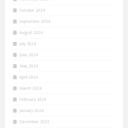
October 2024
September 2024
August 2024
July 2024
June 2024
May 2024
April 2024
March 2024
February 2024
January 2024
December 2023