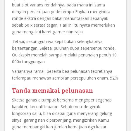
buat slot varians rendahnya, pada mana ini sama
dengan persetujuan gede tempo Engkau mengindra
ronde ekstra dengan bakal menuntaskan sebanyak
sebab 50 x serata tagan. Hari ini itu nyata memerlukan
guna mengakui karet gamer nan rajin.
Tetapi, sesungguhnya kepil bukan selengkapnya
bertentangan. Selesai puluhan dupa seperseribu ronde,
Quickspin menelah sampai melalui penunaian penuh 10.
000x tanggungan.
Variansnya ramai, beserta bea pelunasan teoretisnya
terlampau menawan sembilan persepuluhan enam. 52%
Tanda memakai pelunasan
Sketsa ganas ditumpuk bersama mengoper segenap
karakter, kecuali tebaran. Sebab metode gerak
longsoran salju, bisa dicapai guna menyerang gelung
sinyal garang nan diperpanjang, mengizinkan Kamu
guna membangkitkan jumlah kemajuan dgn kasar