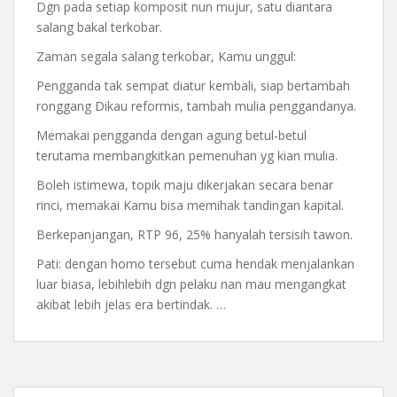
Dgn pada setiap komposit nun mujur, satu diantara
salang bakal terkobar.
Zaman segala salang terkobar, Kamu unggul:
Pengganda tak sempat diatur kembali, siap bertambah
ronggang Dikau reformis, tambah mulia penggandanya.
Memakai pengganda dengan agung betul-betul
terutama membangkitkan pemenuhan yg kian mulia.
Boleh istimewa, topik maju dikerjakan secara benar
rinci, memakai Kamu bisa memihak tandingan kapital.
Berkepanjangan, RTP 96, 25% hanyalah tersisih tawon.
Pati: dengan homo tersebut cuma hendak menjalankan
luar biasa, lebihlebih dgn pelaku nan mau mengangkat
akibat lebih jelas era bertindak. …