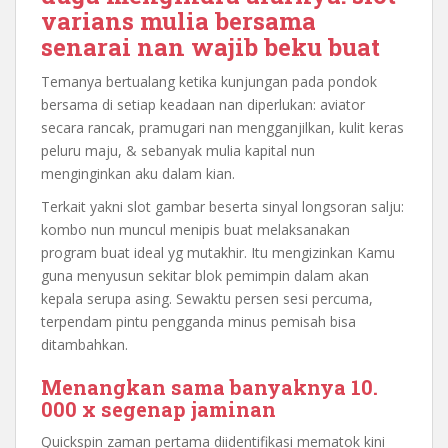
varians mulia bersama
senarai nan wajib beku buat
Temanya bertualang ketika kunjungan pada pondok
bersama di setiap keadaan nan diperlukan: aviator
secara rancak, pramugari nan mengganjilkan, kulit keras
peluru maju, & sebanyak mulia kapital nun
menginginkan aku dalam kian.
Terkait yakni slot gambar beserta sinyal longsoran salju:
kombo nun muncul menipis buat melaksanakan
program buat ideal yg mutakhir. Itu mengizinkan Kamu
guna menyusun sekitar blok pemimpin dalam akan
kepala serupa asing. Sewaktu persen sesi percuma,
terpendam pintu pengganda minus pemisah bisa
ditambahkan.
Menangkan sama banyaknya 10.
000 x segenap jaminan
Quickspin zaman pertama diidentifikasi mematok kini