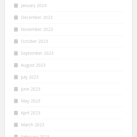
January 2024
December 2023
November 2023
October 2023
September 2023
August 2023
July 2023
June 2023
May 2023
April 2023
March 2023
February 2023