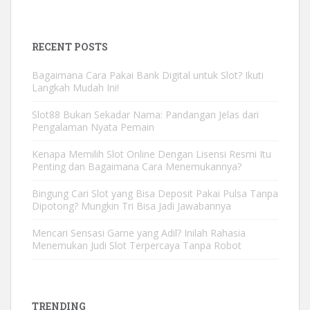
RECENT POSTS
Bagaimana Cara Pakai Bank Digital untuk Slot? Ikuti
Langkah Mudah Ini!
Slot88 Bukan Sekadar Nama: Pandangan Jelas dari
Pengalaman Nyata Pemain
Kenapa Memilih Slot Online Dengan Lisensi Resmi Itu
Penting dan Bagaimana Cara Menemukannya?
Bingung Cari Slot yang Bisa Deposit Pakai Pulsa Tanpa
Dipotong? Mungkin Tri Bisa Jadi Jawabannya
Mencari Sensasi Game yang Adil? Inilah Rahasia
Menemukan Judi Slot Terpercaya Tanpa Robot
TRENDING