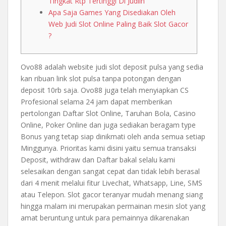
Tingkat Rtp Tertinggi Di Judiin
Apa Saja Games Yang Disediakan Oleh
Web Judi Slot Online Paling Baik Slot Gacor
?
Ovo88 adalah website judi slot deposit pulsa yang sedia
kan ribuan link slot pulsa tanpa potongan dengan
deposit 10rb saja. Ovo88 juga telah menyiapkan CS
Profesional selama 24 jam dapat memberikan
pertolongan Daftar Slot Online, Taruhan Bola, Casino
Online, Poker Online dan juga sediakan beragam type
Bonus yang tetap siap dinikmati oleh anda semua setiap
Minggunya. Prioritas kami disini yaitu semua transaksi
Deposit, withdraw dan Daftar bakal selalu kami
selesaikan dengan sangat cepat dan tidak lebih berasal
dari 4 menit melalui fitur Livechat, Whatsapp, Line, SMS
atau Telepon. Slot gacor teranyar mudah menang siang
hingga malam ini merupakan permainan mesin slot yang
amat beruntung untuk para pemainnya dikarenakan