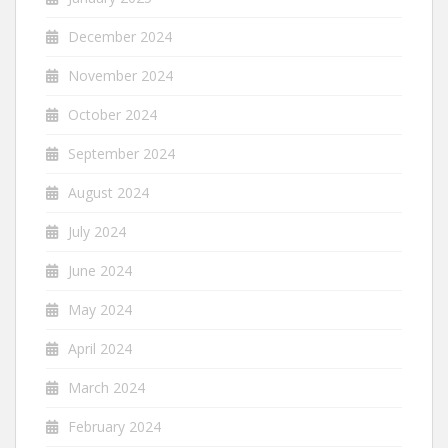
December 2024
November 2024
October 2024
September 2024
August 2024
July 2024
June 2024
May 2024
April 2024
March 2024
February 2024