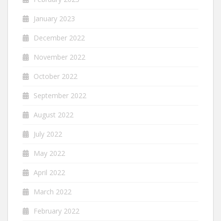
January 2023
December 2022
November 2022
October 2022
September 2022
August 2022
July 2022
May 2022
April 2022
March 2022
February 2022