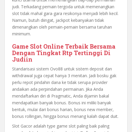
judi. Terkadang pemain tergoda untuk memenangkan
slot tidak mahal gara-gara resikonya menjadi lebih kecil.
Namun, butuh diingat, jackpot kebanyakan tidak
dimenangkan oleh pemain-pemain bersama taruhan
minimum.
Game Slot Online Terbaik Bersama
Dengan Tingkat Rtp Tertinggi Di
Judiin
Standarisasi sistem Ovo88 untuk sistem deposit dan
withdrawal juga cepat hanya 3 menitan. Jadi bosku gak
perlu repot pindahin dana ke tidak serupa provider
andaikan ada perpindahan permainan. Jika Anda
mendaftarkan diri di Pragmatic, Anda dijamin bakal
mendapatkan banyak bonus. Bonus ini miliki banyak
bentuk, mulai dari bonus harian, bonus new member,
bonus rollingan, hingga bonus menang kalah dapat duit.
Slot Gacor adalah type game slot paling baik paling