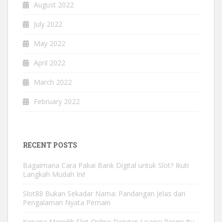
August 2022
July 2022
May 2022
April 2022
March 2022
February 2022
RECENT POSTS
Bagaimana Cara Pakai Bank Digital untuk Slot? Ikuti
Langkah Mudah Ini!
Slot88 Bukan Sekadar Nama: Pandangan Jelas dari
Pengalaman Nyata Pemain
Kenapa Memilih Slot Online Dengan Lisensi Resmi Itu