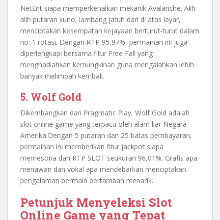
NetEnt siapa memperkenalkan mekanik Avalanche. Alih-
alih putaran kuno, lambang jatuh dari di atas layar,
menciptakan kesempatan kejayaan berturut-turut dalam
no. 1 rotasi. Dengan RTP 95,97%, permainan ini juga
diperlengkapi bersama fitur Free Fall yang
menghadiahkan kemungkinan guna mengalahkan lebih
banyak melimpah kembali.
5. Wolf Gold
Dikembangkan dari Pragmatic Play, Wolf Gold adalah
slot online game yang terpacu oleh alam liar Negara
Amerika.Dengan 5 putaran dan 25 batas pembayaran,
permainan ini memberikan fitur jackpot siapa
memesona dan RTP SLOT seukuran 96,01%. Grafis apa
menawan dan vokal apa mendebarkan menciptakan
pengalaman bermain bertambah menarik.
Petunjuk Menyeleksi Slot
Online Game yang Tepat