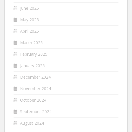
June 2025
May 2025
April 2025
March 2025
February 2025
January 2025
December 2024
November 2024
October 2024
September 2024
August 2024