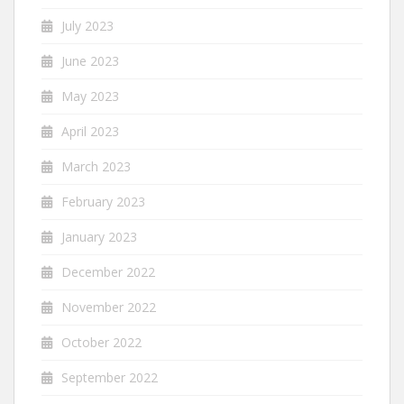
July 2023
June 2023
May 2023
April 2023
March 2023
February 2023
January 2023
December 2022
November 2022
October 2022
September 2022