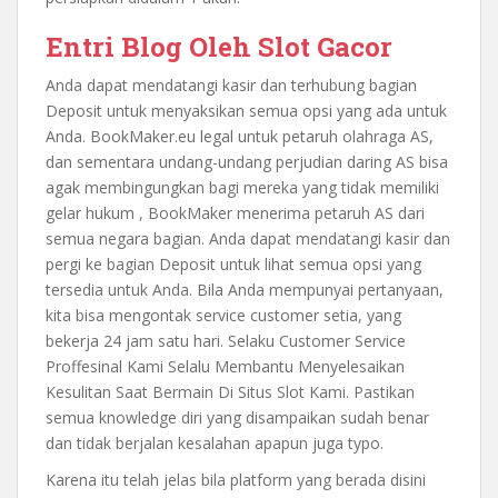
Entri Blog Oleh Slot Gacor
Anda dapat mendatangi kasir dan terhubung bagian
Deposit untuk menyaksikan semua opsi yang ada untuk
Anda. BookMaker.eu legal untuk petaruh olahraga AS,
dan sementara undang-undang perjudian daring AS bisa
agak membingungkan bagi mereka yang tidak memiliki
gelar hukum , BookMaker menerima petaruh AS dari
semua negara bagian. Anda dapat mendatangi kasir dan
pergi ke bagian Deposit untuk lihat semua opsi yang
tersedia untuk Anda. Bila Anda mempunyai pertanyaan,
kita bisa mengontak service customer setia, yang
bekerja 24 jam satu hari. Selaku Customer Service
Proffesinal Kami Selalu Membantu Menyelesaikan
Kesulitan Saat Bermain Di Situs Slot Kami. Pastikan
semua knowledge diri yang disampaikan sudah benar
dan tidak berjalan kesalahan apapun juga typo.
Karena itu telah jelas bila platform yang berada disini