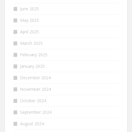
June 2025
May 2025
April 2025
March 2025
February 2025
January 2025
December 2024
November 2024
October 2024
September 2024
August 2024