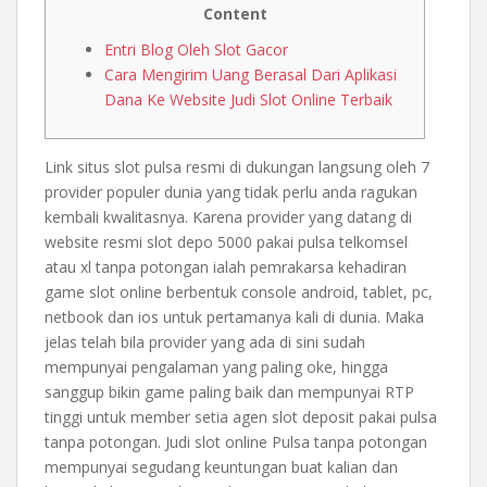
Content
Entri Blog Oleh Slot Gacor
Cara Mengirim Uang Berasal Dari Aplikasi
Dana Ke Website Judi Slot Online Terbaik
Link situs slot pulsa resmi di dukungan langsung oleh 7
provider populer dunia yang tidak perlu anda ragukan
kembali kwalitasnya. Karena provider yang datang di
website resmi slot depo 5000 pakai pulsa telkomsel
atau xl tanpa potongan ialah pemrakarsa kehadiran
game slot online berbentuk console android, tablet, pc,
netbook dan ios untuk pertamanya kali di dunia. Maka
jelas telah bila provider yang ada di sini sudah
mempunyai pengalaman yang paling oke, hingga
sanggup bikin game paling baik dan mempunyai RTP
tinggi untuk member setia agen slot deposit pakai pulsa
tanpa potongan. Judi slot online Pulsa tanpa potongan
mempunyai segudang keuntungan buat kalian dan