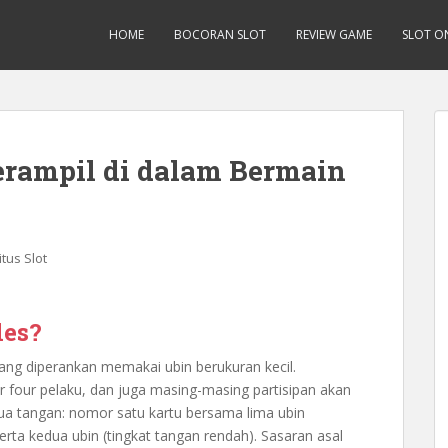
HOME
BOCORAN SLOT
REVIEW GAME
SLOT O
rampil di dalam Bermain
itus Slot
les?
ng diperankan memakai ubin berukuran kecil.
r four pelaku, dan juga masing-masing partisipan akan
ua tangan: nomor satu kartu bersama lima ubin
serta kedua ubin (tingkat tangan rendah). Sasaran asal