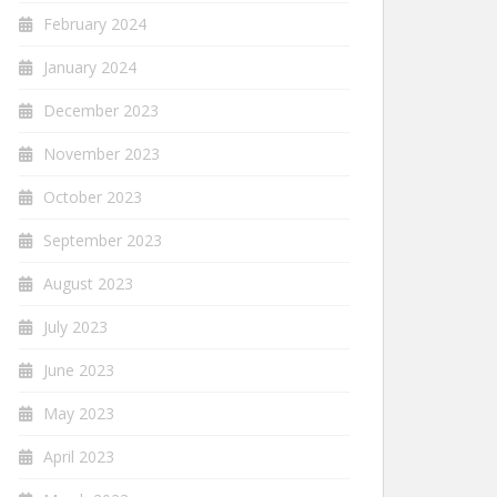
February 2024
January 2024
December 2023
November 2023
October 2023
September 2023
August 2023
July 2023
June 2023
May 2023
April 2023