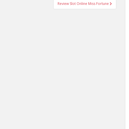
Review Slot Online Miss Fortune