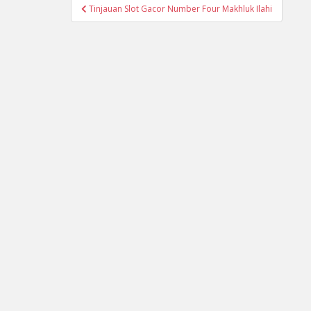
Post
Tinjauan Slot Gacor Number Four Makhluk Ilahi
navigation