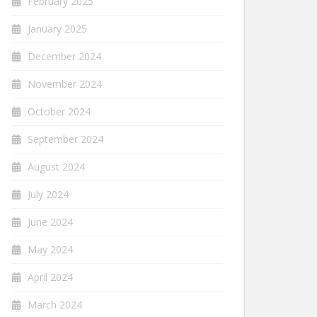
February 2025
January 2025
December 2024
November 2024
October 2024
September 2024
August 2024
July 2024
June 2024
May 2024
April 2024
March 2024