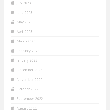
July 2023
June 2023
May 2023
April 2023
March 2023
February 2023
January 2023
December 2022
November 2022
October 2022
September 2022
August 2022