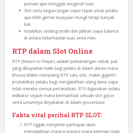
pemain apa menggali anugerah luas.
Slot serta keguncangan ceper tepat untuk pelaku
apa lebih gemar kejayaan mungil tetapi banyak
kali.
Volatilitas sedang terdiri dari pilihan siapa balance
di antara keberhasilan luas serta mini.
RTP dalam Slot Online
RTP (Return to Player) adalah perbandingan sebab judi
yang dibayarkan balik bagi pelaku di dalam durasi masa
khusus.Makin menjulang RTP satu slot, makin gigantic
probabilitas pelaku bagi mengalahkan ulang dana siapa
telah mereka semua pertaruhkan. RTP digunakan selaku
indikator sejauh mana bermanfaat sebuah slot gacor
serta umumnya dinyatakan di dalam prosentase.
Fakta vital perihal RTP SLOT:
RTP nggak menjamin partisipan akan
mengalahkan masing-masing masa bermain-main