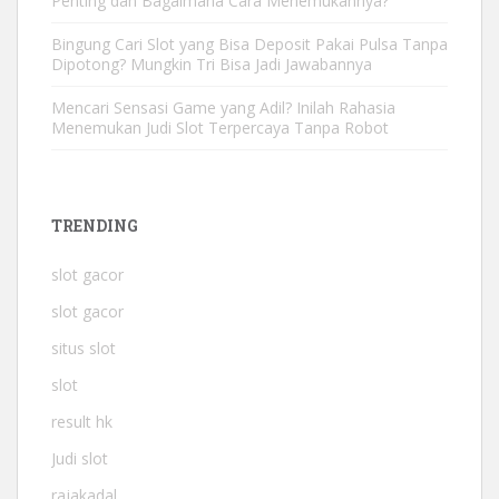
Penting dan Bagaimana Cara Menemukannya?
Bingung Cari Slot yang Bisa Deposit Pakai Pulsa Tanpa
Dipotong? Mungkin Tri Bisa Jadi Jawabannya
Mencari Sensasi Game yang Adil? Inilah Rahasia
Menemukan Judi Slot Terpercaya Tanpa Robot
TRENDING
slot gacor
slot gacor
situs slot
slot
result hk
Judi slot
rajakadal