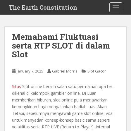
S
The Earth Constitution
TOGGLE
k
i
p
t
Memahami Fluktuasi
o
serta RTP SLOT di dalam
m
a
Slot
i
n
c
January 7, 2025
Gabriel Morris
Slot Gacor
o
n
Situs
Slot online beralih salah satu permainan apa ter-
t
dikenal di kelompok gambler on line. Di Luar
e
memberikan hiburan, slot online pula menawarkan
n
kemungkinan bagi mengalahkan hadiah luas. Akan
t
Tetapi, sebelumnya mengawali game slot online, vital
untuk menyadari konsep-konsep basic sama seperti
volatilitas serta RTP LIVE (Return to Player). Internal