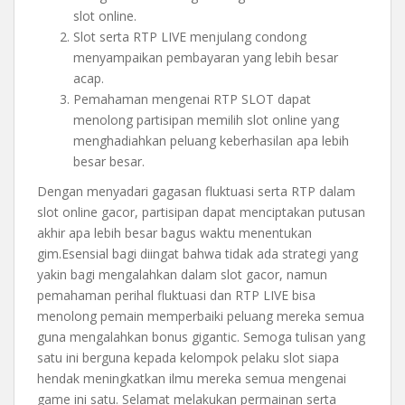
slot online.
Slot serta RTP LIVE menjulang condong
menyampaikan pembayaran yang lebih besar
acap.
Pemahaman mengenai RTP SLOT dapat
menolong partisipan memilih slot online yang
menghadiahkan peluang keberhasilan apa lebih
besar besar.
Dengan menyadari gagasan fluktuasi serta RTP dalam
slot online gacor, partisipan dapat menciptakan putusan
akhir apa lebih besar bagus waktu menentukan
gim.Esensial bagi diingat bahwa tidak ada strategi yang
yakin bagi mengalahkan dalam slot gacor, namun
pemahaman perihal fluktuasi dan RTP LIVE bisa
menolong pemain memperbaiki peluang mereka semua
guna mengalahkan bonus gigantic. Semoga tulisan yang
satu ini berguna kepada kelompok pelaku slot siapa
hendak meningkatkan ilmu mereka semua mengenai
game ini satu. Selamat melakukan permainan serta