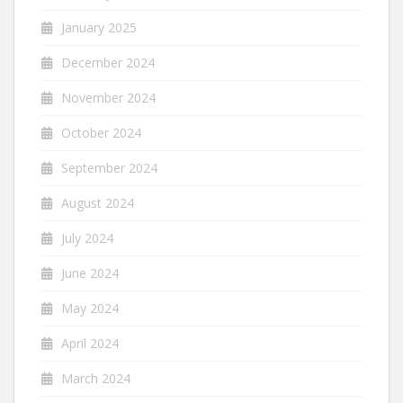
January 2025
December 2024
November 2024
October 2024
September 2024
August 2024
July 2024
June 2024
May 2024
April 2024
March 2024