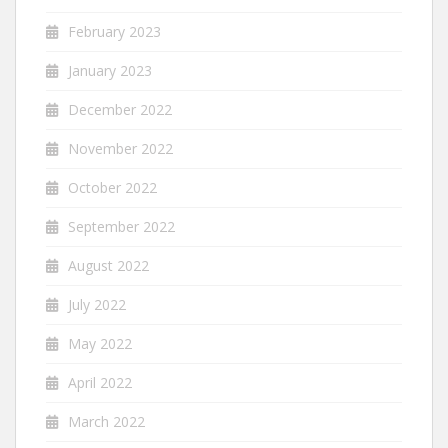
February 2023
January 2023
December 2022
November 2022
October 2022
September 2022
August 2022
July 2022
May 2022
April 2022
March 2022