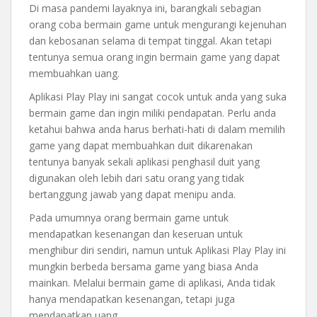
Di masa pandemi layaknya ini, barangkali sebagian
orang coba bermain game untuk mengurangi kejenuhan
dan kebosanan selama di tempat tinggal. Akan tetapi
tentunya semua orang ingin bermain game yang dapat
membuahkan uang.
Aplikasi Play Play ini sangat cocok untuk anda yang suka
bermain game dan ingin miliki pendapatan. Perlu anda
ketahui bahwa anda harus berhati-hati di dalam memilih
game yang dapat membuahkan duit dikarenakan
tentunya banyak sekali aplikasi penghasil duit yang
digunakan oleh lebih dari satu orang yang tidak
bertanggung jawab yang dapat menipu anda.
Pada umumnya orang bermain game untuk
mendapatkan kesenangan dan keseruan untuk
menghibur diri sendiri, namun untuk Aplikasi Play Play ini
mungkin berbeda bersama game yang biasa Anda
mainkan. Melalui bermain game di aplikasi, Anda tidak
hanya mendapatkan kesenangan, tetapi juga
mendapatkan uang.