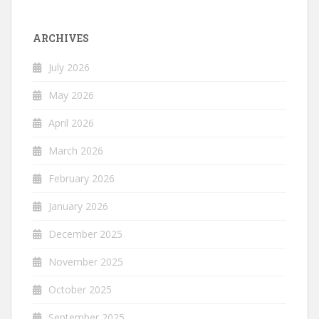
ARCHIVES
July 2026
May 2026
April 2026
March 2026
February 2026
January 2026
December 2025
November 2025
October 2025
September 2025