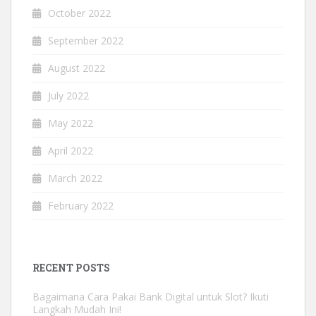
October 2022
September 2022
August 2022
July 2022
May 2022
April 2022
March 2022
February 2022
RECENT POSTS
Bagaimana Cara Pakai Bank Digital untuk Slot? Ikuti
Langkah Mudah Ini!