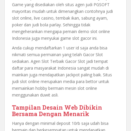
Game yang disediakan oleh situs agen judi PGSOFT
mayoritas mudah untuk dimenangkan contohnya judi
slot online, live casino, tembak ikan, sabung ayam,
poker dan judi bola parlay. Sehingga tidak
mengeherankan mengapa pemain demo slot online
Indonesia juga menyukai game slot gacor ini.
Anda cukup mendaftarkan 1 user id saja anda bisa
nikmati semua permainan yang telah Gacor Slot
sediakan. Agen Slot Terbaik Gacor Slot jadi tempat
daftar para masyarakat Indonesia sangat mudah di
mainkan juga mendapatkan jackpot paling baik. Situs
judi slot online merupakan media para bettor untuk
memainkan hobby bermain mesin slot online
menggunakan duwit asli.
Tampilan Desain Web Dibikin
Bersama Dengan Menarik
Hanya dengan minimal deposit 10rb saja udah bisa
bermain dan berkesempatan untuk mendapatkan