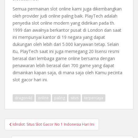
Semua permainan slot online kami juga dikembangkan
oleh provider judi online paling baik. PlayTech adalah
penyedia slot online modern yang didirikan pada th.
1999 dan awalnya berkantor pusat di London dan saat
ini mempunyai kantor di 19 negara yang dapat
dukungan oleh lebih dari 5.000 karyawan tetap. Selain
itu, PlayTech saat ini juga memegang 20 lisensi resmi
berasal dari lembaga game online bersama dengan
penawaran lebih berasal dari 700 game yang dapat
dimainkan kapan saja, di mana saja oleh Kamu pecinta
slot gacor hari ini.
dragon4d
online
paling
situs
terpercaya
Post
Idnslot: Situs Slot Gacor No 1 Indonesia Hari Ini
navigation