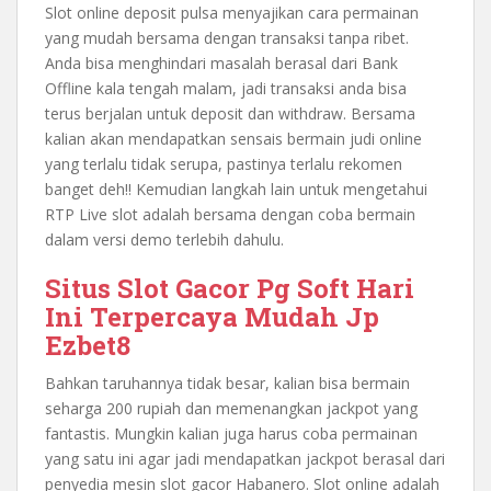
Slot online deposit pulsa menyajikan cara permainan
yang mudah bersama dengan transaksi tanpa ribet.
Anda bisa menghindari masalah berasal dari Bank
Offline kala tengah malam, jadi transaksi anda bisa
terus berjalan untuk deposit dan withdraw. Bersama
kalian akan mendapatkan sensais bermain judi online
yang terlalu tidak serupa, pastinya terlalu rekomen
banget deh!! Kemudian langkah lain untuk mengetahui
RTP Live slot adalah bersama dengan coba bermain
dalam versi demo terlebih dahulu.
Situs Slot Gacor Pg Soft Hari
Ini Terpercaya Mudah Jp
Ezbet8
Bahkan taruhannya tidak besar, kalian bisa bermain
seharga 200 rupiah dan memenangkan jackpot yang
fantastis. Mungkin kalian juga harus coba permainan
yang satu ini agar jadi mendapatkan jackpot berasal dari
penyedia mesin slot gacor Habanero. Slot online adalah