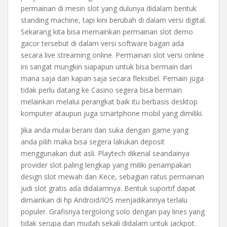
permainan di mesin slot yang dulunya didalam bentuk
standing machine, tapi kini berubah di dalam versi digital.
Sekarang kita bisa memainkan permainan slot demo
gacor tersebut di dalam versi software bagan ada
secara live streaming online. Permainan slot versi online
ini sangat mungkin siapapun untuk bisa bermain dari
mana saja dan kapan saja secara fleksibel. Pemain juga
tidak perlu datang ke Casino segera bisa bermain
melainkan melalui perangkat baik itu berbasis desktop
komputer ataupun juga smartphone mobil yang dimiliki.
Jika anda mulai berani dan suka dengan game yang
anda pilih maka bisa segera lakukan deposit
menggunakan duit asli. Playtech dikenal seandainya
provider slot paling lengkap yang miliki penampakan
design slot mewah dan Kece, sebagian ratus permainan
judi slot gratis ada didalamnya. Bentuk suportif dapat
dimainkan di hp Android/IOS menjadikannya terlalu
populer. Grafisnya tergolong solo dengan pay lines yang
tidak serupa dan mudah sekali didalam untuk jackpot.