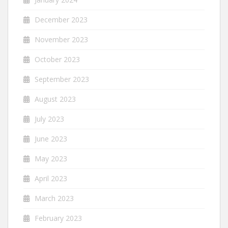
December 2023
November 2023
October 2023
September 2023
August 2023
July 2023
June 2023
May 2023
April 2023
March 2023
February 2023