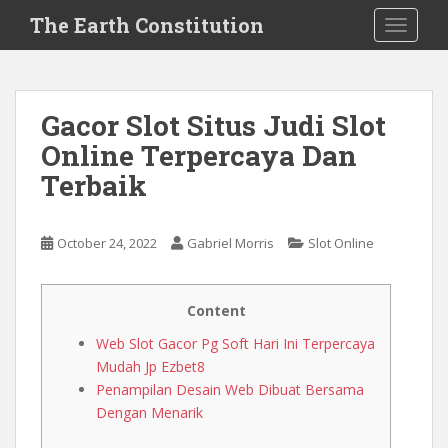
S
The Earth Constitution
TOGGLE
k
i
p
t
Gacor Slot Situs Judi Slot
o
Online Terpercaya Dan
m
a
Terbaik
i
n
c
October 24, 2022
Gabriel Morris
Slot Online
o
n
t
Content
e
Web Slot Gacor Pg Soft Hari Ini Terpercaya
n
Mudah Jp Ezbet8
t
Penampilan Desain Web Dibuat Bersama
Dengan Menarik