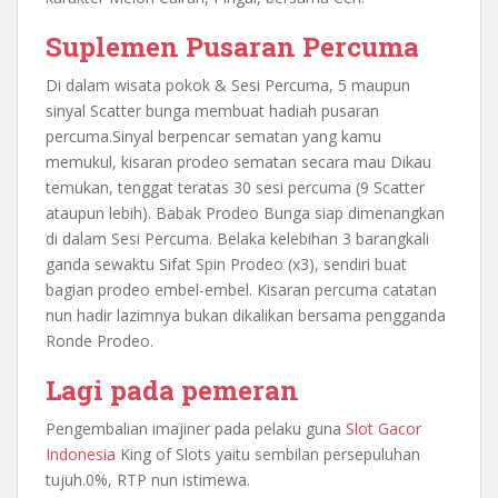
Suplemen Pusaran Percuma
Di dalam wisata pokok & Sesi Percuma, 5 maupun
sinyal Scatter bunga membuat hadiah pusaran
percuma.Sinyal berpencar sematan yang kamu
memukul, kisaran prodeo sematan secara mau Dikau
temukan, tenggat teratas 30 sesi percuma (9 Scatter
ataupun lebih). Babak Prodeo Bunga siap dimenangkan
di dalam Sesi Percuma. Belaka kelebihan 3 barangkali
ganda sewaktu Sifat Spin Prodeo (x3), sendiri buat
bagian prodeo embel-embel. Kisaran percuma catatan
nun hadir lazimnya bukan dikalikan bersama pengganda
Ronde Prodeo.
Lagi pada pemeran
Pengembalian imajiner pada pelaku guna
Slot Gacor
Indonesia
King of Slots yaitu sembilan persepuluhan
tujuh.0%, RTP nun istimewa.