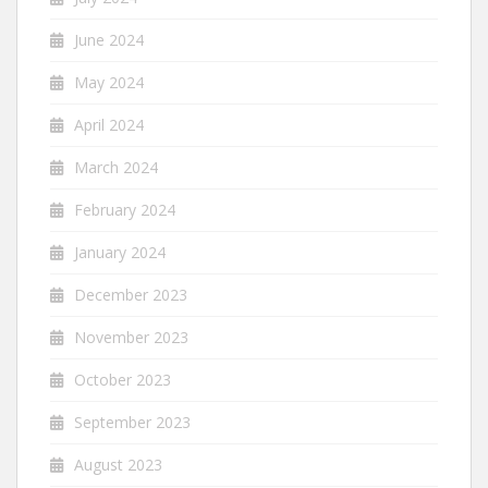
June 2024
May 2024
April 2024
March 2024
February 2024
January 2024
December 2023
November 2023
October 2023
September 2023
August 2023