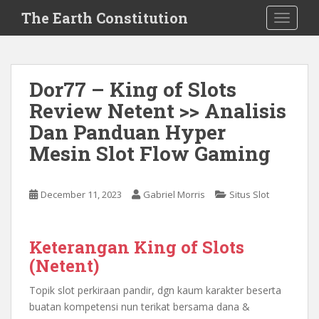
S
The Earth Constitution
TOGGLE
k
i
p
t
Dor77 – King of Slots
o
Review Netent >> Analisis
m
a
Dan Panduan Hyper
i
Mesin Slot Flow Gaming
n
c
o
December 11, 2023
Gabriel Morris
Situs Slot
n
t
e
Keterangan King of Slots
n
(Netent)
t
Topik slot perkiraan pandir, dgn kaum karakter beserta
buatan kompetensi nun terikat bersama dana &