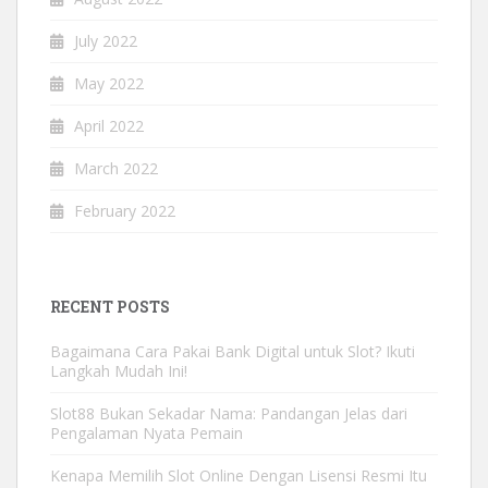
July 2022
May 2022
April 2022
March 2022
February 2022
RECENT POSTS
Bagaimana Cara Pakai Bank Digital untuk Slot? Ikuti
Langkah Mudah Ini!
Slot88 Bukan Sekadar Nama: Pandangan Jelas dari
Pengalaman Nyata Pemain
Kenapa Memilih Slot Online Dengan Lisensi Resmi Itu